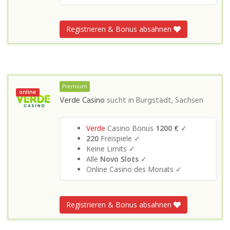
Registrieren & Bonus absahnen
Premium
online
Verde Casino
sucht in
Burgstädt, Sachsen
Verde
Casino Bonus
1200 €
✓
220
Freispiele ✓
Keine Limits ✓
Alle
Novo Slots
✓
Online Casino des Monats ✓
Registrieren & Bonus absahnen