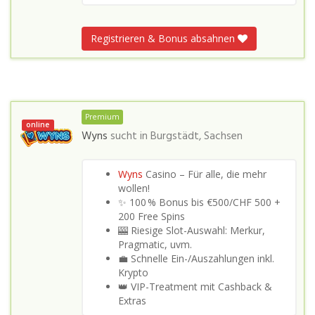
Registrieren & Bonus absahnen
Premium
online
Wyns
sucht in
Burgstädt, Sachsen
Wyns
Casino – Für alle, die mehr
wollen!
✨ 100 % Bonus bis €500/CHF 500 +
200 Free Spins
🎰 Riesige Slot-Auswahl: Merkur,
Pragmatic, uvm.
💼 Schnelle Ein-/Auszahlungen inkl.
Krypto
👑 VIP-Treatment mit Cashback &
Extras