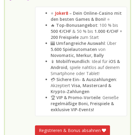
⭐
Joker8
– Dein Online-Casino mit
den besten Games & Boni!
⭐
🔥
Top-Bonusangebot
: 100 % bis
500 €/CHF
& 50 % bis
1.000 €/CHF
+
200 Freispiele
zum Start
🎰
Umfangreiche Auswahl
: Über
5.600 Spielautomaten
von
Novomatic, Merkur, Bally
📱
Mobilfreundlich
: Ideal für
iOS &
Android
, spiele nahtlos auf deinem
Smartphone oder Tablet!
💳
Sichere Ein- & Auszahlungen
:
Akzeptiert
Visa, Mastercard &
Krypto-Zahlungen
🏆
VIP & Promo-Vorteile
: Genieße
regelmäßige Boni, Freispiele &
exklusive VIP-Events!
Registrieren & Bonus absahnen