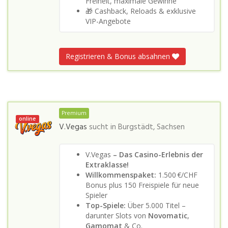
Freiheit, maximale Gewinne
🎁 Cashback, Reloads & exklusive
VIP-Angebote
Registrieren & Bonus absahnen
Premium
online
V.Vegas
sucht in
Burgstädt, Sachsen
V.Vegas
– Das Casino-Erlebnis der
Extraklasse!
Willkommenspaket:
1.500 €/CHF
Bonus plus 150 Freispiele für neue
Spieler
Top-Spiele:
Über 5.000 Titel –
darunter Slots von
Novomatic
,
Gamomat
& Co.