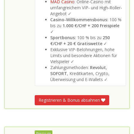
MAD Casino
: Online-Casino mit
umfangreichem VIP- und High-Roller-
Angebot ✓
Casino-Willkommensbonus:
100 %
bis zu
1.000 €/CHF + 200 Freispiele
✓
Sportbonus:
100 % bis zu
250
€/CHF + 20 € Gratiswette
✓
Exklusive VIP-Belohnungen, hohe
Limits und besondere Aktionen für
Vielspieler ✓
Zahlungsmethoden:
Revolut
,
SOFORT
, Kreditkarten, Crypto,
Überweisung und E-Wallets ✓
Registrieren & Bonus absahnen
Premium