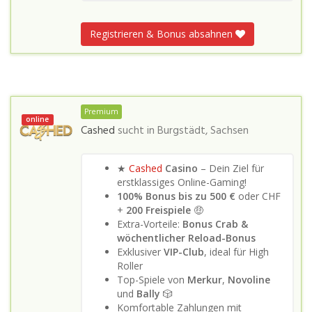
Registrieren & Bonus absahnen
Premium
online
Cashed
sucht in
Burgstädt, Sachsen
★
Cashed
Casino
– Dein Ziel für
erstklassiges Online-Gaming!
100% Bonus bis zu 500 €
oder CHF
+
200 Freispiele
🤑
Extra-Vorteile:
Bonus Crab &
wöchentlicher Reload-Bonus
Exklusiver
VIP-Club
, ideal für High
Roller
Top-Spiele von
Merkur
,
Novoline
und
Bally
🎲
Komfortable Zahlungen mit