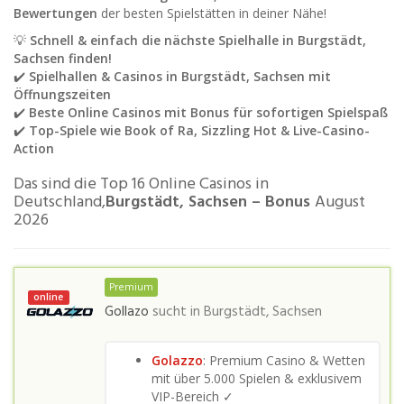
Bewertungen
der besten Spielstätten in deiner Nähe!
💡
Schnell & einfach die nächste Spielhalle in Burgstädt,
Sachsen finden!
✔️
Spielhallen & Casinos in Burgstädt, Sachsen mit
Öffnungszeiten
✔️
Beste Online Casinos mit Bonus für sofortigen Spielspaß
✔️
Top-Spiele wie Book of Ra, Sizzling Hot & Live-Casino-
Action
Das sind die Top 16 Online Casinos in
Deutschland,
Burgstädt, Sachsen – Bonus
August
2026
Premium
online
Gollazo
sucht in
Burgstädt, Sachsen
Golazzo
: Premium Casino & Wetten
mit über 5.000 Spielen & exklusivem
VIP-Bereich ✓