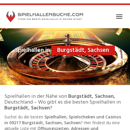
Skip
to
main
Toggl
content
navig
Spielhallen in
Burgstädt, Sachsen
Spielhallen in der Nähe von
Burgstädt, Sachsen,
Deutschland – Wo gibt es die besten Spielhallen in
Burgstädt, Sachsen
?
Suchst du die besten
Spielhallen, Spielotheken und Casinos
in 09217 Burgstädt, Sachsen, Sachsen
? Hier findest du eine
aktuelle Liste mit
Öffnungszeiten, Adressen und