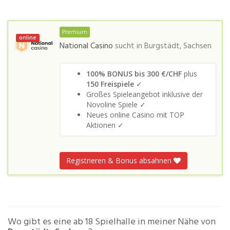
Premium
online
National Casino
sucht in
Burgstädt, Sachsen
100% BONUS bis 300 €/CHF
plus
150 Freispiele
✓
Großes Spieleangebot inklusive der
Novoline Spiele ✓
Neues online Casino mit TOP
Aktionen ✓
Registrieren & Bonus absahnen
Wo gibt es eine ab 18 Spielhalle in meiner Nähe von