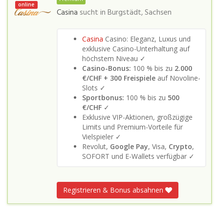
online
Casina
sucht in
Burgstädt, Sachsen
Casina
Casino: Eleganz, Luxus und
exklusive Casino-Unterhaltung auf
höchstem Niveau ✓
Casino-Bonus:
100 % bis zu
2.000
€/CHF + 300 Freispiele
auf Novoline-
Slots ✓
Sportbonus:
100 % bis zu
500
€/CHF
✓
Exklusive VIP-Aktionen, großzügige
Limits und Premium-Vorteile für
Vielspieler ✓
Revolut,
Google Pay
, Visa,
Crypto
,
SOFORT und E-Wallets verfügbar ✓
Registrieren & Bonus absahnen