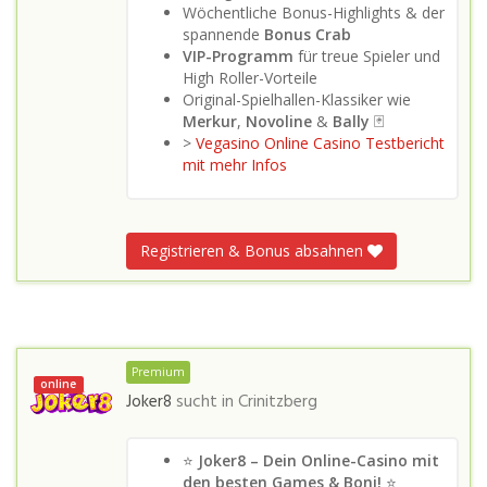
Wöchentliche Bonus-Highlights & der
spannende
Bonus Crab
VIP-Programm
für treue Spieler und
High Roller-Vorteile
Original-Spielhallen-Klassiker wie
Merkur
,
Novoline
&
Bally
🃏
>
Vegasino Online Casino Testbericht
mit mehr Infos
Registrieren & Bonus absahnen
Premium
online
Joker8
sucht in
Crinitzberg
⭐
Joker8 – Dein Online-Casino mit
den besten Games & Boni!
⭐