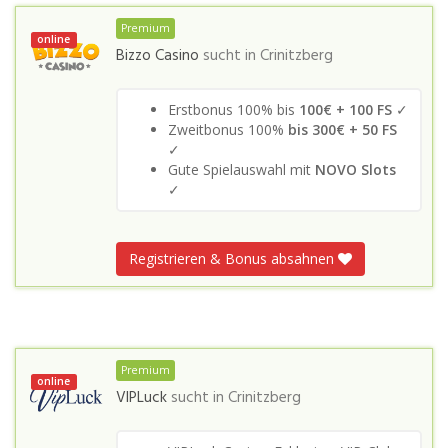
Premium
online
Bizzo Casino
sucht in
Crinitzberg
Erstbonus 100% bis
100€ + 100 FS
✓
Zweitbonus 100%
bis 300€ + 50 FS
✓
Gute Spielauswahl mit
NOVO Slots
✓
Registrieren & Bonus absahnen
Premium
online
VIPLuck
sucht in
Crinitzberg