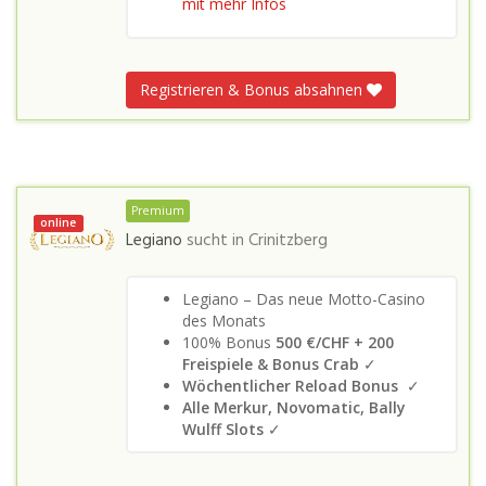
mit mehr Infos
Registrieren & Bonus absahnen
Premium
online
Legiano
sucht in
Crinitzberg
Legiano – Das neue Motto-Casino
des Monats
100% Bonus
500 €/CHF + 200
Freispiele & Bonus Crab
✓
Wöchentlicher Reload Bonus
✓
Alle Merkur, Novomatic, Bally
Wulff Slots
✓