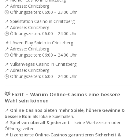
📍 Adresse: Crinitzberg
🕒 Öffnungszeiten: 06:00 – 23:00 Uhr
📌 Spielstation Casino in Crinitzberg
📍 Adresse: Crinitzberg
🕒 Öffnungszeiten: 06:00 – 24:00 Uhr
📌 Löwen Play Spielo in Crinitzberg
📍 Adresse: Crinitzberg
🕒 Öffnungszeiten: 06:00 – 24:00 Uhr
📌 VulkanVegas Casino in Crinitzberg
📍 Adresse: Crinitzberg
🕒 Öffnungszeiten: 06:00 – 24:00 Uhr
💡 Fazit – Warum Online-Casinos eine bessere
Wahl sein können
📌
Online-Casinos bieten mehr Spiele, höhere Gewinne &
bessere Boni
als lokale Spielhallen.
📌
Spiel von überall & jederzeit
– keine Wartezeiten oder
Öffnungszeiten.
📌
Lizenzierte Online-Casinos garantieren Sicherheit &