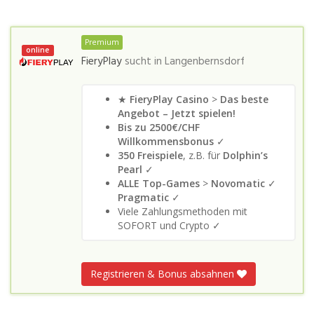
Premium
online
FieryPlay
sucht in
Langenbernsdorf
★
FieryPlay Casino
>
Das beste
Angebot – Jetzt spielen!
Bis zu 2500€/CHF
Willkommensbonus
✓
350 Freispiele
, z.B. für
Dolphin’s
Pearl
✓
ALLE Top-Games
>
Novomatic
✓
Pragmatic
✓
Viele Zahlungsmethoden mit
SOFORT und Crypto ✓
Registrieren & Bonus absahnen