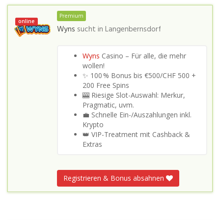
Premium
online
Wyns
sucht in
Langenbernsdorf
Wyns
Casino – Für alle, die mehr
wollen!
✨ 100 % Bonus bis €500/CHF 500 +
200 Free Spins
🎰 Riesige Slot-Auswahl: Merkur,
Pragmatic, uvm.
💼 Schnelle Ein-/Auszahlungen inkl.
Krypto
👑 VIP-Treatment mit Cashback &
Extras
Registrieren & Bonus absahnen