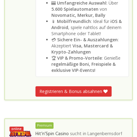
🎰
Umfangreiche Auswahl
: Über
5.600 Spielautomaten
von
Novomatic, Merkur, Bally
📱
Mobilfreundlich
: Ideal für
iOS &
Android
, spiele nahtlos auf deinem
Smartphone oder Tablet!
💳
Sichere Ein- & Auszahlungen
:
Akzeptiert
Visa, Mastercard &
Krypto-Zahlungen
🏆
VIP & Promo-Vorteile
: Genieße
regelmäßige Boni, Freispiele &
exklusive VIP-Events!
Registrieren & Bonus absahnen
Premium
online
Hit’n’Spin Casino
sucht in
Langenbernsdorf