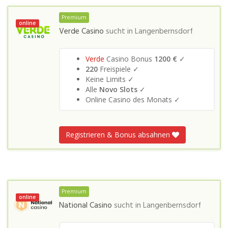
Premium
online
Verde Casino
sucht in
Langenbernsdorf
Verde
Casino Bonus
1200 €
✓
220
Freispiele ✓
Keine Limits ✓
Alle
Novo Slots
✓
Online Casino des Monats ✓
Registrieren & Bonus absahnen
Premium
online
National Casino
sucht in
Langenbernsdorf