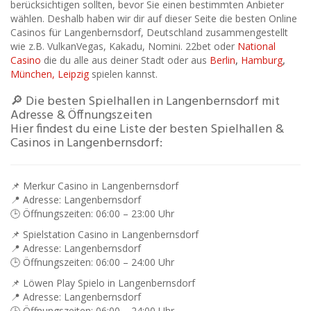
berücksichtigen sollten, bevor Sie einen bestimmten Anbieter
wählen. Deshalb haben wir dir auf dieser Seite die besten Online
Casinos für Langenbernsdorf, Deutschland zusammengestellt
wie z.B. VulkanVegas, Kakadu, Nomini. 22bet oder
National
Casino
die du alle aus deiner Stadt oder aus
Berlin
,
Hamburg
,
München,
Leipzig
spielen kannst.
🔎 Die besten Spielhallen in Langenbernsdorf mit
Adresse & Öffnungszeiten
Hier findest du eine Liste der besten Spielhallen &
Casinos in Langenbernsdorf:
📌 Merkur Casino in Langenbernsdorf
📍 Adresse: Langenbernsdorf
🕒 Öffnungszeiten: 06:00 – 23:00 Uhr
📌 Spielstation Casino in Langenbernsdorf
📍 Adresse: Langenbernsdorf
🕒 Öffnungszeiten: 06:00 – 24:00 Uhr
📌 Löwen Play Spielo in Langenbernsdorf
📍 Adresse: Langenbernsdorf
🕒 Öffnungszeiten: 06:00 – 24:00 Uhr