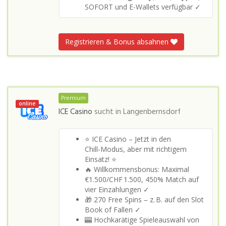
SOFORT und E-Wallets verfügbar ✓
Registrieren & Bonus absahnen
Premium
online
ICE Casino
sucht in
Langenbernsdorf
⭐ ICE Casino – Jetzt in den
Chill‑Modus, aber mit richtigem
Einsatz! ⭐
🔥 Willkommensbonus: Maximal
€1.500/CHF 1.500, 450% Match auf
vier Einzahlungen ✓
🎁 270 Free Spins – z. B. auf den Slot
Book of Fallen ✓
🎰 Hochkarätige Spieleauswahl von