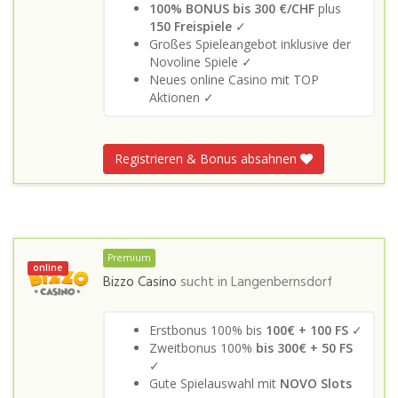
100% BONUS bis 300 €/CHF
plus
150 Freispiele
✓
Großes Spieleangebot inklusive der
Novoline Spiele ✓
Neues online Casino mit TOP
Aktionen ✓
Registrieren & Bonus absahnen
Premium
online
Bizzo Casino
sucht in
Langenbernsdorf
Erstbonus 100% bis
100€ + 100 FS
✓
Zweitbonus 100%
bis 300€ + 50 FS
✓
Gute Spielauswahl mit
NOVO Slots