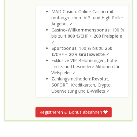
MAD Casino: Online-Casino mit
umfangreichem VIP- und High-Roller-
Angebot ✓
Casino-Willkommensbonus:
100 %
bis zu
1.000 €/CHF + 200 Freispiele
✓
Sportbonus:
100 % bis zu
250
€/CHF + 20 € Gratiswette
✓
Exklusive VIP-Belohnungen, hohe
Limits und besondere Aktionen für
Vielspieler ✓
Zahlungsmethoden:
Revolut
,
SOFORT
, Kreditkarten, Crypto,
Überweisung und E-Wallets ✓
Registrieren & Bonus absahnen