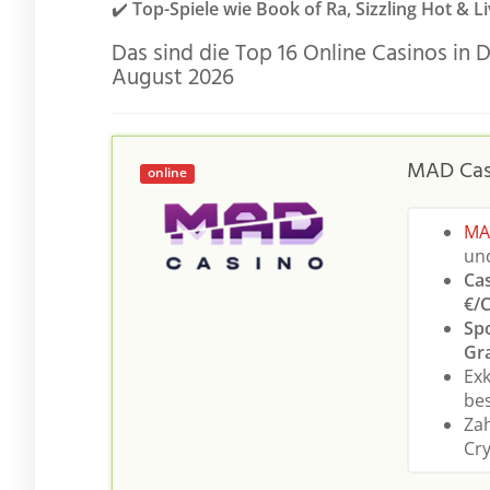
✔️
Top-Spiele wie Book of Ra, Sizzling Hot & L
Das sind die Top 16 Online Casinos in 
August 2026
MAD Cas
online
MA
un
Ca
€/C
Sp
Gr
Exk
bes
Za
Cr