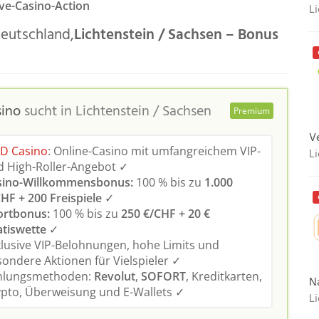
ive-Casino-Action
L
Deutschland,
Lichtenstein / Sachsen – Bonus
ino
sucht in
Lichtenstein / Sachsen
Premium
V
D Casino
: Online-Casino mit umfangreichem VIP-
L
d High-Roller-Angebot ✓
sino-Willkommensbonus:
100 % bis zu
1.000
HF + 200 Freispiele
✓
ortbonus:
100 % bis zu
250 €/CHF + 20 €
atiswette
✓
lusive VIP-Belohnungen, hohe Limits und
ondere Aktionen für Vielspieler ✓
hlungsmethoden:
Revolut
,
SOFORT
, Kreditkarten,
N
ypto, Überweisung und E-Wallets ✓
L