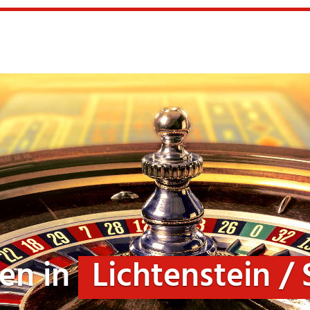
len in
Lichtenstein /