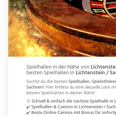
Spielhallen in der Nähe von
Lichtenste
besten Spielhallen in
Lichtenstein / S
Suchst du die besten
Spielhallen, Spielotheke
Sachsen
? Hier findest du eine aktuelle Liste m
besten Spielstätten in deiner Nähe!
💡
Schnell & einfach die nächste Spielhalle in 
✔️
Spielhallen & Casinos in Lichtenstein / Sa
✔️
Beste Online Casinos mit Bonus für sofort