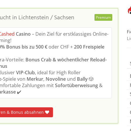
ucht in
Lichtenstein / Sachsen
Premium
Fi
Cashed
Casino
– Dein Ziel für erstklassiges Online-
L
ming!
0% Bonus bis zu 500 €
oder CHF +
200 Freispiele
ra-Vorteile:
Bonus Crab & wöchentlicher Reload-
nus
lusiver
VIP-Club
, ideal für High Roller
p-Spiele von
Merkur
,
Novoline
und
Bally
🎲
mfortable Zahlungen mit
Sofortüberweisung
&
arkasse
✔️
eren & Bonus absahnen