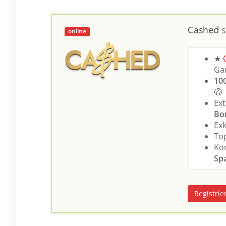
Cashed
s
online
★
Ga
10
🤑
Ext
Bo
Exk
To
Ko
Sp
Registri