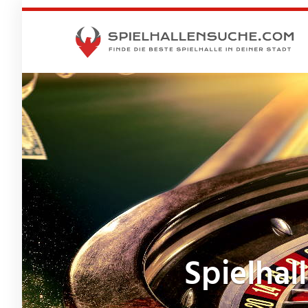
Skip
to
main
content
Spielhal