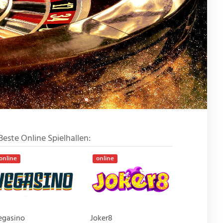
Beste Online Spielhallen:
online
online
egasino
Joker8