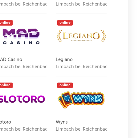
imbach bei Reichenbach, Vogtland
Limbach bei Reichenbach, Vogtland
online
online
AD Casino
Legiano
imbach bei Reichenbach, Vogtland
Limbach bei Reichenbach, Vogtland
online
online
lotoro
Wyns
imbach bei Reichenbach, Vogtland
Limbach bei Reichenbach, Vogtland