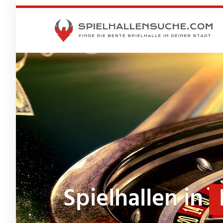
Skip
to
main
content
Spielhallen in