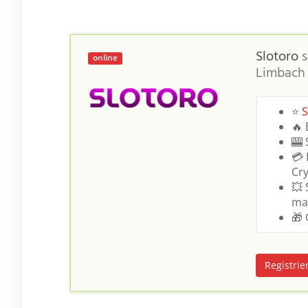
Slotoro
s
online
Limbach 
⭐
S
🔥 
🎰 
💳 
Cr
💥 
ma
🎁 
Registri