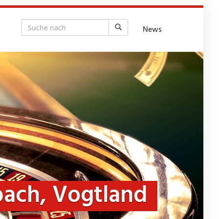
News
bach, Vogtland