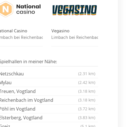
ational Casino
Vegasino
imbach bei Reichenbach, Vogtland
Limbach bei Reichenbach, Vogtland
Spielhallen in meiner Nähe:
Netzschkau
(2.31 km)
Mylau
(2.42 km)
Treuen, Vogtland
(3.18 km)
Reichenbach im Vogtland
(3.18 km)
Pöhl im Vogtland
(3.72 km)
Elsterberg, Vogtland
(3.83 km)
Greiz
(5.1 km)