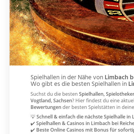
Spielhallen in der Nähe von
Limbach b
Wo gibt es die besten Spielhallen in
L
Suchst du die besten
Spielhallen, Spielothek
Vogtland, Sachsen
? Hier findest du eine aktue
Bewertungen
der besten Spielstätten in dein
💡
Schnell & einfach die nächste Spielhalle i
✔️
Spielhallen & Casinos in Limbach bei Reic
✔️
Beste Online Casinos mit Bonus für sofort