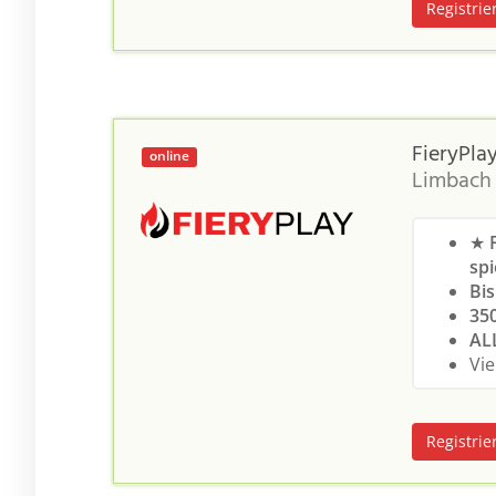
Registri
FieryPla
online
Limbach 
★
spi
Bi
350
AL
Vi
Registri