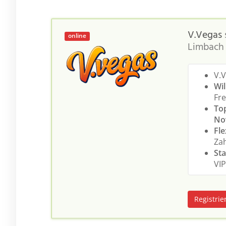
V.Vegas
online
Limbach 
V.
Wi
Fre
Top
No
Fle
Za
Sta
VI
Registri