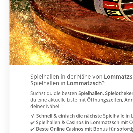
Spielhallen in der Nähe von
Lommatzs
Spielhallen in
Lommatzsch
?
Suchst du die besten
Spielhallen, Spielothek
du eine aktuelle Liste mit
Öffnungszeiten, Ad
deiner Nähe!
💡
Schnell & einfach die nächste Spielhalle i
✔️
Spielhallen & Casinos in Lommatzsch mit 
✔️
Beste Online Casinos mit Bonus für sofort