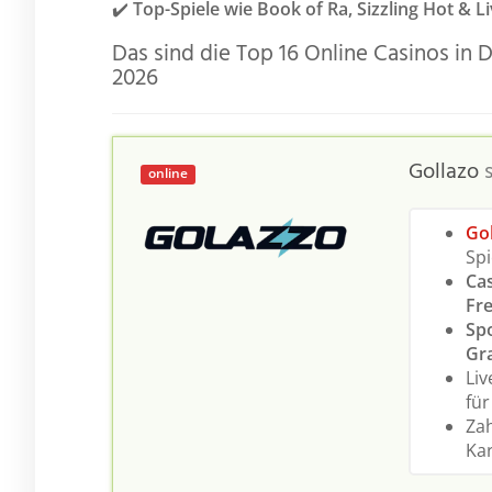
✔️
Top-Spiele wie Book of Ra, Sizzling Hot & L
Das sind die Top 16 Online Casinos in 
2026
Gollazo
online
Go
Spi
Ca
Fre
Sp
Gr
Liv
für
Za
Kar