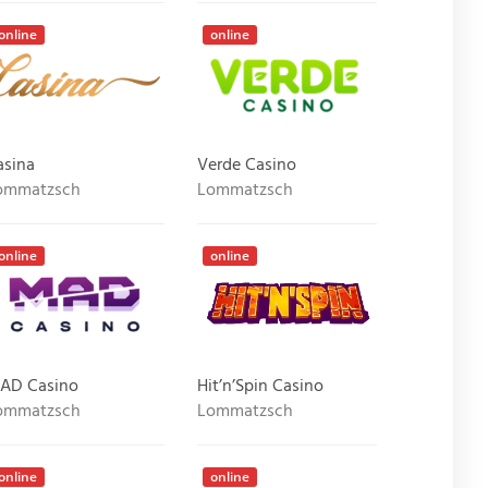
online
online
asina
Verde Casino
ommatzsch
Lommatzsch
online
online
AD Casino
Hit’n’Spin Casino
ommatzsch
Lommatzsch
online
online