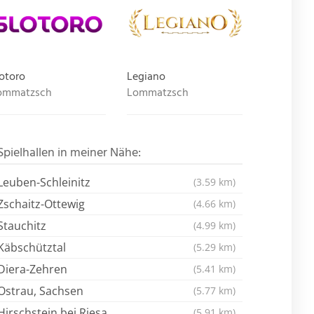
lotoro
Legiano
ommatzsch
Lommatzsch
Spielhallen in meiner Nähe:
Leuben-Schleinitz
(3.59 km)
Zschaitz-Ottewig
(4.66 km)
Stauchitz
(4.99 km)
Käbschütztal
(5.29 km)
Diera-Zehren
(5.41 km)
Ostrau, Sachsen
(5.77 km)
Hirschstein bei Riesa
(5.91 km)