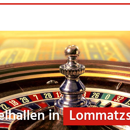
elhallen in
Lommatz