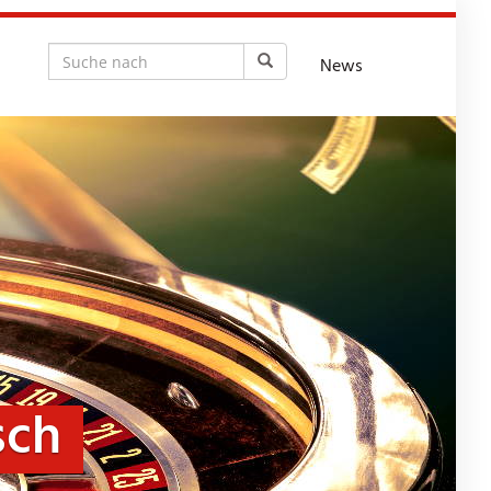
News
sch