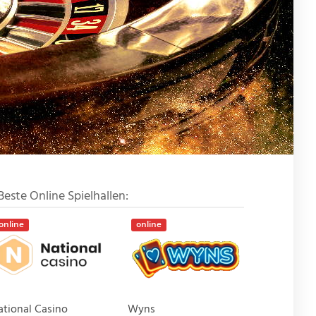
Beste Online Spielhallen:
online
online
ational Casino
Wyns