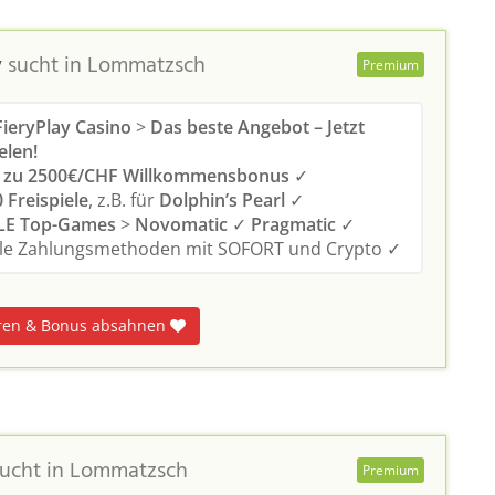
y
sucht in
Lommatzsch
Premium
FieryPlay Casino
>
Das beste Angebot – Jetzt
elen!
s zu 2500€/CHF Willkommensbonus
✓
 Freispiele
, z.B. für
Dolphin’s Pearl
✓
LE Top-Games
>
Novomatic
✓
Pragmatic
✓
ele Zahlungsmethoden mit SOFORT und Crypto ✓
eren & Bonus absahnen
ucht in
Lommatzsch
Premium