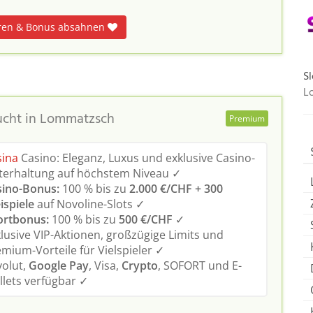
eren & Bonus absahnen
S
L
ucht in
Lommatzsch
Premium
sina
Casino: Eleganz, Luxus und exklusive Casino-
terhaltung auf höchstem Niveau ✓
sino-Bonus:
100 % bis zu
2.000 €/CHF + 300
ispiele
auf Novoline-Slots ✓
ortbonus:
100 % bis zu
500 €/CHF
✓
lusive VIP-Aktionen, großzügige Limits und
mium-Vorteile für Vielspieler ✓
volut,
Google Pay
, Visa,
Crypto
, SOFORT und E-
lets verfügbar ✓