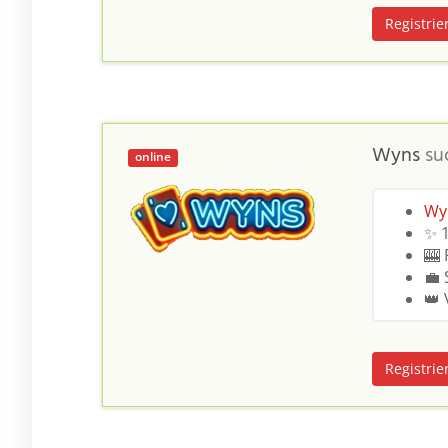
Registri
Wyns
su
online
Wy
✨ 1
🎰 
💼 
👑 
Registri