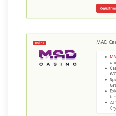
Registri
MAD Cas
online
MA
un
Ca
€/C
Sp
Gr
Exk
bes
Za
Cr