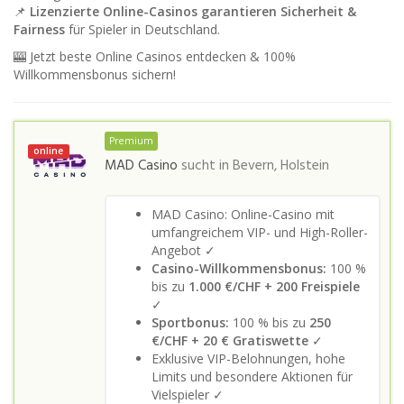
📌
Lizenzierte Online-Casinos garantieren Sicherheit &
Fairness
für Spieler in Deutschland.
🎰 Jetzt beste Online Casinos entdecken & 100%
Willkommensbonus sichern!
Premium
online
MAD Casino
sucht in
Bevern, Holstein
MAD Casino: Online-Casino mit
umfangreichem VIP- und High-Roller-
Angebot ✓
Casino-Willkommensbonus:
100 %
bis zu
1.000 €/CHF + 200 Freispiele
✓
Sportbonus:
100 % bis zu
250
€/CHF + 20 € Gratiswette
✓
Exklusive VIP-Belohnungen, hohe
Limits und besondere Aktionen für
Vielspieler ✓