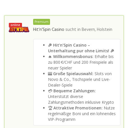
Premium
online
Hit’n’Spin Casino
sucht in
Bevern, Holstein
🎉 Hit’n’Spin Casino –
Unterhaltung pur ohne Limits! 🎉
🔥
Willkommensbonus:
Erhalte bis
zu 800 €/CHF und 200 Freispiele als
neuer Spieler
🎰
Große Spielauswahl:
Slots von
Novo & Co., Tischspiele und Live-
Dealer-Spiele
💳
Bequeme Zahlungen:
Unterstützt diverse
Zahlungsmethoden inklusive Krypto
🏆
Attraktive Promotionen:
Nutze
regelmäßige Boni und ein lohnendes
VIP-Programm