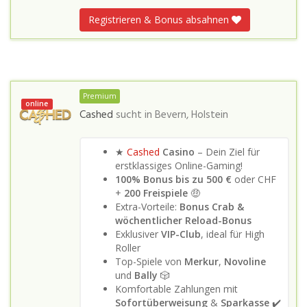
Registrieren & Bonus absahnen
Premium
online
Cashed
sucht in
Bevern, Holstein
★
Cashed
Casino
– Dein Ziel für
erstklassiges Online-Gaming!
100% Bonus bis zu 500 €
oder CHF
+
200 Freispiele
🤑
Extra-Vorteile:
Bonus Crab &
wöchentlicher Reload-Bonus
Exklusiver
VIP-Club
, ideal für High
Roller
Top-Spiele von
Merkur
,
Novoline
und
Bally
🎲
Komfortable Zahlungen mit
Sofortüberweisung
&
Sparkasse
✔️