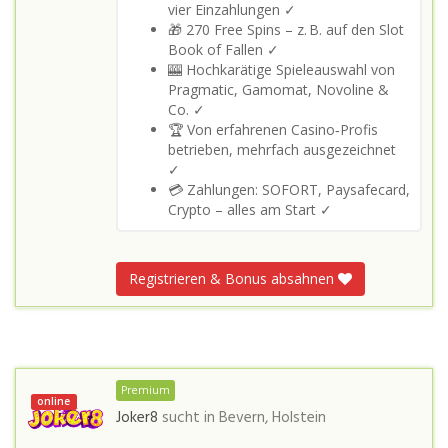
vier Einzahlungen ✓
🎁 270 Free Spins – z. B. auf den Slot
Book of Fallen ✓
🎰 Hochkarätige Spieleauswahl von
Pragmatic, Gamomat, Novoline &
Co. ✓
🏆 Von erfahrenen Casino‑Profis
betrieben, mehrfach ausgezeichnet
✓
💳 Zahlungen: SOFORT, Paysafecard,
Crypto – alles am Start ✓
Registrieren & Bonus absahnen
Premium
online
Joker8
sucht in
Bevern, Holstein