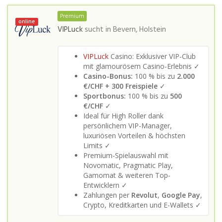
Premium
online
VIPLuck
sucht in
Bevern, Holstein
VIPLuck
Casino: Exklusiver VIP-Club
mit glamourösem Casino-Erlebnis ✓
Casino-Bonus:
100 % bis zu
2.000
€/CHF + 300 Freispiele
✓
Sportbonus:
100 % bis zu
500
€/CHF
✓
Ideal für High Roller dank
persönlichem VIP-Manager,
luxuriösen Vorteilen & höchsten
Limits ✓
Premium-Spielauswahl mit
Novomatic, Pragmatic Play,
Gamomat & weiteren Top-
Entwicklern ✓
Zahlungen per
Revolut
,
Google Pay
,
Crypto, Kreditkarten und E-Wallets ✓