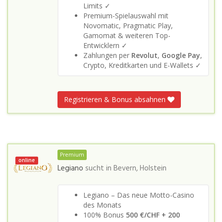
Limits ✓
Premium-Spielauswahl mit
Novomatic, Pragmatic Play,
Gamomat & weiteren Top-
Entwicklern ✓
Zahlungen per
Revolut
,
Google Pay
,
Crypto, Kreditkarten und E-Wallets ✓
Registrieren & Bonus absahnen
Premium
online
Legiano
sucht in
Bevern, Holstein
Legiano – Das neue Motto-Casino
des Monats
100% Bonus
500 €/CHF + 200