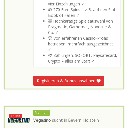
vier Einzahlungen ✓
🎁 270 Free Spins – z. B. auf den Slot
Book of Fallen ✓
🎰 Hochkarätige Spieleauswahl von
Pragmatic, Gamomat, Novoline &
Co. ✓
🏆 Von erfahrenen Casino‑Profis
betrieben, mehrfach ausgezeichnet
✓
💳 Zahlungen: SOFORT, Paysafecard,
Crypto – alles am Start ✓
Registrieren & Bonus absahnen
Premium
online
Vegasino
sucht in
Bevern, Holstein