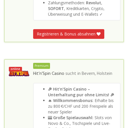
Zahlungsmethoden:
Revolut
,
SOFORT
, Kreditkarten, Crypto,
Überweisung und E-Wallets ✓
Registrieren & Bonus absahnen
Premium
online
Hit’n’Spin Casino
sucht in
Bevern, Holstein
🎉 Hit’n’Spin Casino –
Unterhaltung pur ohne Limits! 🎉
🔥
Willkommensbonus:
Erhalte bis
zu 800 €/CHF und 200 Freispiele als
neuer Spieler
🎰
Große Spielauswahl:
Slots von
Novo & Co., Tischspiele und Live-