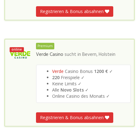
Registrieren & Bonus absahnen
Premium
online
Verde Casino
sucht in
Bevern, Holstein
Verde
Casino Bonus
1200 €
✓
220
Freispiele ✓
Keine Limits ✓
Alle
Novo Slots
✓
Online Casino des Monats ✓
Registrieren & Bonus absahnen