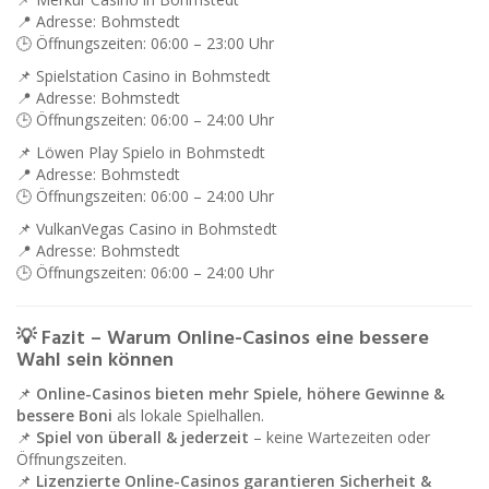
📍 Adresse: Bohmstedt
🕒 Öffnungszeiten: 06:00 – 23:00 Uhr
📌 Spielstation Casino in Bohmstedt
📍 Adresse: Bohmstedt
🕒 Öffnungszeiten: 06:00 – 24:00 Uhr
📌 Löwen Play Spielo in Bohmstedt
📍 Adresse: Bohmstedt
🕒 Öffnungszeiten: 06:00 – 24:00 Uhr
📌 VulkanVegas Casino in Bohmstedt
📍 Adresse: Bohmstedt
🕒 Öffnungszeiten: 06:00 – 24:00 Uhr
💡 Fazit – Warum Online-Casinos eine bessere
Wahl sein können
📌
Online-Casinos bieten mehr Spiele, höhere Gewinne &
bessere Boni
als lokale Spielhallen.
📌
Spiel von überall & jederzeit
– keine Wartezeiten oder
Öffnungszeiten.
📌
Lizenzierte Online-Casinos garantieren Sicherheit &