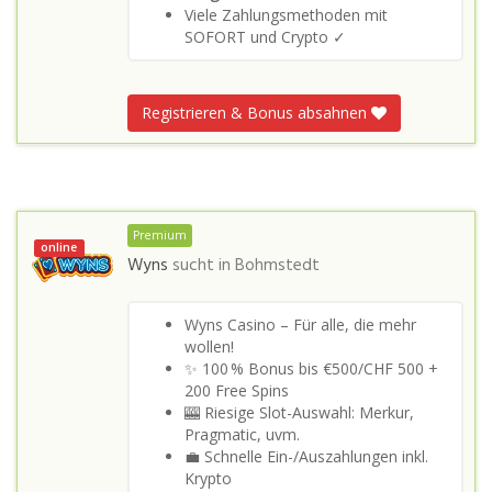
Viele Zahlungsmethoden mit
SOFORT und Crypto ✓
Registrieren & Bonus absahnen
Premium
online
Wyns
sucht in
Bohmstedt
Wyns Casino – Für alle, die mehr
wollen!
✨ 100 % Bonus bis €500/CHF 500 +
200 Free Spins
🎰 Riesige Slot-Auswahl: Merkur,
Pragmatic, uvm.
💼 Schnelle Ein-/Auszahlungen inkl.
Krypto