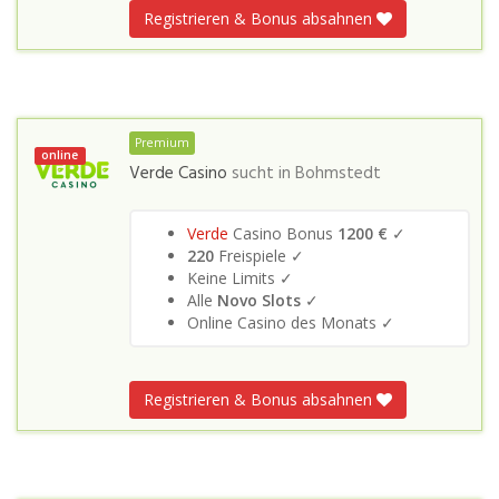
Registrieren & Bonus absahnen
Premium
online
Verde Casino
sucht in
Bohmstedt
Verde
Casino Bonus
1200 €
✓
220
Freispiele ✓
Keine Limits ✓
Alle
Novo Slots
✓
Online Casino des Monats ✓
Registrieren & Bonus absahnen