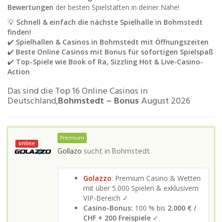
Bewertungen
der besten Spielstätten in deiner Nähe!
💡
Schnell & einfach die nächste Spielhalle in Bohmstedt
finden!
✔️
Spielhallen & Casinos in Bohmstedt mit Öffnungszeiten
✔️
Beste Online Casinos mit Bonus für sofortigen Spielspaß
✔️
Top-Spiele wie Book of Ra, Sizzling Hot & Live-Casino-
Action
Das sind die Top 16 Online Casinos in
Deutschland,
Bohmstedt – Bonus
August 2026
Premium
online
Gollazo
sucht in
Bohmstedt
Golazzo
: Premium Casino & Wetten
mit über 5.000 Spielen & exklusivem
VIP-Bereich ✓
Casino-Bonus:
100 % bis
2.000 € /
CHF + 200 Freispiele
✓