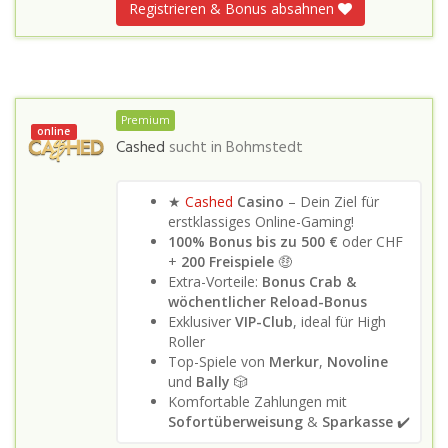
Registrieren & Bonus absahnen
Premium
online
Cashed
sucht in
Bohmstedt
★
Cashed
Casino
– Dein Ziel für
erstklassiges Online-Gaming!
100% Bonus bis zu 500 €
oder CHF
+
200 Freispiele
🤑
Extra-Vorteile:
Bonus Crab &
wöchentlicher Reload-Bonus
Exklusiver
VIP-Club
, ideal für High
Roller
Top-Spiele von
Merkur
,
Novoline
und
Bally
🎲
Komfortable Zahlungen mit
Sofortüberweisung
&
Sparkasse
✔️