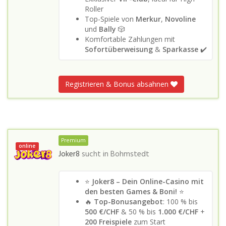
Roller
Top-Spiele von
Merkur
,
Novoline
und
Bally
🎲
Komfortable Zahlungen mit
Sofortüberweisung
&
Sparkasse
✔️
Registrieren & Bonus absahnen
Premium
online
Joker8
sucht in
Bohmstedt
⭐
Joker8 – Dein Online-Casino mit
den besten Games & Boni!
⭐
🔥
Top-Bonusangebot
: 100 % bis
500 €/CHF
& 50 % bis
1.000 €/CHF
+
200 Freispiele
zum Start