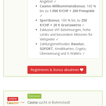
Angebot ✓
Casino-Willkommensbonus:
100 %
bis zu
1.000 €/CHF + 200 Freispiele
✓
Sportbonus:
100 % bis zu
250
€/CHF + 20 € Gratiswette
✓
Exklusive VIP-Belohnungen, hohe
Limits und besondere Aktionen für
Vielspieler ✓
Zahlungsmethoden:
Revolut
,
SOFORT
, Kreditkarten, Crypto,
Überweisung und E-Wallets ✓
Registrieren & Bonus absahnen
Premium
online
Casina
sucht in
Bohmstedt