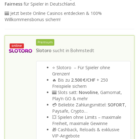
Fairness
für Spieler in Deutschland.
🎰 Jetzt beste Online Casinos entdecken & 100%
Willkommensbonus sichern!
Premium
online
Slotoro
sucht in
Bohmstedt
⭐ Slotoro – Für Spieler ohne
Grenzen!
🔥 Bis zu
2.500 €/CHF
+ 250
Freispiele sichern
🎰 Slots satt:
Novoline
, Gamomat,
Play’n GO & mehr
💳 Beliebte Zahlungsmittel:
SOFORT
,
Paysafe, Crypto…
💥 Spielen ohne Limits – maximale
Freiheit, maximale Gewinne
🎁 Cashback, Reloads & exklusive
VIP-Angebote