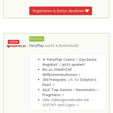
Registrieren & Bonus absahnen
Premium
online
FieryPlay
sucht in
Bohmstedt
★
FieryPlay Casino
>
Das beste
Angebot – Jetzt spielen!
Bis zu 2500€/CHF
Willkommensbonus
✓
350 Freispiele
, z.B. für
Dolphin’s
Pearl
✓
ALLE Top-Games
>
Novomatic
✓
Pragmatic
✓
Viele Zahlungsmethoden mit
SOFORT und Crypto ✓