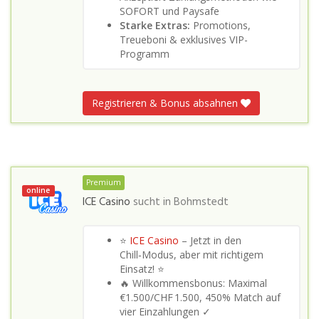
SOFORT und Paysafe
Starke Extras:
Promotions,
Treueboni & exklusives VIP-
Programm
Registrieren & Bonus absahnen
Premium
online
ICE Casino
sucht in
Bohmstedt
⭐
ICE Casino
– Jetzt in den
Chill‑Modus, aber mit richtigem
Einsatz! ⭐
🔥 Willkommensbonus: Maximal
€1.500/CHF 1.500, 450% Match auf
vier Einzahlungen ✓