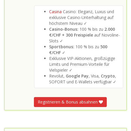
Casina
Casino: Eleganz, Luxus und
exklusive Casino-Unterhaltung auf
höchstem Niveau ✓
Casino-Bonus:
100 % bis zu
2.000
€/CHF + 300 Freispiele
auf Novoline-
Slots ✓
Sportbonus:
100 % bis zu
500
€/CHF
✓
Exklusive VIP-Aktionen, großzügige
Limits und Premium-Vorteile für
Vielspieler ✓
Revolut,
Google Pay
, Visa,
Crypto
,
SOFORT und E-Wallets verfügbar ✓
Registrieren & Bonus absahnen