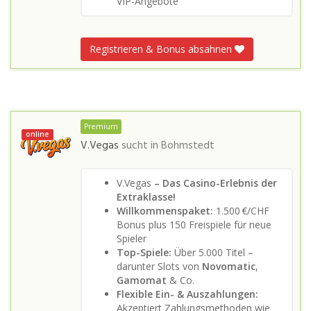
VIP-Angebote
Registrieren & Bonus absahnen
Premium
online
V.Vegas
sucht in
Bohmstedt
V.Vegas
– Das Casino-Erlebnis der
Extraklasse!
Willkommenspaket:
1.500 €/CHF
Bonus plus 150 Freispiele für neue
Spieler
Top-Spiele:
Über 5.000 Titel –
darunter Slots von
Novomatic
,
Gamomat
& Co.
Flexible Ein- & Auszahlungen:
Akzeptiert Zahlungsmethoden wie