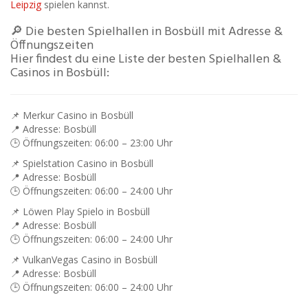
Leipzig
spielen kannst.
🔎 Die besten Spielhallen in Bosbüll mit Adresse &
Öffnungszeiten
Hier findest du eine Liste der besten Spielhallen &
Casinos in Bosbüll:
📌 Merkur Casino in Bosbüll
📍 Adresse: Bosbüll
🕒 Öffnungszeiten: 06:00 – 23:00 Uhr
📌 Spielstation Casino in Bosbüll
📍 Adresse: Bosbüll
🕒 Öffnungszeiten: 06:00 – 24:00 Uhr
📌 Löwen Play Spielo in Bosbüll
📍 Adresse: Bosbüll
🕒 Öffnungszeiten: 06:00 – 24:00 Uhr
📌 VulkanVegas Casino in Bosbüll
📍 Adresse: Bosbüll
🕒 Öffnungszeiten: 06:00 – 24:00 Uhr