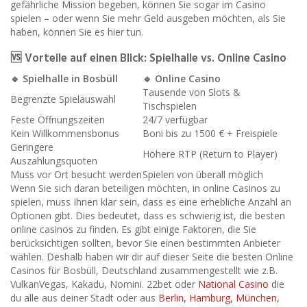
gefährliche Mission begeben, können Sie sogar im Casino
spielen – oder wenn Sie mehr Geld ausgeben möchten, als Sie
haben, können Sie es hier tun.
🆚 Vorteile auf einen Blick: Spielhalle vs. Online Casino
🔹
Spielhalle in Bosbüll
🔹
Online Casino
Tausende von Slots &
Begrenzte Spielauswahl
Tischspielen
Feste Öffnungszeiten
24/7 verfügbar
Kein Willkommensbonus
Boni bis zu 1500 € + Freispiele
Geringere
Höhere RTP (Return to Player)
Auszahlungsquoten
Muss vor Ort besucht werden
Spielen von überall möglich
Wenn Sie sich daran beteiligen möchten, in online Casinos zu
spielen, muss Ihnen klar sein, dass es eine erhebliche Anzahl an
Optionen gibt. Dies bedeutet, dass es schwierig ist, die besten
online casinos zu finden. Es gibt einige Faktoren, die Sie
berücksichtigen sollten, bevor Sie einen bestimmten Anbieter
wählen. Deshalb haben wir dir auf dieser Seite die besten Online
Casinos für Bosbüll, Deutschland zusammengestellt wie z.B.
VulkanVegas, Kakadu, Nomini. 22bet oder
National Casino
die
du alle aus deiner Stadt oder aus
Berlin
,
Hamburg
,
München,