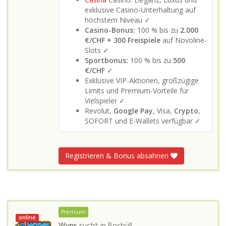
exklusive Casino-Unterhaltung auf
höchstem Niveau ✓
Casino-Bonus:
100 % bis zu
2.000
€/CHF + 300 Freispiele
auf Novoline-
Slots ✓
Sportbonus:
100 % bis zu
500
€/CHF
✓
Exklusive VIP-Aktionen, großzügige
Limits und Premium-Vorteile für
Vielspieler ✓
Revolut,
Google Pay
, Visa,
Crypto
,
SOFORT und E-Wallets verfügbar ✓
Registrieren & Bonus absahnen
Premium
online