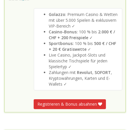
Golazzo
: Premium Casino & Wetten
mit über 5.000 Spielen & exklusivem
VIP-Bereich ✓
Casino-Bonus:
100 % bis
2.000 € /
CHF + 200 Freispiele
✓
Sportbonus:
100 % bis
500 € / CHF
+ 20 € Gratiswette
✓
Live Casino, Jackpot-Slots und
klassische Tischspiele für jeden
Spielertyp ✓
Zahlungen mit
Revolut
,
SOFORT
,
Kryptowährungen, Karten und E-
Wallets ✓
Registrieren & Bonus absahnen