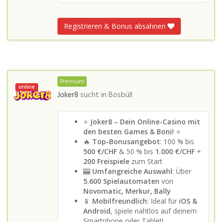
Registrieren & Bonus absahnen
Premium
online
Joker8
sucht in
Bosbüll
⭐
Joker8 – Dein Online-Casino mit
den besten Games & Boni!
⭐
🔥
Top-Bonusangebot
: 100 % bis
500 €/CHF
& 50 % bis
1.000 €/CHF
+
200 Freispiele
zum Start
🎰
Umfangreiche Auswahl
: Über
5.600 Spielautomaten
von
Novomatic, Merkur, Bally
📱
Mobilfreundlich
: Ideal für
iOS &
Android
, spiele nahtlos auf deinem
Smartphone oder Tablet!