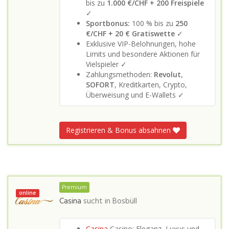
bis zu
1.000 €/CHF + 200 Freispiele
✓
Sportbonus:
100 % bis zu
250
€/CHF + 20 € Gratiswette
✓
Exklusive VIP-Belohnungen, hohe
Limits und besondere Aktionen für
Vielspieler ✓
Zahlungsmethoden:
Revolut
,
SOFORT
, Kreditkarten, Crypto,
Überweisung und E-Wallets ✓
Registrieren & Bonus absahnen
Premium
online
Casina
sucht in
Bosbüll
Casina
Casino: Eleganz, Luxus und