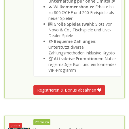
Unterhaltung pur ohne Limits! 🎉
🔥
Willkommensbonus:
Erhalte bis
zu 800 €/CHF und 200 Freispiele als
neuer Spieler
🎰
Große Spielauswahl:
Slots von
Novo & Co., Tischspiele und Live-
Dealer-Spiele
💳
Bequeme Zahlungen:
Unterstützt diverse
Zahlungsmethoden inklusive Krypto
🏆
Attraktive Promotionen:
Nutze
regelmäßige Boni und ein lohnendes
VIP-Programm
Registrieren & Bonus absahnen
Premium
online