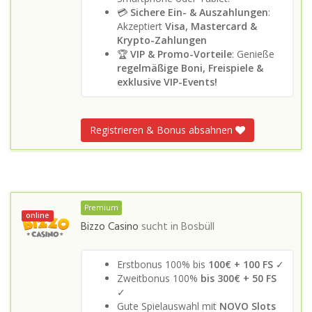
💳
Sichere Ein- & Auszahlungen
:
Akzeptiert
Visa, Mastercard &
Krypto-Zahlungen
🏆
VIP & Promo-Vorteile
: Genieße
regelmäßige Boni, Freispiele &
exklusive VIP-Events!
Registrieren & Bonus absahnen
Premium
online
Bizzo Casino
sucht in
Bosbüll
Erstbonus 100% bis
100€ + 100 FS
✓
Zweitbonus 100%
bis 300€ + 50 FS
✓
Gute Spielauswahl mit
NOVO Slots