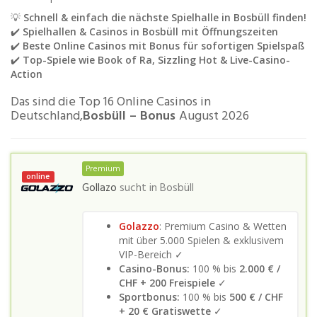
💡
Schnell & einfach die nächste Spielhalle in Bosbüll finden!
✔️
Spielhallen & Casinos in Bosbüll mit Öffnungszeiten
✔️
Beste Online Casinos mit Bonus für sofortigen Spielspaß
✔️
Top-Spiele wie Book of Ra, Sizzling Hot & Live-Casino-
Action
Das sind die Top 16 Online Casinos in
Deutschland,
Bosbüll – Bonus
August 2026
Premium
online
Gollazo
sucht in
Bosbüll
Golazzo
: Premium Casino & Wetten
mit über 5.000 Spielen & exklusivem
VIP-Bereich ✓
Casino-Bonus:
100 % bis
2.000 € /
CHF + 200 Freispiele
✓
Sportbonus:
100 % bis
500 € / CHF
+ 20 € Gratiswette
✓