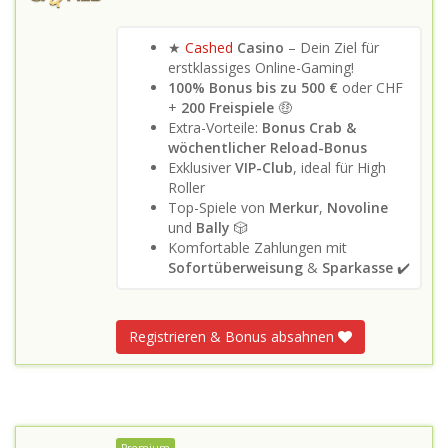
★
Cashed
Casino
– Dein Ziel für
erstklassiges Online-Gaming!
100% Bonus bis zu 500 €
oder CHF
+
200 Freispiele
🤑
Extra-Vorteile:
Bonus Crab &
wöchentlicher Reload-Bonus
Exklusiver
VIP-Club
, ideal für High
Roller
Top-Spiele von
Merkur
,
Novoline
und
Bally
🎲
Komfortable Zahlungen mit
Sofortüberweisung
&
Sparkasse
✔️
Registrieren & Bonus absahnen