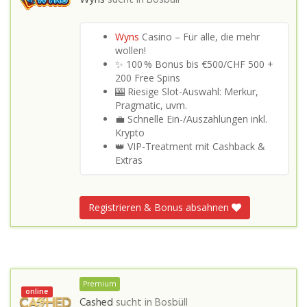
Wyns
sucht in
Bosbüll
Wyns
Casino – Für alle, die mehr
wollen!
✨ 100 % Bonus bis €500/CHF 500 +
200 Free Spins
🎰 Riesige Slot-Auswahl: Merkur,
Pragmatic, uvm.
💼 Schnelle Ein-/Auszahlungen inkl.
Krypto
👑 VIP-Treatment mit Cashback &
Extras
Registrieren & Bonus absahnen
Premium
online
Cashed
sucht in
Bosbüll