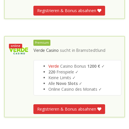
Registrieren & Bonus absahnen
Premium
online
Verde Casino
sucht in
Bramstedtlund
Verde
Casino Bonus
1200 €
✓
220
Freispiele ✓
Keine Limits ✓
Alle
Novo Slots
✓
Online Casino des Monats ✓
Registrieren & Bonus absahnen