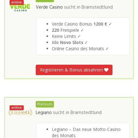
online
Verde Casino
sucht in
Bramstedtlund
Verde Casino Bonus
1200 €
✓
220
Freispiele ✓
Keine Limits ✓
Alle
Novo Slots
✓
Online Casino des Monats ✓
Registrieren & Bonus absahnen
Premium
online
Legiano
sucht in
Bramstedtlund
Legiano – Das neue Motto-Casino
des Monats