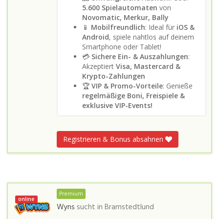
5.600 Spielautomaten
von
Novomatic, Merkur, Bally
📱
Mobilfreundlich
: Ideal für
iOS &
Android
, spiele nahtlos auf deinem
Smartphone oder Tablet!
💳
Sichere Ein- & Auszahlungen
:
Akzeptiert
Visa, Mastercard &
Krypto-Zahlungen
🏆
VIP & Promo-Vorteile
: Genieße
regelmäßige Boni, Freispiele &
exklusive VIP-Events!
Registrieren & Bonus absahnen
Premium
online
Wyns
sucht in
Bramstedtlund