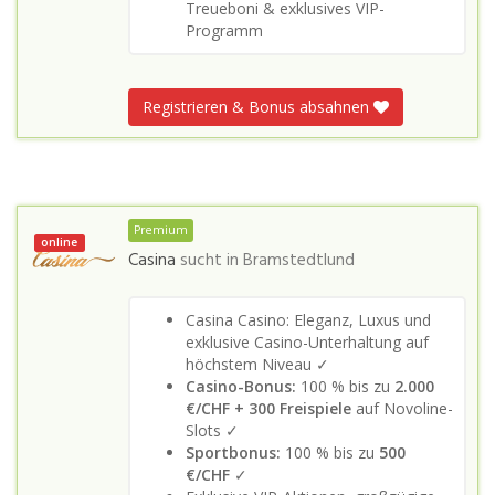
Treueboni & exklusives VIP-
Programm
Registrieren & Bonus absahnen
Premium
online
Casina
sucht in
Bramstedtlund
Casina Casino: Eleganz, Luxus und
exklusive Casino-Unterhaltung auf
höchstem Niveau ✓
Casino-Bonus:
100 % bis zu
2.000
€/CHF + 300 Freispiele
auf Novoline-
Slots ✓
Sportbonus:
100 % bis zu
500
€/CHF
✓