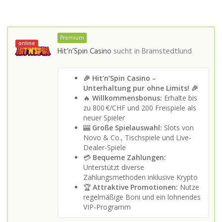
Premium
online
Hit’n’Spin Casino
sucht in
Bramstedtlund
🎉 Hit’n’Spin Casino –
Unterhaltung pur ohne Limits! 🎉
🔥
Willkommensbonus:
Erhalte bis
zu 800 €/CHF und 200 Freispiele als
neuer Spieler
🎰
Große Spielauswahl:
Slots von
Novo & Co., Tischspiele und Live-
Dealer-Spiele
💳
Bequeme Zahlungen:
Unterstützt diverse
Zahlungsmethoden inklusive Krypto
🏆
Attraktive Promotionen:
Nutze
regelmäßige Boni und ein lohnendes
VIP-Programm