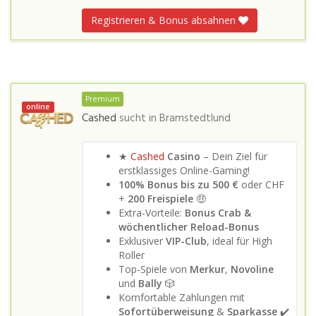
Registrieren & Bonus absahnen
Premium
online
Cashed
sucht in
Bramstedtlund
★
Cashed
Casino
– Dein Ziel für
erstklassiges Online-Gaming!
100% Bonus bis zu 500 €
oder CHF
+
200 Freispiele
🤑
Extra-Vorteile:
Bonus Crab &
wöchentlicher Reload-Bonus
Exklusiver
VIP-Club
, ideal für High
Roller
Top-Spiele von
Merkur
,
Novoline
und
Bally
🎲
Komfortable Zahlungen mit
Sofortüberweisung
&
Sparkasse
✔️