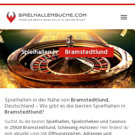
Skip
to
main
Toggl
content
navig
Spielhallen in
Bramstedtlund
Spielhallen in der Nähe von
Bramstedtlund,
Deutschland – Wo gibt es die besten Spielhallen in
Bramstedtlund
?
Suchst du die besten
Spielhallen, Spielotheken und Casinos
in 25926 Bramstedtlund, Schleswig-Holstein
? Hier findest du
eine aktuelle Liste mit
Öffnungszeiten, Adressen und