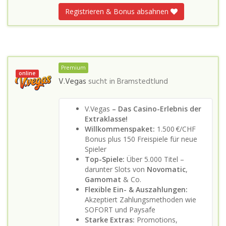
Registrieren & Bonus absahnen
Premium
online
V.Vegas
sucht in
Bramstedtlund
V.Vegas
– Das Casino-Erlebnis der
Extraklasse!
Willkommenspaket:
1.500 €/CHF
Bonus plus 150 Freispiele für neue
Spieler
Top-Spiele:
Über 5.000 Titel –
darunter Slots von
Novomatic
,
Gamomat
& Co.
Flexible Ein- & Auszahlungen:
Akzeptiert Zahlungsmethoden wie
SOFORT und Paysafe
Starke Extras:
Promotions,