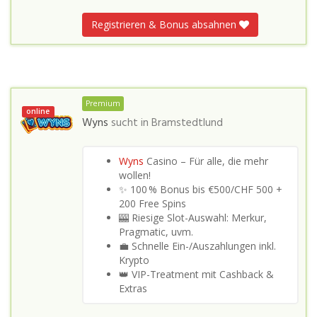
Registrieren & Bonus absahnen
Premium
online
Wyns
sucht in
Bramstedtlund
Wyns
Casino – Für alle, die mehr
wollen!
✨ 100 % Bonus bis €500/CHF 500 +
200 Free Spins
🎰 Riesige Slot-Auswahl: Merkur,
Pragmatic, uvm.
💼 Schnelle Ein-/Auszahlungen inkl.
Krypto
👑 VIP-Treatment mit Cashback &
Extras