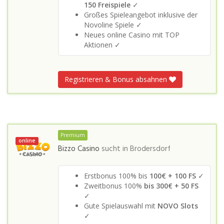
150 Freispiele
✓
Großes Spieleangebot inklusive der
Novoline Spiele ✓
Neues online Casino mit TOP
Aktionen ✓
Registrieren & Bonus absahnen
Premium
online
Bizzo Casino
sucht in
Brodersdorf
Erstbonus 100% bis
100€ + 100 FS
✓
Zweitbonus 100%
bis 300€ + 50 FS
✓
Gute Spielauswahl mit
NOVO Slots
✓