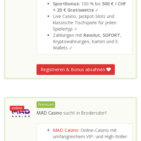
Sportbonus:
100 % bis
500 € / CHF
+ 20 € Gratiswette
✓
Live Casino, Jackpot-Slots und
klassische Tischspiele für jeden
Spielertyp ✓
Zahlungen mit
Revolut
,
SOFORT
,
Kryptowährungen, Karten und E-
Wallets ✓
Registrieren & Bonus absahnen
Premium
online
MAD Casino
sucht in
Brodersdorf
MAD Casino
: Online-Casino mit
umfangreichem VIP- und High-Roller-