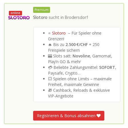
Premium
online
Slotoro
sucht in
Brodersdorf
⭐
Slotoro
– Für Spieler ohne
Grenzen!
🔥 Bis zu
2.500 €/CHF
+ 250
Freispiele sichern
🎰 Slots satt:
Novoline
, Gamomat,
Play’n GO & mehr
💳 Beliebte Zahlungsmittel:
SOFORT
,
Paysafe, Crypto…
💥 Spielen ohne Limits – maximale
Freiheit, maximale Gewinne
🎁 Cashback, Reloads & exklusive
VIP-Angebote
Registrieren & Bonus absahnen