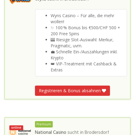
Wyns Casino – Für alle, die mehr
wollen!
✨ 100 % Bonus bis €500/CHF 500 +
200 Free Spins
🎰 Riesige Slot-Auswahl: Merkur,
Pragmatic, uvm.
💼 Schnelle Ein-/Auszahlungen inkl.
Krypto
👑 VIP-Treatment mit Cashback &
Extras
Registrieren & Bonus absahnen
Premium
online
National Casino
sucht in
Brodersdorf