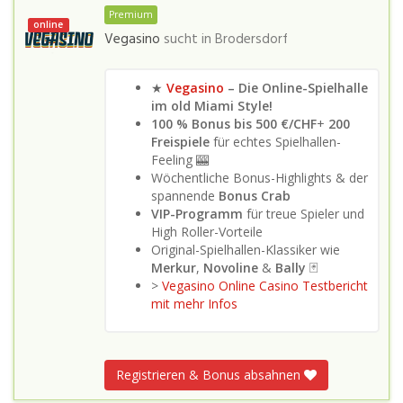
Premium
online
Vegasino
sucht in
Brodersdorf
★
Vegasino
– Die Online-Spielhalle
im old Miami Style!
100 % Bonus bis 500 €/CHF
+
200
Freispiele
für echtes Spielhallen-
Feeling 🎰
Wöchentliche Bonus-Highlights & der
spannende
Bonus Crab
VIP-Programm
für treue Spieler und
High Roller-Vorteile
Original-Spielhallen-Klassiker wie
Merkur
,
Novoline
&
Bally
🃏
>
Vegasino Online Casino Testbericht
mit mehr Infos
Registrieren & Bonus absahnen