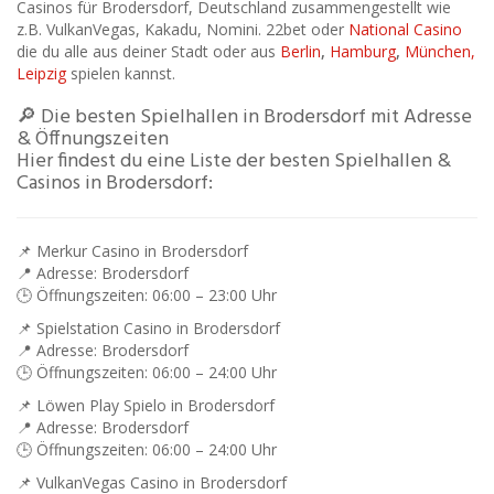
Casinos für Brodersdorf, Deutschland zusammengestellt wie
z.B. VulkanVegas, Kakadu, Nomini. 22bet oder
National Casino
die du alle aus deiner Stadt oder aus
Berlin
,
Hamburg
,
München,
Leipzig
spielen kannst.
🔎 Die besten Spielhallen in Brodersdorf mit Adresse
& Öffnungszeiten
Hier findest du eine Liste der besten Spielhallen &
Casinos in Brodersdorf:
📌 Merkur Casino in Brodersdorf
📍 Adresse: Brodersdorf
🕒 Öffnungszeiten: 06:00 – 23:00 Uhr
📌 Spielstation Casino in Brodersdorf
📍 Adresse: Brodersdorf
🕒 Öffnungszeiten: 06:00 – 24:00 Uhr
📌 Löwen Play Spielo in Brodersdorf
📍 Adresse: Brodersdorf
🕒 Öffnungszeiten: 06:00 – 24:00 Uhr
📌 VulkanVegas Casino in Brodersdorf