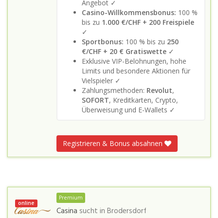
Angebot ✓
Casino-Willkommensbonus:
100 %
bis zu
1.000 €/CHF + 200 Freispiele
✓
Sportbonus:
100 % bis zu
250
€/CHF + 20 € Gratiswette
✓
Exklusive VIP-Belohnungen, hohe
Limits und besondere Aktionen für
Vielspieler ✓
Zahlungsmethoden:
Revolut
,
SOFORT
, Kreditkarten, Crypto,
Überweisung und E-Wallets ✓
Registrieren & Bonus absahnen
Premium
online
Casina
sucht in
Brodersdorf