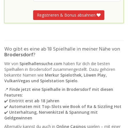
Registrieren & Bonus absahnen
Wo gibt es eine ab 18 Spielhalle in meiner Nähe von
Brodersdorf
?
Wir von
Spielhallensuche.com
haben für dich die besten
Spielhallen in Brodersdorf zusammengestellt. Dazu gehören
bekannte Namen wie
Merkur Spielothek, Löwen Play,
VulkanVegas und Spielstation Spielo
.
📍
Finde jetzt eine Spielhalle in Brodersdorf mit diesen
Features:
✔️
Eintritt erst ab 18 Jahren
✔️
Automaten mit Top-Slots wie Book of Ra & Sizzling Hot
✔️
Unterhaltung, Nervenkitzel & Spannung mit
Geldgewinnen
Alternativ kannst du auch in
Online Casinos
spielen – mit einer