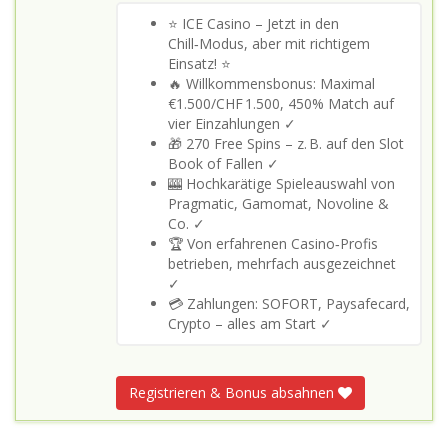
⭐ ICE Casino – Jetzt in den
Chill‑Modus, aber mit richtigem
Einsatz! ⭐
🔥 Willkommensbonus: Maximal
€1.500/CHF 1.500, 450% Match auf
vier Einzahlungen ✓
🎁 270 Free Spins – z. B. auf den Slot
Book of Fallen ✓
🎰 Hochkarätige Spieleauswahl von
Pragmatic, Gamomat, Novoline &
Co. ✓
🏆 Von erfahrenen Casino‑Profis
betrieben, mehrfach ausgezeichnet
✓
💳 Zahlungen: SOFORT, Paysafecard,
Crypto – alles am Start ✓
Registrieren & Bonus absahnen