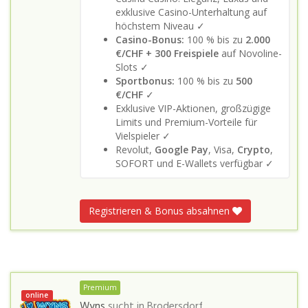
exklusive Casino-Unterhaltung auf
höchstem Niveau ✓
Casino-Bonus:
100 % bis zu
2.000
€/CHF + 300 Freispiele
auf Novoline-
Slots ✓
Sportbonus:
100 % bis zu
500
€/CHF
✓
Exklusive VIP-Aktionen, großzügige
Limits und Premium-Vorteile für
Vielspieler ✓
Revolut,
Google Pay
, Visa,
Crypto
,
SOFORT und E-Wallets verfügbar ✓
Registrieren & Bonus absahnen
Premium
online
Wyns
sucht in
Brodersdorf