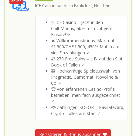
online
ICE Casino
sucht in
Brokdorf, Holstein
⭐ ICE Casino – Jetzt in den
Chill‑Modus, aber mit richtigem
Einsatz! ⭐
🔥 Willkommensbonus: Maximal
€1.500/CHF 1.500, 450% Match auf
vier Einzahlungen ✓
🎁 270 Free Spins – z. B. auf den Slot
Book of Fallen ✓
🎰 Hochkarätige Spieleauswahl von
Pragmatic, Gamomat, Novoline &
Co. ✓
🏆 Von erfahrenen Casino‑Profis
betrieben, mehrfach ausgezeichnet
✓
💳 Zahlungen: SOFORT, Paysafecard,
Crypto – alles am Start ✓
Registrieren & Bonus absahnen