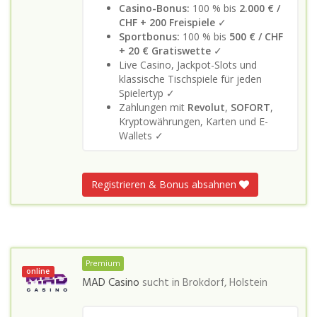
Casino-Bonus:
100 % bis
2.000 € /
CHF + 200 Freispiele
✓
Sportbonus:
100 % bis
500 € / CHF
+ 20 € Gratiswette
✓
Live Casino, Jackpot-Slots und
klassische Tischspiele für jeden
Spielertyp ✓
Zahlungen mit
Revolut
,
SOFORT
,
Kryptowährungen, Karten und E-
Wallets ✓
Registrieren & Bonus absahnen
Premium
online
MAD Casino
sucht in
Brokdorf, Holstein