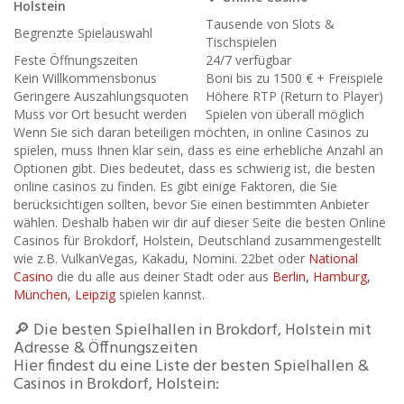
Holstein
Tausende von Slots &
Begrenzte Spielauswahl
Tischspielen
Feste Öffnungszeiten
24/7 verfügbar
Kein Willkommensbonus
Boni bis zu 1500 € + Freispiele
Geringere Auszahlungsquoten
Höhere RTP (Return to Player)
Muss vor Ort besucht werden
Spielen von überall möglich
Wenn Sie sich daran beteiligen möchten, in online Casinos zu
spielen, muss Ihnen klar sein, dass es eine erhebliche Anzahl an
Optionen gibt. Dies bedeutet, dass es schwierig ist, die besten
online casinos zu finden. Es gibt einige Faktoren, die Sie
berücksichtigen sollten, bevor Sie einen bestimmten Anbieter
wählen. Deshalb haben wir dir auf dieser Seite die besten Online
Casinos für Brokdorf, Holstein, Deutschland zusammengestellt
wie z.B. VulkanVegas, Kakadu, Nomini. 22bet oder
National
Casino
die du alle aus deiner Stadt oder aus
Berlin
,
Hamburg
,
München,
Leipzig
spielen kannst.
🔎 Die besten Spielhallen in Brokdorf, Holstein mit
Adresse & Öffnungszeiten
Hier findest du eine Liste der besten Spielhallen &
Casinos in Brokdorf, Holstein: