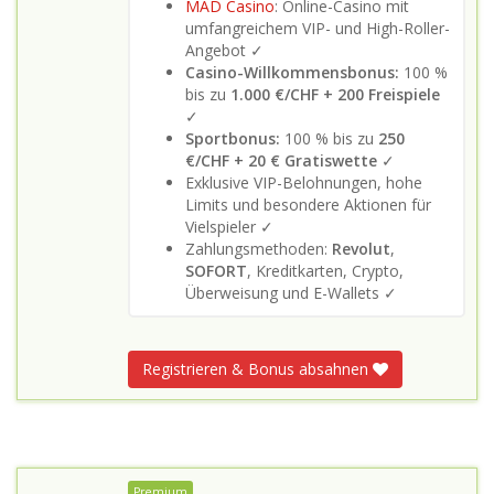
MAD Casino
: Online-Casino mit
umfangreichem VIP- und High-Roller-
Angebot ✓
Casino-Willkommensbonus:
100 %
bis zu
1.000 €/CHF + 200 Freispiele
✓
Sportbonus:
100 % bis zu
250
€/CHF + 20 € Gratiswette
✓
Exklusive VIP-Belohnungen, hohe
Limits und besondere Aktionen für
Vielspieler ✓
Zahlungsmethoden:
Revolut
,
SOFORT
, Kreditkarten, Crypto,
Überweisung und E-Wallets ✓
Registrieren & Bonus absahnen
Premium