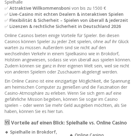
Spielhalle
✅
Attraktive Willkommensboni
von bis zu 1500 €
✅
Live-Casino mit echten Dealern & interaktiven Spielen
✅
Flexibilität & Sicherheit – Spielen von überall & jederzeit
✅
Lizenzen & rechtliche Sicherheit in Deutschland 2026
Online Casinos bieten einige Vorteile für Spieler. Bei diesen
Casinos können Spieler zu jeder Zeit spielen, ohne auf ihr Glück
warten zu müssen. Außerdem sind sie nicht auf den
wechselnden Verkehr in einem Spielkasino wie in Brokdorf,
Holstein angewiesen, sodass sie von überall aus spielen können.
Zudem können sie ganz in ihrer eigenen Welt sein, weil sie nicht
von anderen Spielern oder Zuschauern abgelengt werden.
Ein Online Casino ist eine einzigartige Möglichkeit, die Spannung
am heimischen Computer zu genießen und die Faszination der
Casino-Atmosphäre zu erleben. Wenn Sie sich gern auf eine
gefährliche Mission begeben, können Sie sogar im Casino
spielen – oder wenn Sie mehr Geld ausgeben möchten, als Sie
haben, können Sie es hier tun.
🆚 Vorteile auf einen Blick: Spielhalle vs. Online Casino
🔹
Spielhalle in Brokdorf,
🔹
Online Casino