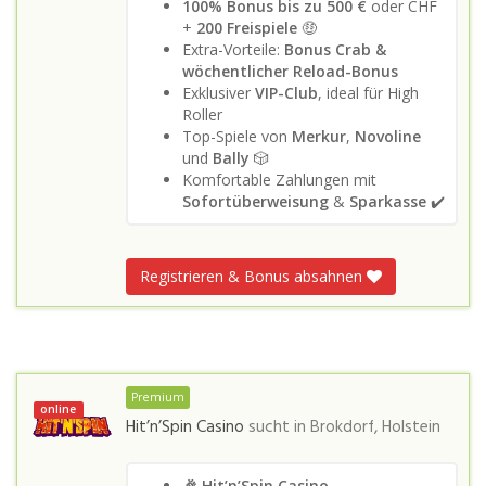
100% Bonus bis zu 500 €
oder CHF
+
200 Freispiele
🤑
Extra-Vorteile:
Bonus Crab &
wöchentlicher Reload-Bonus
Exklusiver
VIP-Club
, ideal für High
Roller
Top-Spiele von
Merkur
,
Novoline
und
Bally
🎲
Komfortable Zahlungen mit
Sofortüberweisung
&
Sparkasse
✔️
Registrieren & Bonus absahnen
Premium
online
Hit’n’Spin Casino
sucht in
Brokdorf, Holstein
🎉 Hit’n’Spin Casino –