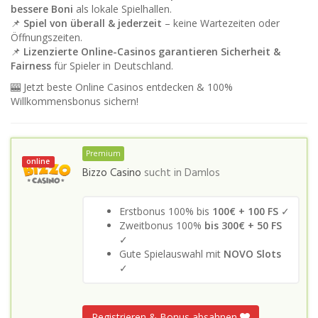
bessere Boni
als lokale Spielhallen.
📌
Spiel von überall & jederzeit
– keine Wartezeiten oder
Öffnungszeiten.
📌
Lizenzierte Online-Casinos garantieren Sicherheit &
Fairness
für Spieler in Deutschland.
🎰 Jetzt beste Online Casinos entdecken & 100%
Willkommensbonus sichern!
Premium
online
Bizzo Casino
sucht in
Damlos
Erstbonus 100% bis
100€ + 100 FS
✓
Zweitbonus 100%
bis 300€ + 50 FS
✓
Gute Spielauswahl mit
NOVO Slots
✓
Registrieren & Bonus absahnen