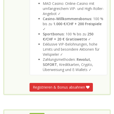
MAD Casino: Online-Casino mit
umfangreichem VIP- und High-Roller-
Angebot ✓
Casino-Willkommensbonus:
100 %
bis zu
1.000 €/CHF + 200 Freispiele
✓
Sportbonus:
100 % bis zu
250
€/CHF + 20 € Gratiswette
✓
Exklusive VIP-Belohnungen, hohe
Limits und besondere Aktionen für
Vielspieler ✓
Zahlungsmethoden:
Revolut
,
SOFORT
, Kreditkarten, Crypto,
Überweisung und E-Wallets ✓
Registrieren & Bonus absahnen