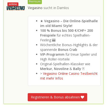
Premium
online
Vegasino
sucht in
Damlos
★
Vegasino – Die Online-Spielhalle
im old Miami Style!
100 % Bonus bis 500 €/CHF
+
200
Freispiele
für echtes Spielhallen-
Feeling 🎰
Wöchentliche Bonus-Highlights & der
spannende
Bonus Crab
VIP-Programm
für treue Spieler und
High Roller-Vorteile
Original-Spielhallen-Klassiker wie
Merkur
,
Novoline
&
Bally
🃏
>
Vegasino Online Casino Testbericht
mit mehr Infos
Registrieren & Bonus absahnen