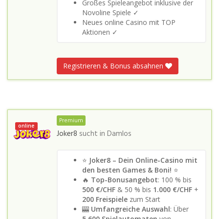
Großes Spieleangebot inklusive der
Novoline Spiele ✓
Neues online Casino mit TOP
Aktionen ✓
Registrieren & Bonus absahnen
Premium
online
Joker8
sucht in
Damlos
⭐
Joker8 – Dein Online-Casino mit
den besten Games & Boni!
⭐
🔥
Top-Bonusangebot
: 100 % bis
500 €/CHF
& 50 % bis
1.000 €/CHF
+
200 Freispiele
zum Start
🎰
Umfangreiche Auswahl
: Über
5.600 Spielautomaten
von