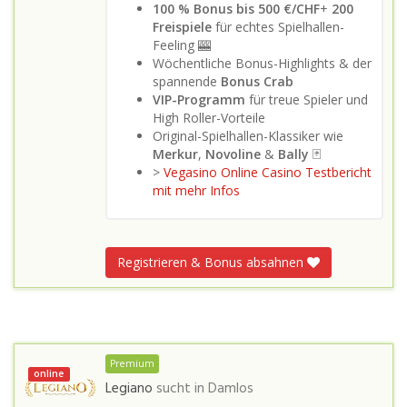
100 % Bonus bis 500 €/CHF
+
200
Freispiele
für echtes Spielhallen-
Feeling 🎰
Wöchentliche Bonus-Highlights & der
spannende
Bonus Crab
VIP-Programm
für treue Spieler und
High Roller-Vorteile
Original-Spielhallen-Klassiker wie
Merkur
,
Novoline
&
Bally
🃏
>
Vegasino Online Casino Testbericht
mit mehr Infos
Registrieren & Bonus absahnen
Premium
online
Legiano
sucht in
Damlos