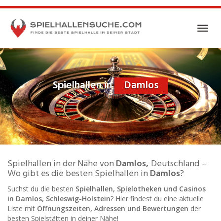
Skip
to
main
Toggl
content
navig
Spielhallen in
Damlos
Spielhallen in der Nähe von
Damlos,
Deutschland –
Wo gibt es die besten Spielhallen in
Damlos
?
Suchst du die besten
Spielhallen, Spielotheken und Casinos
in Damlos, Schleswig-Holstein
? Hier findest du eine aktuelle
Liste mit
Öffnungszeiten, Adressen und Bewertungen
der
besten Spielstätten in deiner Nähe!