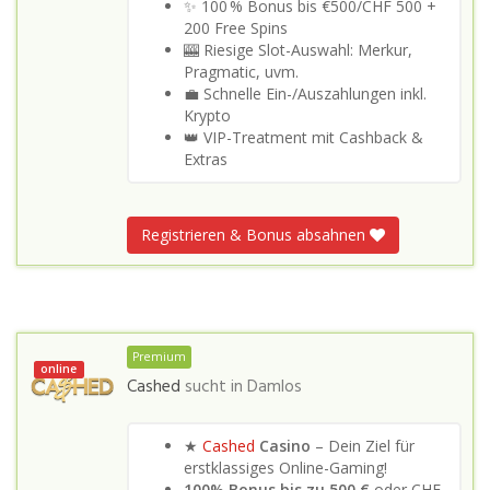
✨ 100 % Bonus bis €500/CHF 500 +
200 Free Spins
🎰 Riesige Slot-Auswahl: Merkur,
Pragmatic, uvm.
💼 Schnelle Ein-/Auszahlungen inkl.
Krypto
👑 VIP-Treatment mit Cashback &
Extras
Registrieren & Bonus absahnen
Premium
online
Cashed
sucht in
Damlos
★
Cashed
Casino
– Dein Ziel für
erstklassiges Online-Gaming!
100% Bonus bis zu 500 €
oder CHF