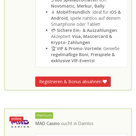
Novomatic, Merkur, Bally
📱
Mobilfreundlich
: Ideal für
iOS &
Android
, spiele nahtlos auf deinem
Smartphone oder Tablet!
💳
Sichere Ein- & Auszahlungen
:
Akzeptiert
Visa, Mastercard &
Krypto-Zahlungen
🏆
VIP & Promo-Vorteile
: Genieße
regelmäßige Boni, Freispiele &
exklusive VIP-Events!
Registrieren & Bonus absahnen
Premium
online
MAD Casino
sucht in
Damlos