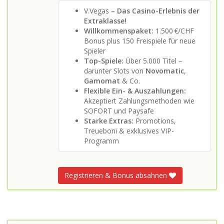
V.Vegas
– Das Casino-Erlebnis der
Extraklasse!
Willkommenspaket:
1.500 €/CHF
Bonus plus 150 Freispiele für neue
Spieler
Top-Spiele:
Über 5.000 Titel –
darunter Slots von
Novomatic
,
Gamomat
& Co.
Flexible Ein- & Auszahlungen:
Akzeptiert Zahlungsmethoden wie
SOFORT und Paysafe
Starke Extras:
Promotions,
Treueboni & exklusives VIP-
Programm
Registrieren & Bonus absahnen