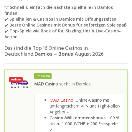
💡
Schnell & einfach die nächste Spielhalle in Damlos
finden!
✔️
Spielhallen & Casinos in Damlos mit Öffnungszeiten
✔️
Beste Online Casinos mit Bonus für sofortigen Spielspaß
✔️
Top-Spiele wie Book of Ra, Sizzling Hot & Live-Casino-
Action
Das sind die Top 16 Online Casinos in
Deutschland,
Damlos – Bonus
August 2026
Premium
online
MAD Casino
sucht in
Damlos
MAD Casino
: Online-Casino mit
umfangreichem VIP- und High-Roller-
Angebot ✓
Casino-Willkommensbonus:
100 %
bis zu
1.000 €/CHF + 200 Freispiele
✓