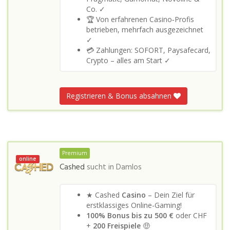
Co. ✓
🏆 Von erfahrenen Casino‑Profis
betrieben, mehrfach ausgezeichnet
✓
💳 Zahlungen: SOFORT, Paysafecard,
Crypto – alles am Start ✓
Registrieren & Bonus absahnen
Premium
online
Cashed
sucht in
Damlos
★ Cashed
Casino
– Dein Ziel für
erstklassiges Online-Gaming!
100% Bonus bis zu 500 €
oder CHF
+
200 Freispiele
🤑