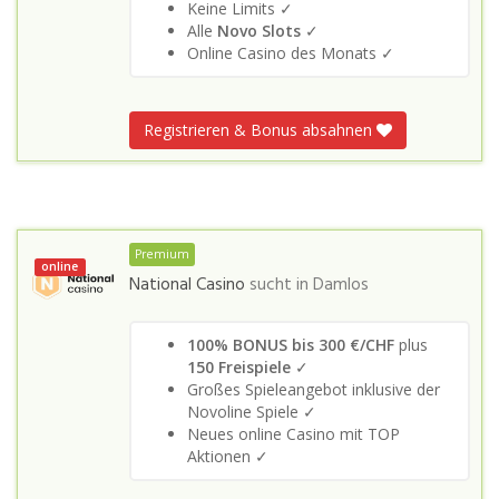
Keine Limits ✓
Alle
Novo Slots
✓
Online Casino des Monats ✓
Registrieren & Bonus absahnen
Premium
online
National Casino
sucht in
Damlos
100% BONUS bis 300 €/CHF
plus
150 Freispiele
✓
Großes Spieleangebot inklusive der
Novoline Spiele ✓
Neues online Casino mit TOP
Aktionen ✓