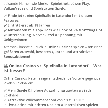
bekannte Namen wie
Merkur Spielothek, Löwen Play,
VulkanVegas und Spielstation Spielo
.
📍
Finde jetzt eine Spielhalle in Latendorf mit diesen
Features:
✔️
Eintritt erst ab 18 Jahren
✔️
Automaten mit Top-Slots wie Book of Ra & Sizzling Hot
✔️
Unterhaltung, Nervenkitzel & Spannung mit
Geldgewinnen
Alternativ kannst du auch in
Online Casinos
spielen – mit einer
größeren Auswahl, besseren Quoten und attraktiven
Bonusaktionen
!
🎰
Online Casino vs. Spielhalle in Latendorf – Was
ist besser?
Online-Casinos bieten einige entscheidende Vorteile gegenüber
lokalen Spielhallen:
✅
Mehr Spiele & höhere Auszahlungsquoten
als in der
Spielhalle
✅
Attraktive Willkommensboni
von bis zu 1500 €
✅
Live-Casino mit echten Dealern & interaktiven Spielen