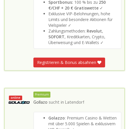
Sportbonus:
100 % bis zu
250
€/CHF + 20 € Gratiswette
✓
Exklusive VIP-Belohnungen, hohe
Limits und besondere Aktionen für
Vielspieler ✓
Zahlungsmethoden:
Revolut
,
SOFORT
, Kreditkarten, Crypto,
Überweisung und E-Wallets ✓
Registrieren & Bonus absahnen
Premium
online
Gollazo
sucht in
Latendorf
Golazzo
: Premium Casino & Wetten
mit über 5.000 Spielen & exklusivem