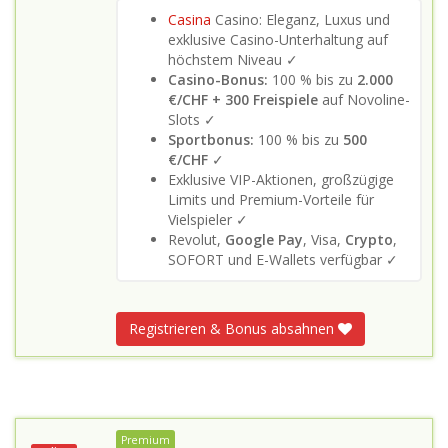
Casina
Casino: Eleganz, Luxus und
exklusive Casino-Unterhaltung auf
höchstem Niveau ✓
Casino-Bonus:
100 % bis zu
2.000
€/CHF + 300 Freispiele
auf Novoline-
Slots ✓
Sportbonus:
100 % bis zu
500
€/CHF
✓
Exklusive VIP-Aktionen, großzügige
Limits und Premium-Vorteile für
Vielspieler ✓
Revolut,
Google Pay
, Visa,
Crypto
,
SOFORT und E-Wallets verfügbar ✓
Registrieren & Bonus absahnen
Premium