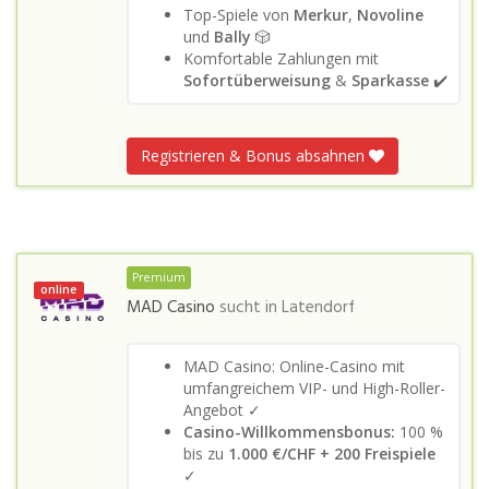
Top-Spiele von
Merkur
,
Novoline
und
Bally
🎲
Komfortable Zahlungen mit
Sofortüberweisung
&
Sparkasse
✔️
Registrieren & Bonus absahnen
Premium
online
MAD Casino
sucht in
Latendorf
MAD Casino: Online-Casino mit
umfangreichem VIP- und High-Roller-
Angebot ✓
Casino-Willkommensbonus:
100 %
bis zu
1.000 €/CHF + 200 Freispiele
✓