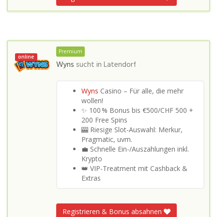
Premium
online
Wyns
sucht in
Latendorf
Wyns
Casino – Für alle, die mehr
wollen!
✨ 100 % Bonus bis €500/CHF 500 +
200 Free Spins
🎰 Riesige Slot-Auswahl: Merkur,
Pragmatic, uvm.
💼 Schnelle Ein-/Auszahlungen inkl.
Krypto
👑 VIP-Treatment mit Cashback &
Extras
Registrieren & Bonus absahnen