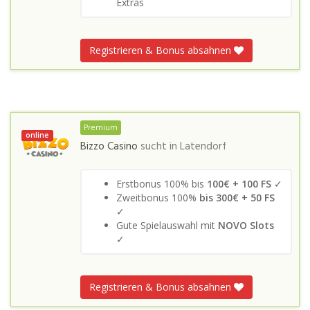
Extras
Registrieren & Bonus absahnen
Premium
online
Bizzo Casino
sucht in
Latendorf
Erstbonus 100% bis
100€ + 100 FS
✓
Zweitbonus 100%
bis 300€ + 50 FS
✓
Gute Spielauswahl mit
NOVO Slots
✓
Registrieren & Bonus absahnen