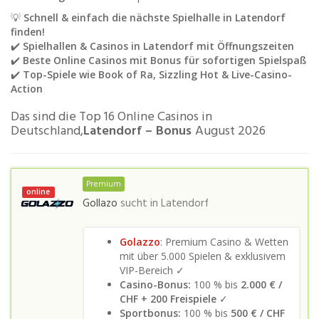
💡
Schnell & einfach die nächste Spielhalle in Latendorf
finden!
✔️
Spielhallen & Casinos in Latendorf mit Öffnungszeiten
✔️
Beste Online Casinos mit Bonus für sofortigen Spielspaß
✔️
Top-Spiele wie Book of Ra, Sizzling Hot & Live-Casino-
Action
Das sind die Top 16 Online Casinos in
Deutschland,
Latendorf – Bonus
August 2026
Premium
online
Gollazo
sucht in
Latendorf
Golazzo
: Premium Casino & Wetten
mit über 5.000 Spielen & exklusivem
VIP-Bereich ✓
Casino-Bonus:
100 % bis
2.000 € /
CHF + 200 Freispiele
✓
Sportbonus:
100 % bis
500 € / CHF