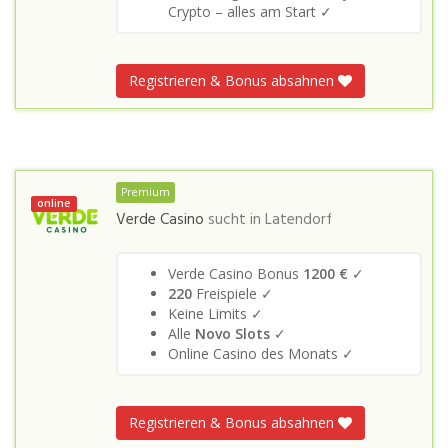
Crypto – alles am Start ✓
Registrieren & Bonus absahnen
Premium
online
Verde Casino
sucht in
Latendorf
Verde Casino Bonus
1200 €
✓
220
Freispiele ✓
Keine Limits ✓
Alle
Novo Slots
✓
Online Casino des Monats ✓
Registrieren & Bonus absahnen