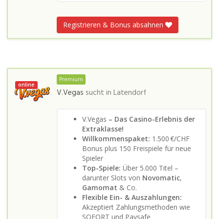
Registrieren & Bonus absahnen
Premium
online
V.Vegas
sucht in
Latendorf
V.Vegas
– Das Casino-Erlebnis der
Extraklasse!
Willkommenspaket:
1.500 €/CHF
Bonus plus 150 Freispiele für neue
Spieler
Top-Spiele:
Über 5.000 Titel –
darunter Slots von
Novomatic
,
Gamomat
& Co.
Flexible Ein- & Auszahlungen:
Akzeptiert Zahlungsmethoden wie
SOFORT und Paysafe