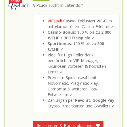
online
VIPLuck
sucht in
Latendorf
VIPLuck
Casino: Exklusiver VIP-Club
mit glamourösem Casino-Erlebnis ✓
Casino-Bonus:
100 % bis zu
2.000
€/CHF + 300 Freispiele
✓
Sportbonus:
100 % bis zu
500
€/CHF
✓
Ideal für High Roller dank
persönlichem VIP-Manager,
luxuriösen Vorteilen & höchsten
Limits ✓
Premium-Spielauswahl mit
Novomatic, Pragmatic Play,
Gamomat & weiteren Top-
Entwicklern ✓
Zahlungen per
Revolut
,
Google Pay
,
Crypto, Kreditkarten und E-Wallets ✓
Registrieren & Bonus absahnen