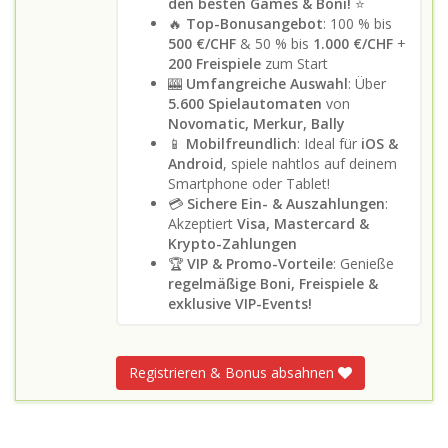
den besten Games & Boni!
⭐
🔥
Top-Bonusangebot
: 100 % bis
500 €/CHF
& 50 % bis
1.000 €/CHF
+
200 Freispiele
zum Start
🎰
Umfangreiche Auswahl
: Über
5.600 Spielautomaten
von
Novomatic, Merkur, Bally
📱
Mobilfreundlich
: Ideal für
iOS &
Android
, spiele nahtlos auf deinem
Smartphone oder Tablet!
💳
Sichere Ein- & Auszahlungen
:
Akzeptiert
Visa, Mastercard &
Krypto-Zahlungen
🏆
VIP & Promo-Vorteile
: Genieße
regelmäßige Boni, Freispiele &
exklusive VIP-Events!
Registrieren & Bonus absahnen