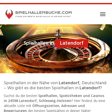
Skip
to
main
Toggl
content
navig
Spielhallen in
Latendorf
Spielhallen in der Nähe von
Latendorf,
Deutschland
– Wo gibt es die besten Spielhallen in
Latendorf
?
Suchst du die besten
Spielhallen, Spielotheken und Casinos
in 24598 Latendorf, Schleswig-Holstein
? Hier findest du eine
aktuelle Liste mit
Öffnungszeiten, Adressen und
Bewertungen
der besten Spielstätten in deiner Nähe!