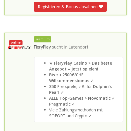
Registrieren & Bonus absahnen
Premium
online
FieryPlay
sucht in
Latendorf
★
FieryPlay Casino
>
Das beste
Angebot – Jetzt spielen!
Bis zu 2500€/CHF
Willkommensbonus
✓
350 Freispiele
, z.B. für
Dolphin’s
Pearl
✓
ALLE Top-Games
>
Novomatic
✓
Pragmatic
✓
Viele Zahlungsmethoden mit
SOFORT und Crypto ✓