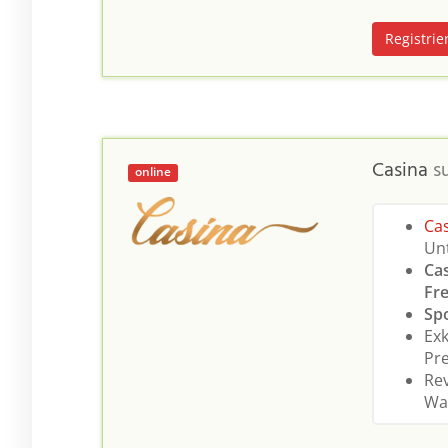
Registri
Casina
s
online
Ca
Un
Ca
Fre
Sp
Exk
Pre
Re
Wal