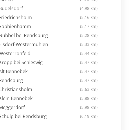
Büdelsdorf
(4.98 km)
Friedrichsholm
(5.16 km)
Sophienhamm
(5.17 km)
Nübbel bei Rendsburg
(5.28 km)
Elsdorf-Westermühlen
(5.33 km)
Westerrönfeld
(5.44 km)
Kropp bei Schleswig
(5.47 km)
Alt Bennebek
(5.47 km)
Rendsburg
(5.47 km)
Christiansholm
(5.63 km)
Klein Bennebek
(5.88 km)
Meggerdorf
(5.98 km)
Schülp bei Rendsburg
(6.19 km)