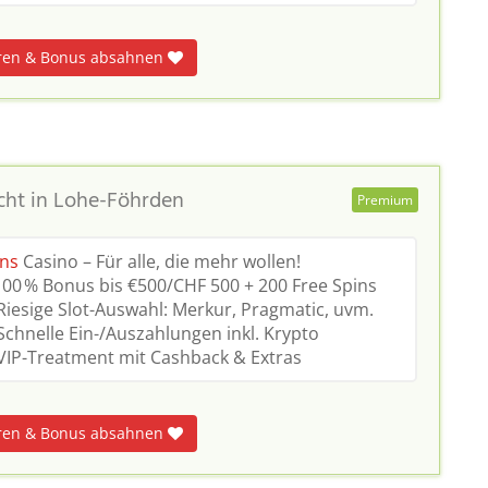
eren & Bonus absahnen
cht in
Lohe-Föhrden
Premium
ns
Casino – Für alle, die mehr wollen!
00 % Bonus bis €500/CHF 500 + 200 Free Spins
Riesige Slot-Auswahl: Merkur, Pragmatic, uvm.
Schnelle Ein-/Auszahlungen inkl. Krypto
VIP-Treatment mit Cashback & Extras
eren & Bonus absahnen