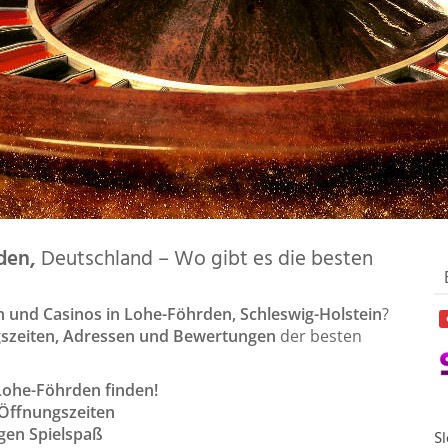
den,
Deutschland – Wo gibt es die besten
en und Casinos in Lohe-Föhrden, Schleswig-Holstein
?
szeiten, Adressen und Bewertungen
der besten
 Lohe-Föhrden finden!
 Öffnungszeiten
igen Spielspaß
S