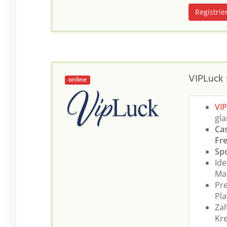
Registri
VIPLuck
online
VI
gl
Ca
Fre
Sp
Ide
Man
Pr
Pl
Za
Kre