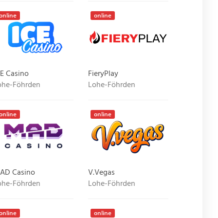
online
online
CE Casino
FieryPlay
ohe-Föhrden
Lohe-Föhrden
online
online
AD Casino
V.Vegas
ohe-Föhrden
Lohe-Föhrden
online
online