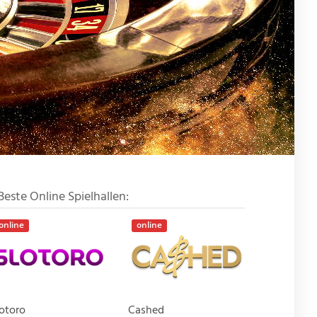
Beste Online Spielhallen:
online
online
lotoro
Cashed