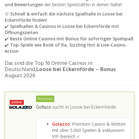
und Bewertungen
der besten Spielstätten in deiner Nähe!
💡
Schnell & einfach die nächste Spielhalle in Loose bei
Eckernförde finden!
✔️
Spielhallen & Casinos in Loose bei Eckernförde mit
Öffnungszeiten
✔️
Beste Online Casinos mit Bonus für sofortigen Spielspaß
✔️
Top-Spiele wie Book of Ra, Sizzling Hot & Live-Casino-
Action
Das sind die Top 16 Online Casinos in
Deutschland,
Loose bei Eckernförde – Bonus
August 2026
Premium
online
Gollazo
sucht in
Loose bei Eckernförde
Golazzo
: Premium Casino & Wetten
mit über 5.000 Spielen & exklusivem
VIP-Bereich ✓