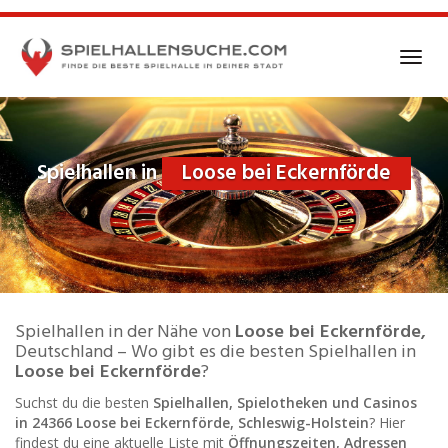
Skip
to
main
Toggl
content
navig
Spielhallen in
Loose bei Eckernförde
Spielhallen in der Nähe von
Loose bei Eckernförde,
Deutschland – Wo gibt es die besten Spielhallen in
Loose bei Eckernförde
?
Suchst du die besten
Spielhallen, Spielotheken und Casinos
in 24366 Loose bei Eckernförde, Schleswig-Holstein
? Hier
findest du eine aktuelle Liste mit
Öffnungszeiten, Adressen