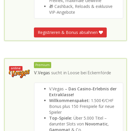
Freiheit, maximale Gewinne
🎁 Cashback, Reloads & exklusive
VIP-Angebote
Registrieren & Bonus absahnen
Premium
online
V.Vegas
sucht in
Loose bei Eckernförde
V.Vegas
– Das Casino-Erlebnis der
Extraklasse!
Willkommenspaket:
1.500 €/CHF
Bonus plus 150 Freispiele für neue
Spieler
Top-Spiele:
Über 5.000 Titel –
darunter Slots von
Novomatic
,
Gamomat
& Co.