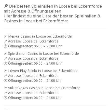
🔎 Die besten Spielhallen in Loose bei Eckernförde
mit Adresse & Öffnungszeiten
Hier findest du eine Liste der besten Spielhallen &
Casinos in Loose bei Eckernförde:
📌 Merkur Casino in Loose bei Eckernförde
📍 Adresse: Loose bei Eckernförde
🕒 Öffnungszeiten: 06:00 – 23:00 Uhr
📌 Spielstation Casino in Loose bei Eckernförde
📍 Adresse: Loose bei Eckernförde
🕒 Öffnungszeiten: 06:00 – 24:00 Uhr
📌 Löwen Play Spielo in Loose bei Eckernförde
📍 Adresse: Loose bei Eckernförde
🕒 Öffnungszeiten: 06:00 – 24:00 Uhr
📌 VulkanVegas Casino in Loose bei Eckernförde
📍 Adresse: Loose bei Eckernförde
🕒 Öffnungszeiten: 06:00 – 24:00 Uhr