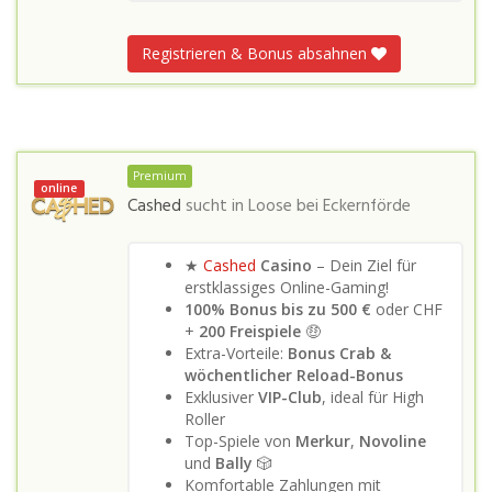
Registrieren & Bonus absahnen
Premium
online
Cashed
sucht in
Loose bei Eckernförde
★
Cashed
Casino
– Dein Ziel für
erstklassiges Online-Gaming!
100% Bonus bis zu 500 €
oder CHF
+
200 Freispiele
🤑
Extra-Vorteile:
Bonus Crab &
wöchentlicher Reload-Bonus
Exklusiver
VIP-Club
, ideal für High
Roller
Top-Spiele von
Merkur
,
Novoline
und
Bally
🎲
Komfortable Zahlungen mit