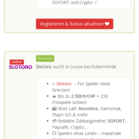
SOFORT und Crypto ✓
Registrieren & Bonus absahnen
Premium
online
Slotoro
sucht in
Loose bei Eckernförde
⭐
Slotoro
– Für Spieler ohne
Grenzen!
🔥 Bis zu
2.500 €/CHF
+ 250
Freispiele sichern
🎰 Slots satt:
Novoline
, Gamomat,
Play’n GO & mehr
💳 Beliebte Zahlungsmittel:
SOFORT
,
Paysafe, Crypto…
💥 Spielen ohne Limits – maximale