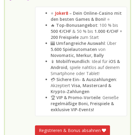
⭐
Joker8
– Dein Online-Casino mit
den besten Games & Boni!
⭐
🔥
Top-Bonusangebot
: 100 % bis
500 €/CHF
& 50 % bis
1.000 €/CHF
+
200 Freispiele
zum Start
🎰
Umfangreiche Auswahl
: Über
5.600 Spielautomaten
von
Novomatic, Merkur, Bally
📱
Mobilfreundlich
: Ideal für
iOS &
Android
, spiele nahtlos auf deinem
Smartphone oder Tablet!
💳
Sichere Ein- & Auszahlungen
:
Akzeptiert
Visa, Mastercard &
Krypto-Zahlungen
🏆
VIP & Promo-Vorteile
: Genieße
regelmäßige Boni, Freispiele &
exklusive VIP-Events!
Registrieren & Bonus absahnen