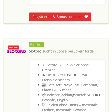
Registrieren & Bonus absahnen
Premium
online
Slotoro
sucht in
Loose bei Eckernförde
⭐ Slotoro – Für Spieler ohne
Grenzen!
🔥 Bis zu
2.500 €/CHF
+ 250
Freispiele sichern
🎰 Slots satt:
Novoline
, Gamomat,
Play’n GO & mehr
💳 Beliebte Zahlungsmittel:
SOFORT
,
Paysafe, Crypto…
💥 Spielen ohne Limits – maximale
Freiheit, maximale Gewinne