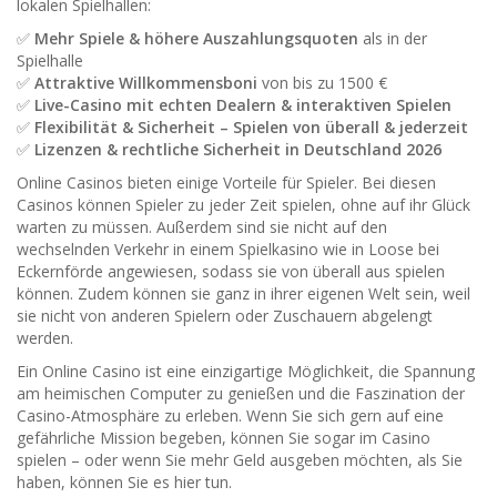
lokalen Spielhallen:
✅
Mehr Spiele & höhere Auszahlungsquoten
als in der
Spielhalle
✅
Attraktive Willkommensboni
von bis zu 1500 €
✅
Live-Casino mit echten Dealern & interaktiven Spielen
✅
Flexibilität & Sicherheit – Spielen von überall & jederzeit
✅
Lizenzen & rechtliche Sicherheit in Deutschland 2026
Online Casinos bieten einige Vorteile für Spieler. Bei diesen
Casinos können Spieler zu jeder Zeit spielen, ohne auf ihr Glück
warten zu müssen. Außerdem sind sie nicht auf den
wechselnden Verkehr in einem Spielkasino wie in Loose bei
Eckernförde angewiesen, sodass sie von überall aus spielen
können. Zudem können sie ganz in ihrer eigenen Welt sein, weil
sie nicht von anderen Spielern oder Zuschauern abgelengt
werden.
Ein Online Casino ist eine einzigartige Möglichkeit, die Spannung
am heimischen Computer zu genießen und die Faszination der
Casino-Atmosphäre zu erleben. Wenn Sie sich gern auf eine
gefährliche Mission begeben, können Sie sogar im Casino
spielen – oder wenn Sie mehr Geld ausgeben möchten, als Sie
haben, können Sie es hier tun.