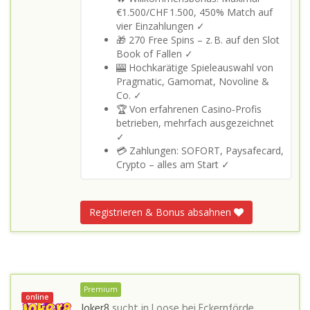
€1.500/CHF 1.500, 450% Match auf
vier Einzahlungen ✓
🎁 270 Free Spins – z. B. auf den Slot
Book of Fallen ✓
🎰 Hochkarätige Spieleauswahl von
Pragmatic, Gamomat, Novoline &
Co. ✓
🏆 Von erfahrenen Casino‑Profis
betrieben, mehrfach ausgezeichnet
✓
💳 Zahlungen: SOFORT, Paysafecard,
Crypto – alles am Start ✓
Registrieren & Bonus absahnen
Premium
online
Joker8
sucht in
Loose bei Eckernförde