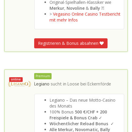
Original-Spielhallen-Klassiker wie
Merkur
,
Novoline
&
Bally
🃏
>
Vegasino Online Casino Testbericht
mit mehr Infos
Registrieren & Bonus absahnen
Premium
online
Legiano
sucht in
Loose bei Eckernförde
Legiano – Das neue Motto-Casino
des Monats
100% Bonus
500 €/CHF + 200
Freispiele & Bonus Crab
✓
Wöchentlicher Reload Bonus
✓
Alle Merkur, Novomatic, Bally