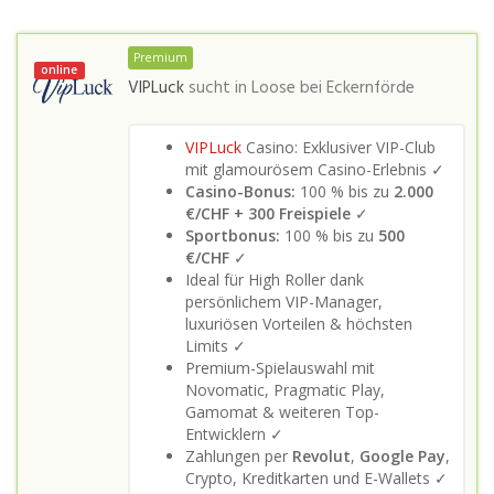
Premium
online
VIPLuck
sucht in
Loose bei Eckernförde
VIPLuck
Casino: Exklusiver VIP-Club
mit glamourösem Casino-Erlebnis ✓
Casino-Bonus:
100 % bis zu
2.000
€/CHF + 300 Freispiele
✓
Sportbonus:
100 % bis zu
500
€/CHF
✓
Ideal für High Roller dank
persönlichem VIP-Manager,
luxuriösen Vorteilen & höchsten
Limits ✓
Premium-Spielauswahl mit
Novomatic, Pragmatic Play,
Gamomat & weiteren Top-
Entwicklern ✓
Zahlungen per
Revolut
,
Google Pay
,
Crypto, Kreditkarten und E-Wallets ✓