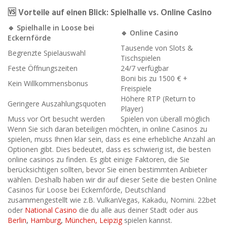
🆚 Vorteile auf einen Blick: Spielhalle vs. Online Casino
🔹
Spielhalle in Loose bei
🔹
Online Casino
Eckernförde
Tausende von Slots &
Begrenzte Spielauswahl
Tischspielen
Feste Öffnungszeiten
24/7 verfügbar
Boni bis zu 1500 € +
Kein Willkommensbonus
Freispiele
Höhere RTP (Return to
Geringere Auszahlungsquoten
Player)
Muss vor Ort besucht werden
Spielen von überall möglich
Wenn Sie sich daran beteiligen möchten, in online Casinos zu
spielen, muss Ihnen klar sein, dass es eine erhebliche Anzahl an
Optionen gibt. Dies bedeutet, dass es schwierig ist, die besten
online casinos zu finden. Es gibt einige Faktoren, die Sie
berücksichtigen sollten, bevor Sie einen bestimmten Anbieter
wählen. Deshalb haben wir dir auf dieser Seite die besten Online
Casinos für Loose bei Eckernförde, Deutschland
zusammengestellt wie z.B. VulkanVegas, Kakadu, Nomini. 22bet
oder
National Casino
die du alle aus deiner Stadt oder aus
Berlin
,
Hamburg
,
München,
Leipzig
spielen kannst.