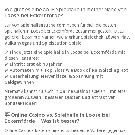
Wo gibt es eine ab 18 Spielhalle in meiner Nähe von
Loose bei Eckernförde
?
Wir von
Spielhallensuche.com
haben für dich die besten
Spielhallen in Loose bei Eckernförde zusammengestellt. Dazu
gehören bekannte Namen wie
Merkur Spielothek, Löwen Play,
VulkanVegas und Spielstation Spielo
.
📍
Finde jetzt eine Spielhalle in Loose bei Eckernförde mit
diesen Features:
✔️
Eintritt erst ab 18 Jahren
✔️
Automaten mit Top-Slots wie Book of Ra & Sizzling Hot
✔️
Unterhaltung, Nervenkitzel & Spannung mit
Geldgewinnen
Alternativ kannst du auch in
Online Casinos
spielen – mit einer
größeren Auswahl, besseren Quoten und attraktiven
Bonusaktionen
!
🎰
Online Casino vs. Spielhalle in Loose bei
Eckernförde – Was ist besser?
Online-Casinos bieten einige entscheidende Vorteile gegenüber