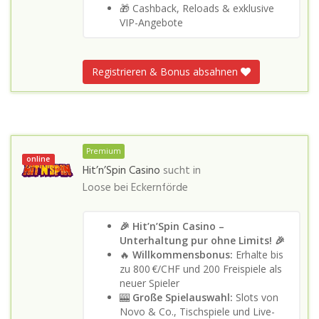
🎁 Cashback, Reloads & exklusive
VIP-Angebote
Registrieren & Bonus absahnen
Premium
online
Hit’n’Spin Casino
sucht in
Loose bei Eckernförde
🎉 Hit’n’Spin Casino –
Unterhaltung pur ohne Limits! 🎉
🔥
Willkommensbonus:
Erhalte bis
zu 800 €/CHF und 200 Freispiele als
neuer Spieler
🎰
Große Spielauswahl:
Slots von
Novo & Co., Tischspiele und Live-