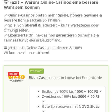
💡 Fazit – Warum Online-Casinos eine bessere
Wahl sein können
📌
Online-Casinos bieten mehr Spiele, höhere Gewinne &
bessere Boni
als lokale Spielhallen.
📌
Spiel von überall & jederzeit
– keine Wartezeiten oder
Öffnungszeiten.
📌
Lizenzierte Online-Casinos garantieren Sicherheit &
Fairness
für Spieler in Deutschland.
🎰 Jetzt beste Online Casinos entdecken & 100%
Willkommensbonus sichern!
Premium
online
Bizzo Casino
sucht in
Loose bei Eckernförde
Erstbonus 100% bis
100€ + 100 FS
✓
Zweitbonus 100%
bis 300€ + 50 FS
✓
Gute Spielauswahl mit
NOVO Slots
✓