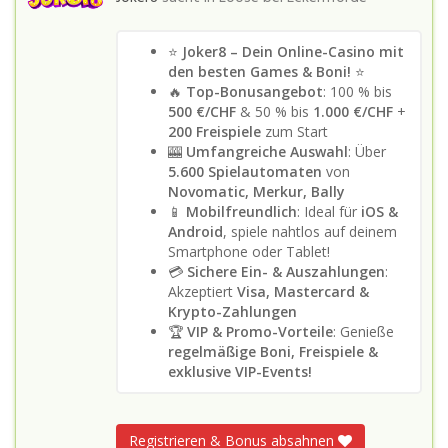
⭐
Joker8 – Dein Online-Casino mit
den besten Games & Boni!
⭐
🔥
Top-Bonusangebot
: 100 % bis
500 €/CHF
& 50 % bis
1.000 €/CHF
+
200 Freispiele
zum Start
🎰
Umfangreiche Auswahl
: Über
5.600 Spielautomaten
von
Novomatic, Merkur, Bally
📱
Mobilfreundlich
: Ideal für
iOS &
Android
, spiele nahtlos auf deinem
Smartphone oder Tablet!
💳
Sichere Ein- & Auszahlungen
:
Akzeptiert
Visa, Mastercard &
Krypto-Zahlungen
🏆
VIP & Promo-Vorteile
: Genieße
regelmäßige Boni, Freispiele &
exklusive VIP-Events!
Registrieren & Bonus absahnen