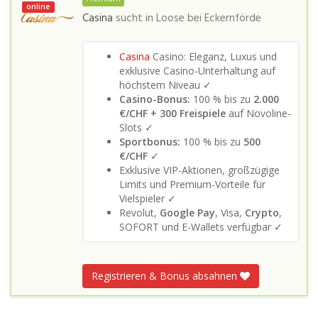
online
Casina
sucht in
Loose bei Eckernförde
Casina
Casino: Eleganz, Luxus und
exklusive Casino-Unterhaltung auf
höchstem Niveau ✓
Casino-Bonus:
100 % bis zu
2.000
€/CHF + 300 Freispiele
auf Novoline-
Slots ✓
Sportbonus:
100 % bis zu
500
€/CHF
✓
Exklusive VIP-Aktionen, großzügige
Limits und Premium-Vorteile für
Vielspieler ✓
Revolut,
Google Pay
, Visa,
Crypto
,
SOFORT und E-Wallets verfügbar ✓
Registrieren & Bonus absahnen