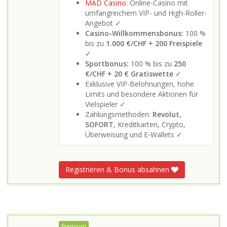
MAD Casino
: Online-Casino mit
umfangreichem VIP- und High-Roller-
Angebot ✓
Casino-Willkommensbonus:
100 %
bis zu
1.000 €/CHF + 200 Freispiele
✓
Sportbonus:
100 % bis zu
250
€/CHF + 20 € Gratiswette
✓
Exklusive VIP-Belohnungen, hohe
Limits und besondere Aktionen für
Vielspieler ✓
Zahlungsmethoden:
Revolut
,
SOFORT
, Kreditkarten, Crypto,
Überweisung und E-Wallets ✓
Registrieren & Bonus absahnen
Premium