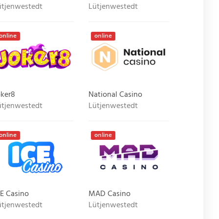
ütjenwestedt
Lütjenwestedt
online
online
oker8
National Casino
ütjenwestedt
Lütjenwestedt
online
online
CE Casino
MAD Casino
ütjenwestedt
Lütjenwestedt