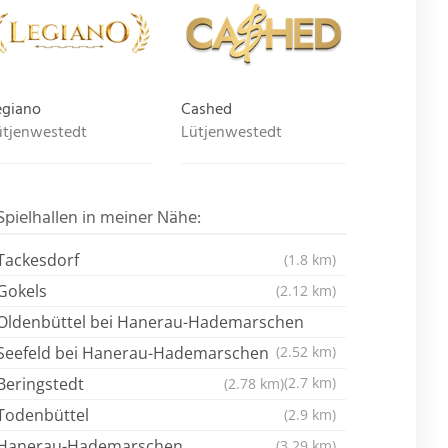
egiano
Cashed
ütjenwestedt
Lütjenwestedt
Spielhallen in meiner Nähe:
Tackesdorf
(1.8 km)
Gokels
(2.12 km)
Oldenbüttel bei Hanerau-Hademarschen
Seefeld bei Hanerau-Hademarschen
(2.52 km)
Beringstedt
(2.7 km)
(2.78 km)
Todenbüttel
(2.9 km)
Hanerau-Hademarschen
(3.29 km)