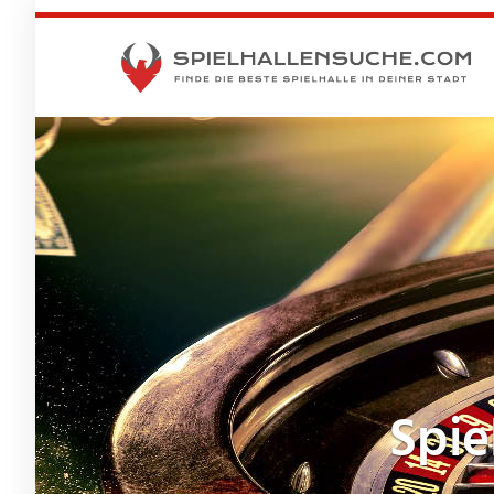
Skip
to
main
content
Spie