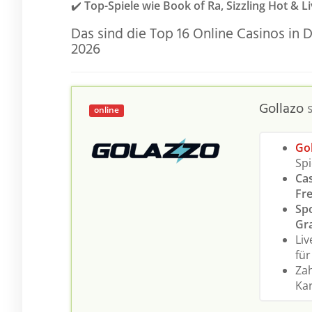
✔️
Top-Spiele wie Book of Ra, Sizzling Hot & L
Das sind die Top 16 Online Casinos in 
2026
Gollazo
online
Go
Spi
Ca
Fre
Sp
Gr
Liv
für
Za
Kar