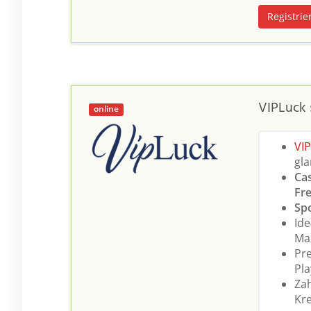
Registri
VIPLuck
online
VI
gl
Ca
Fre
Sp
Ide
Man
Pr
Pl
Za
Kre