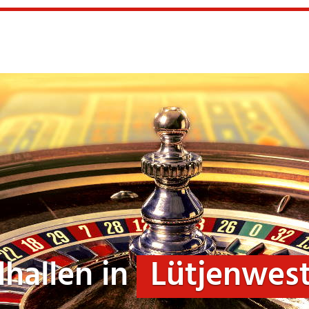
lhallen in
Lütjenwes