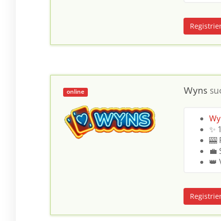
Registri
Wyns
su
online
Wy
✨ 1
🎰 
💼 
👑 
Registri