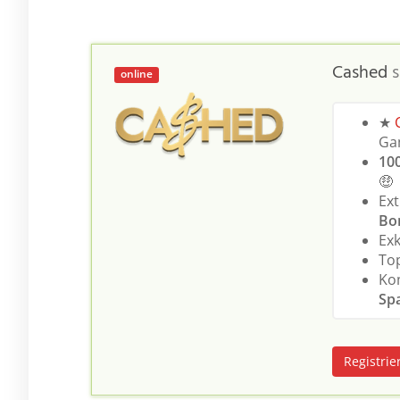
Cashed
s
online
★
Ga
10
🤑
Ext
Bo
Exk
To
Ko
Sp
Registri