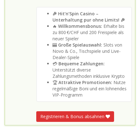
🎉 Hit’n’Spin Casino –
Unterhaltung pur ohne Limits! 🎉
🔥
Willkommensbonus:
Erhalte bis
zu 800 €/CHF und 200 Freispiele als
neuer Spieler
🎰
Große Spielauswahl:
Slots von
Novo & Co., Tischspiele und Live-
Dealer-Spiele
💳
Bequeme Zahlungen:
Unterstützt diverse
Zahlungsmethoden inklusive Krypto
🏆
Attraktive Promotionen:
Nutze
regelmäßige Boni und ein lohnendes
VIP-Programm
Registrieren & Bonus absahnen