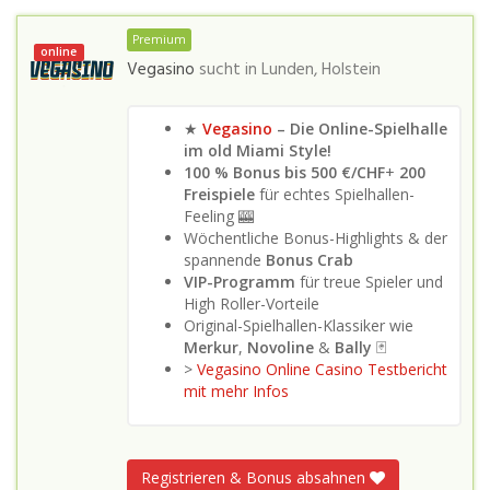
Premium
online
Vegasino
sucht in
Lunden, Holstein
★
Vegasino
– Die Online-Spielhalle
im old Miami Style!
100 % Bonus bis 500 €/CHF
+
200
Freispiele
für echtes Spielhallen-
Feeling 🎰
Wöchentliche Bonus-Highlights & der
spannende
Bonus Crab
VIP-Programm
für treue Spieler und
High Roller-Vorteile
Original-Spielhallen-Klassiker wie
Merkur
,
Novoline
&
Bally
🃏
>
Vegasino Online Casino Testbericht
mit mehr Infos
Registrieren & Bonus absahnen