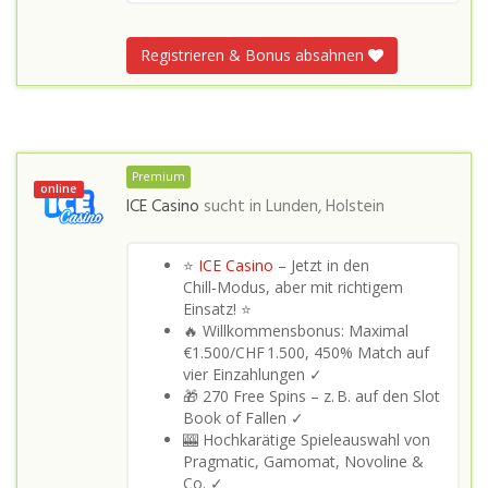
Registrieren & Bonus absahnen
Premium
online
ICE Casino
sucht in
Lunden, Holstein
⭐
ICE Casino
– Jetzt in den
Chill‑Modus, aber mit richtigem
Einsatz! ⭐
🔥 Willkommensbonus: Maximal
€1.500/CHF 1.500, 450% Match auf
vier Einzahlungen ✓
🎁 270 Free Spins – z. B. auf den Slot
Book of Fallen ✓
🎰 Hochkarätige Spieleauswahl von
Pragmatic, Gamomat, Novoline &
Co. ✓