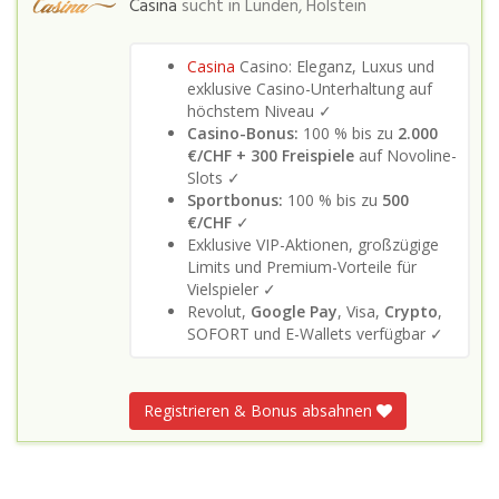
Casina
sucht in
Lunden, Holstein
Casina
Casino: Eleganz, Luxus und
exklusive Casino-Unterhaltung auf
höchstem Niveau ✓
Casino-Bonus:
100 % bis zu
2.000
€/CHF + 300 Freispiele
auf Novoline-
Slots ✓
Sportbonus:
100 % bis zu
500
€/CHF
✓
Exklusive VIP-Aktionen, großzügige
Limits und Premium-Vorteile für
Vielspieler ✓
Revolut,
Google Pay
, Visa,
Crypto
,
SOFORT und E-Wallets verfügbar ✓
Registrieren & Bonus absahnen