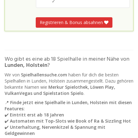
✓
Registrieren & Bonus absahnen
Wo gibt es eine ab 18 Spielhalle in meiner Nähe von
Lunden, Holstein
?
Wir von
Spielhallensuche.com
haben für dich die besten
Spielhallen in Lunden, Holstein zusammengestellt. Dazu gehören
bekannte Namen wie
Merkur Spielothek, Löwen Play,
VulkanVegas und Spielstation Spielo
.
📍
Finde jetzt eine Spielhalle in Lunden, Holstein mit diesen
Features:
✔️
Eintritt erst ab 18 Jahren
✔️
Automaten mit Top-Slots wie Book of Ra & Sizzling Hot
✔️
Unterhaltung, Nervenkitzel & Spannung mit
Geldgewinnen