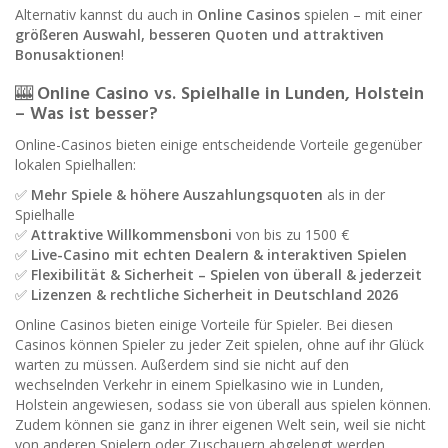
Alternativ kannst du auch in
Online Casinos
spielen – mit einer
größeren Auswahl, besseren Quoten und attraktiven
Bonusaktionen
!
🎰
Online Casino vs. Spielhalle in Lunden, Holstein
– Was ist besser?
Online-Casinos bieten einige entscheidende Vorteile gegenüber
lokalen Spielhallen:
✅
Mehr Spiele & höhere Auszahlungsquoten
als in der
Spielhalle
✅
Attraktive Willkommensboni
von bis zu 1500 €
✅
Live-Casino mit echten Dealern & interaktiven Spielen
✅
Flexibilität & Sicherheit – Spielen von überall & jederzeit
✅
Lizenzen & rechtliche Sicherheit in Deutschland 2026
Online Casinos bieten einige Vorteile für Spieler. Bei diesen
Casinos können Spieler zu jeder Zeit spielen, ohne auf ihr Glück
warten zu müssen. Außerdem sind sie nicht auf den
wechselnden Verkehr in einem Spielkasino wie in Lunden,
Holstein angewiesen, sodass sie von überall aus spielen können.
Zudem können sie ganz in ihrer eigenen Welt sein, weil sie nicht
von anderen Spielern oder Zuschauern abgelengt werden.