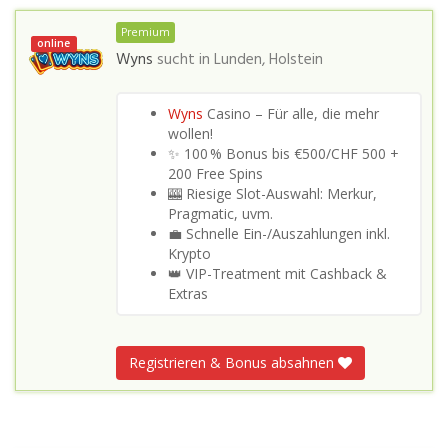
Premium
online
Wyns
sucht in
Lunden, Holstein
Wyns
Casino – Für alle, die mehr
wollen!
✨ 100 % Bonus bis €500/CHF 500 +
200 Free Spins
🎰 Riesige Slot-Auswahl: Merkur,
Pragmatic, uvm.
💼 Schnelle Ein-/Auszahlungen inkl.
Krypto
👑 VIP-Treatment mit Cashback &
Extras
Registrieren & Bonus absahnen