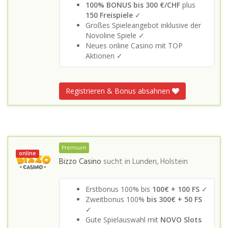
100% BONUS bis 300 €/CHF
plus
150 Freispiele
✓
Großes Spieleangebot inklusive der
Novoline Spiele ✓
Neues online Casino mit TOP
Aktionen ✓
Registrieren & Bonus absahnen
Premium
online
Bizzo Casino
sucht in
Lunden, Holstein
Erstbonus 100% bis
100€ + 100 FS
✓
Zweitbonus 100%
bis 300€ + 50 FS
✓
Gute Spielauswahl mit
NOVO Slots