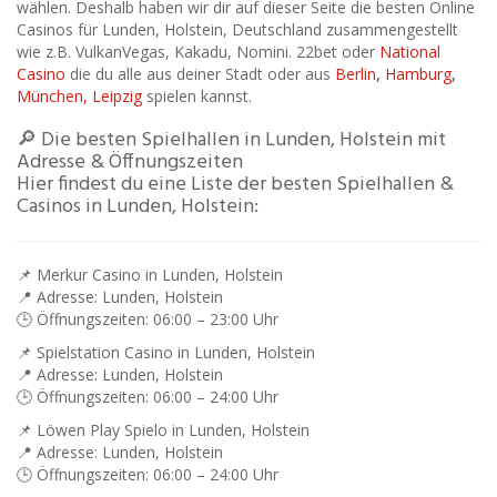
wählen. Deshalb haben wir dir auf dieser Seite die besten Online
Casinos für Lunden, Holstein, Deutschland zusammengestellt
wie z.B. VulkanVegas, Kakadu, Nomini. 22bet oder
National
Casino
die du alle aus deiner Stadt oder aus
Berlin
,
Hamburg
,
München,
Leipzig
spielen kannst.
🔎 Die besten Spielhallen in Lunden, Holstein mit
Adresse & Öffnungszeiten
Hier findest du eine Liste der besten Spielhallen &
Casinos in Lunden, Holstein:
📌 Merkur Casino in Lunden, Holstein
📍 Adresse: Lunden, Holstein
🕒 Öffnungszeiten: 06:00 – 23:00 Uhr
📌 Spielstation Casino in Lunden, Holstein
📍 Adresse: Lunden, Holstein
🕒 Öffnungszeiten: 06:00 – 24:00 Uhr
📌 Löwen Play Spielo in Lunden, Holstein
📍 Adresse: Lunden, Holstein
🕒 Öffnungszeiten: 06:00 – 24:00 Uhr