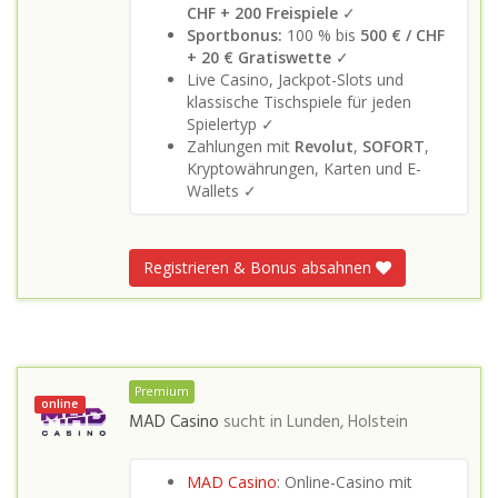
CHF + 200 Freispiele
✓
Sportbonus:
100 % bis
500 € / CHF
+ 20 € Gratiswette
✓
Live Casino, Jackpot-Slots und
klassische Tischspiele für jeden
Spielertyp ✓
Zahlungen mit
Revolut
,
SOFORT
,
Kryptowährungen, Karten und E-
Wallets ✓
Registrieren & Bonus absahnen
Premium
online
MAD Casino
sucht in
Lunden, Holstein
MAD Casino
: Online-Casino mit