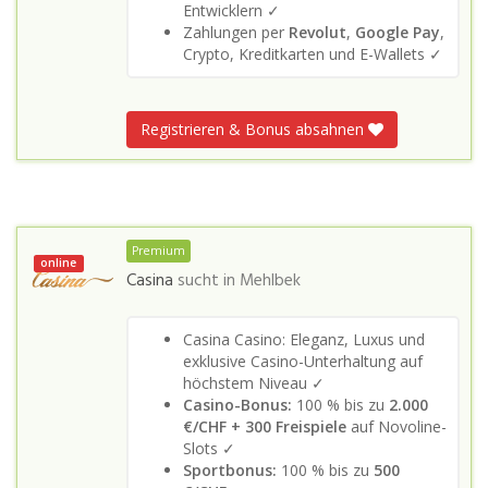
Entwicklern ✓
Zahlungen per
Revolut
,
Google Pay
,
Crypto, Kreditkarten und E-Wallets ✓
Registrieren & Bonus absahnen
Premium
online
Casina
sucht in
Mehlbek
Casina Casino: Eleganz, Luxus und
exklusive Casino-Unterhaltung auf
höchstem Niveau ✓
Casino-Bonus:
100 % bis zu
2.000
€/CHF + 300 Freispiele
auf Novoline-
Slots ✓
Sportbonus:
100 % bis zu
500