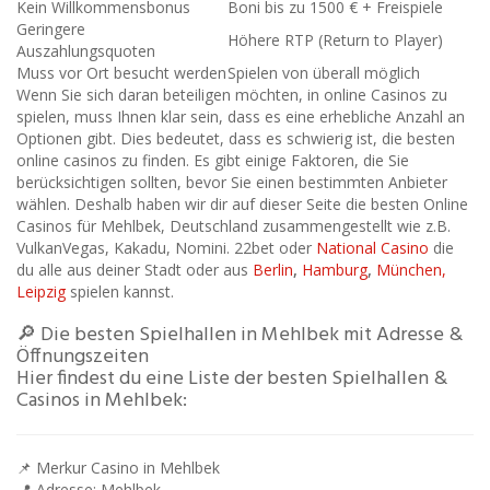
Kein Willkommensbonus
Boni bis zu 1500 € + Freispiele
Geringere
Höhere RTP (Return to Player)
Auszahlungsquoten
Muss vor Ort besucht werden
Spielen von überall möglich
Wenn Sie sich daran beteiligen möchten, in online Casinos zu
spielen, muss Ihnen klar sein, dass es eine erhebliche Anzahl an
Optionen gibt. Dies bedeutet, dass es schwierig ist, die besten
online casinos zu finden. Es gibt einige Faktoren, die Sie
berücksichtigen sollten, bevor Sie einen bestimmten Anbieter
wählen. Deshalb haben wir dir auf dieser Seite die besten Online
Casinos für Mehlbek, Deutschland zusammengestellt wie z.B.
VulkanVegas, Kakadu, Nomini. 22bet oder
National Casino
die
du alle aus deiner Stadt oder aus
Berlin
,
Hamburg
,
München,
Leipzig
spielen kannst.
🔎 Die besten Spielhallen in Mehlbek mit Adresse &
Öffnungszeiten
Hier findest du eine Liste der besten Spielhallen &
Casinos in Mehlbek:
📌 Merkur Casino in Mehlbek
📍 Adresse: Mehlbek