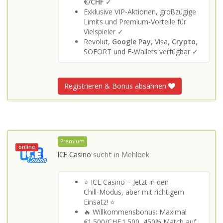
€/CHF
✓
Exklusive VIP-Aktionen, großzügige
Limits und Premium-Vorteile für
Vielspieler ✓
Revolut,
Google Pay
, Visa,
Crypto
,
SOFORT und E-Wallets verfügbar ✓
Registrieren & Bonus absahnen
Premium
online
ICE Casino
sucht in
Mehlbek
⭐ ICE Casino – Jetzt in den
Chill‑Modus, aber mit richtigem
Einsatz! ⭐
🔥 Willkommensbonus: Maximal
€1.500/CHF 1.500, 450% Match auf