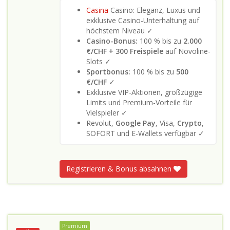
Casina
Casino: Eleganz, Luxus und
exklusive Casino-Unterhaltung auf
höchstem Niveau ✓
Casino-Bonus:
100 % bis zu
2.000
€/CHF + 300 Freispiele
auf Novoline-
Slots ✓
Sportbonus:
100 % bis zu
500
€/CHF
✓
Exklusive VIP-Aktionen, großzügige
Limits und Premium-Vorteile für
Vielspieler ✓
Revolut,
Google Pay
, Visa,
Crypto
,
SOFORT und E-Wallets verfügbar ✓
Registrieren & Bonus absahnen
Premium