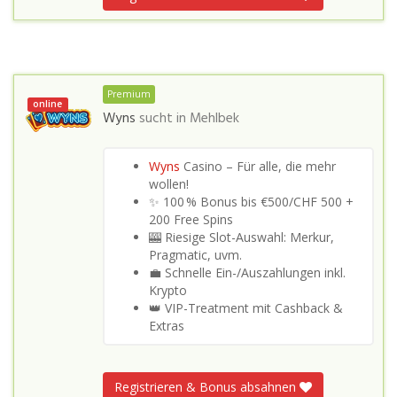
Premium
online
Wyns
sucht in
Mehlbek
Wyns
Casino – Für alle, die mehr
wollen!
✨ 100 % Bonus bis €500/CHF 500 +
200 Free Spins
🎰 Riesige Slot-Auswahl: Merkur,
Pragmatic, uvm.
💼 Schnelle Ein-/Auszahlungen inkl.
Krypto
👑 VIP-Treatment mit Cashback &
Extras
Registrieren & Bonus absahnen