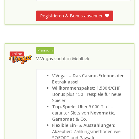
Registrieren & Bonus absahnen
Premium
online
V.Vegas
sucht in
Mehlbek
V.Vegas
– Das Casino-Erlebnis der
Extraklasse!
Willkommenspaket:
1.500 €/CHF
Bonus plus 150 Freispiele für neue
Spieler
Top-Spiele:
Über 5.000 Titel –
darunter Slots von
Novomatic
,
Gamomat
& Co.
Flexible Ein- & Auszahlungen:
Akzeptiert Zahlungsmethoden wie
SOFORT und Paysafe