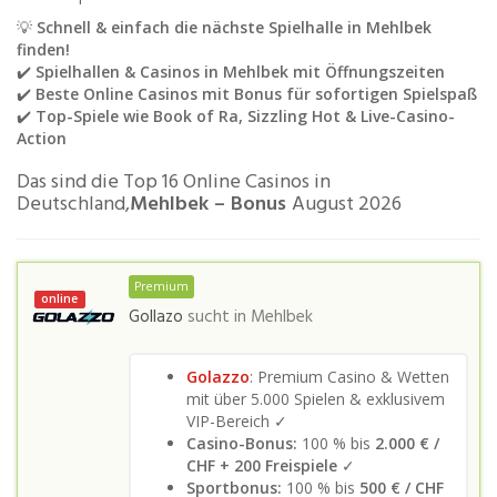
💡
Schnell & einfach die nächste Spielhalle in Mehlbek
finden!
✔️
Spielhallen & Casinos in Mehlbek mit Öffnungszeiten
✔️
Beste Online Casinos mit Bonus für sofortigen Spielspaß
✔️
Top-Spiele wie Book of Ra, Sizzling Hot & Live-Casino-
Action
Das sind die Top 16 Online Casinos in
Deutschland,
Mehlbek – Bonus
August 2026
Premium
online
Gollazo
sucht in
Mehlbek
Golazzo
: Premium Casino & Wetten
mit über 5.000 Spielen & exklusivem
VIP-Bereich ✓
Casino-Bonus:
100 % bis
2.000 € /
CHF + 200 Freispiele
✓
Sportbonus:
100 % bis
500 € / CHF