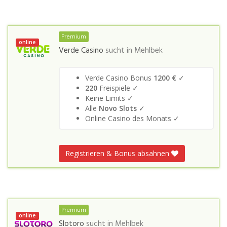
Premium
online
Verde Casino
sucht in
Mehlbek
Verde Casino Bonus
1200 €
✓
220
Freispiele ✓
Keine Limits ✓
Alle
Novo Slots
✓
Online Casino des Monats ✓
Registrieren & Bonus absahnen
Premium
online
Slotoro
sucht in
Mehlbek