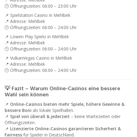
🕒 Öffnungszeiten: 06:00 – 23:00 Uhr
📌 Spielstation Casino in Mehlbek
📍 Adresse: Mehlbek
🕒 Öffnungszeiten: 06:00 – 24:00 Uhr
📌 Löwen Play Spielo in Mehlbek
📍 Adresse: Mehlbek
🕒 Öffnungszeiten: 06:00 – 24:00 Uhr
📌 VulkanVegas Casino in Mehlbek
📍 Adresse: Mehlbek
🕒 Öffnungszeiten: 06:00 – 24:00 Uhr
💡 Fazit – Warum Online-Casinos eine bessere
Wahl sein können
📌
Online-Casinos bieten mehr Spiele, höhere Gewinne &
bessere Boni
als lokale Spielhallen.
📌
Spiel von überall & jederzeit
– keine Wartezeiten oder
Öffnungszeiten.
📌
Lizenzierte Online-Casinos garantieren Sicherheit &
Fairness
für Spieler in Deutschland.