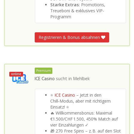
Starke Extras:
Promotions,
Treueboni & exklusives VIP-
Programm
Registrieren & Bonus absahnen
Premium
online
ICE Casino
sucht in
Mehlbek
⭐
ICE Casino
– Jetzt in den
Chill‑Modus, aber mit richtigem
Einsatz! ⭐
🔥 Willkommensbonus: Maximal
€1.500/CHF 1.500, 450% Match auf
vier Einzahlungen ✓
🎁 270 Free Spins – z. B. auf den Slot