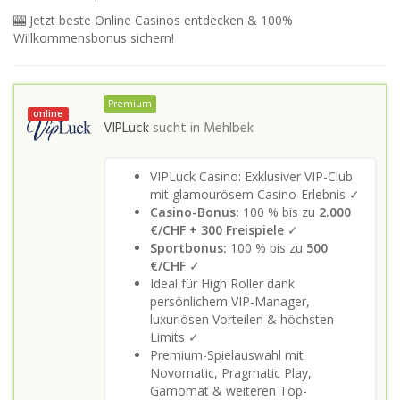
🎰 Jetzt beste Online Casinos entdecken & 100%
Willkommensbonus sichern!
Premium
online
VIPLuck
sucht in
Mehlbek
VIPLuck Casino: Exklusiver VIP-Club
mit glamourösem Casino-Erlebnis ✓
Casino-Bonus:
100 % bis zu
2.000
€/CHF + 300 Freispiele
✓
Sportbonus:
100 % bis zu
500
€/CHF
✓
Ideal für High Roller dank
persönlichem VIP-Manager,
luxuriösen Vorteilen & höchsten
Limits ✓
Premium-Spielauswahl mit
Novomatic, Pragmatic Play,
Gamomat & weiteren Top-