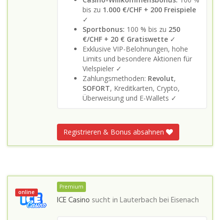
bis zu
1.000 €/CHF + 200 Freispiele
✓
Sportbonus:
100 % bis zu
250
€/CHF + 20 € Gratiswette
✓
Exklusive VIP-Belohnungen, hohe
Limits und besondere Aktionen für
Vielspieler ✓
Zahlungsmethoden:
Revolut
,
SOFORT
, Kreditkarten, Crypto,
Überweisung und E-Wallets ✓
Registrieren & Bonus absahnen
Premium
online
ICE Casino
sucht in
Lauterbach bei Eisenach