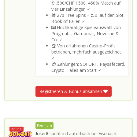
€1.500/CHF 1.500, 450% Match auf
vier Einzahlungen ✓
🎁 270 Free Spins – z. B. auf den Slot
Book of Fallen ✓
🎰 Hochkarätige Spieleauswahl von
Pragmatic, Gamomat, Novoline &
Co. ✓
🏆 Von erfahrenen Casino‑Profis
betrieben, mehrfach ausgezeichnet
✓
💳 Zahlungen: SOFORT, Paysafecard,
Crypto – alles am Start ✓
Registrieren & Bonus absahnen
Premium
online
Joker8
sucht in
Lauterbach bei Eisenach