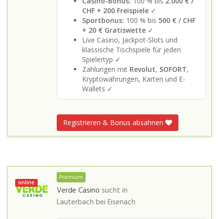
Casino-Bonus:
100 % bis
2.000 € /
CHF + 200 Freispiele
✓
Sportbonus:
100 % bis
500 € / CHF
+ 20 € Gratiswette
✓
Live Casino, Jackpot-Slots und
klassische Tischspiele für jeden
Spielertyp ✓
Zahlungen mit
Revolut
,
SOFORT
,
Kryptowährungen, Karten und E-
Wallets ✓
Registrieren & Bonus absahnen
Premium
online
Verde Casino
sucht in
Lauterbach bei Eisenach