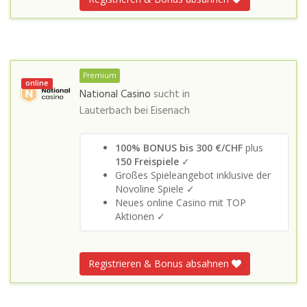
Premium
online
National Casino
sucht in
Lauterbach bei Eisenach
100% BONUS bis 300 €/CHF
plus
150 Freispiele
✓
Großes Spieleangebot inklusive der
Novoline Spiele ✓
Neues online Casino mit TOP
Aktionen ✓
Registrieren & Bonus absahnen