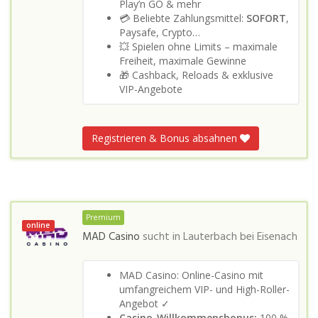
Play’n GO & mehr
💳 Beliebte Zahlungsmittel:
SOFORT
,
Paysafe, Crypto…
💥 Spielen ohne Limits – maximale
Freiheit, maximale Gewinne
🎁 Cashback, Reloads & exklusive
VIP-Angebote
Registrieren & Bonus absahnen
Premium
online
MAD Casino
sucht in
Lauterbach bei Eisenach
MAD Casino: Online-Casino mit
umfangreichem VIP- und High-Roller-
Angebot ✓
Casino-Willkommensbonus:
100 %