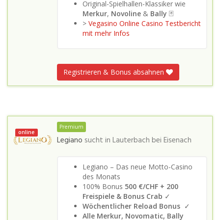
Original-Spielhallen-Klassiker wie
Merkur
,
Novoline
&
Bally
🃏
>
Vegasino Online Casino Testbericht
mit mehr Infos
Registrieren & Bonus absahnen
Premium
online
Legiano
sucht in
Lauterbach bei Eisenach
Legiano – Das neue Motto-Casino
des Monats
100% Bonus
500 €/CHF + 200
Freispiele & Bonus Crab
✓
Wöchentlicher Reload Bonus
✓
Alle Merkur, Novomatic, Bally