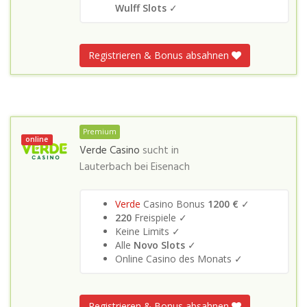
Wulff Slots
✓
Registrieren & Bonus absahnen
Premium
online
Verde Casino
sucht in
Lauterbach bei Eisenach
Verde
Casino Bonus
1200 €
✓
220
Freispiele ✓
Keine Limits ✓
Alle
Novo Slots
✓
Online Casino des Monats ✓
Registrieren & Bonus absahnen