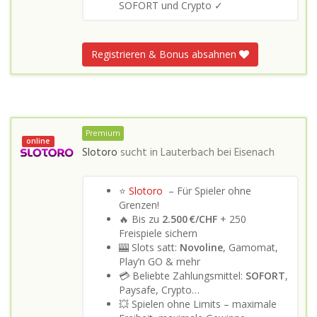
SOFORT und Crypto ✓
Registrieren & Bonus absahnen
Premium
online
Slotoro
sucht in
Lauterbach bei Eisenach
⭐
Slotoro
– Für Spieler ohne
Grenzen!
🔥 Bis zu
2.500 €/CHF
+ 250
Freispiele sichern
🎰 Slots satt:
Novoline
, Gamomat,
Play’n GO & mehr
💳 Beliebte Zahlungsmittel:
SOFORT
,
Paysafe, Crypto…
💥 Spielen ohne Limits – maximale