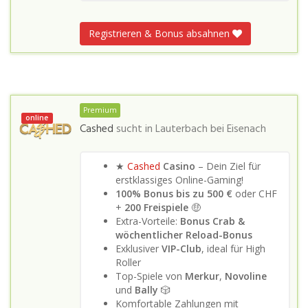
Registrieren & Bonus absahnen
Premium
online
Cashed
sucht in
Lauterbach bei Eisenach
★
Cashed
Casino
– Dein Ziel für
erstklassiges Online-Gaming!
100% Bonus bis zu 500 €
oder CHF
+
200 Freispiele
🤑
Extra-Vorteile:
Bonus Crab &
wöchentlicher Reload-Bonus
Exklusiver
VIP-Club
, ideal für High
Roller
Top-Spiele von
Merkur
,
Novoline
und
Bally
🎲
Komfortable Zahlungen mit