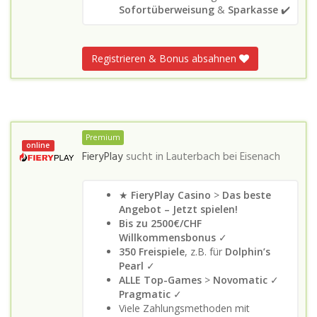
Sofortüberweisung
&
Sparkasse
✔️
Registrieren & Bonus absahnen
Premium
online
FieryPlay
sucht in
Lauterbach bei Eisenach
★
FieryPlay Casino
>
Das beste
Angebot – Jetzt spielen!
Bis zu 2500€/CHF
Willkommensbonus
✓
350 Freispiele
, z.B. für
Dolphin’s
Pearl
✓
ALLE Top-Games
>
Novomatic
✓
Pragmatic
✓
Viele Zahlungsmethoden mit