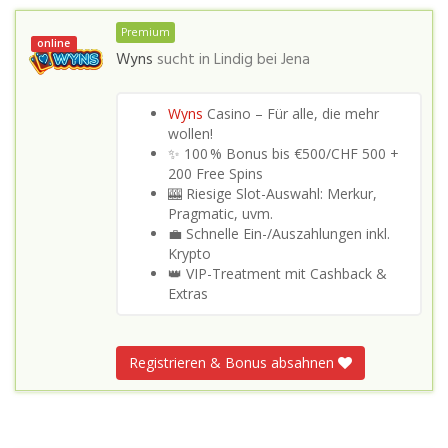
Premium
online
Wyns
sucht in
Lindig bei Jena
Wyns
Casino – Für alle, die mehr
wollen!
✨ 100 % Bonus bis €500/CHF 500 +
200 Free Spins
🎰 Riesige Slot-Auswahl: Merkur,
Pragmatic, uvm.
💼 Schnelle Ein-/Auszahlungen inkl.
Krypto
👑 VIP-Treatment mit Cashback &
Extras
Registrieren & Bonus absahnen