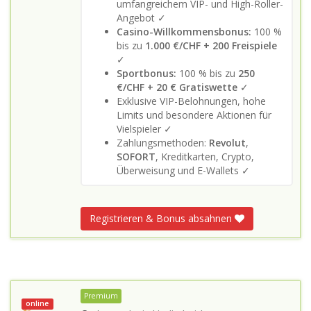
umfangreichem VIP- und High-Roller-
Angebot ✓
Casino-Willkommensbonus:
100 %
bis zu
1.000 €/CHF + 200 Freispiele
✓
Sportbonus:
100 % bis zu
250
€/CHF + 20 € Gratiswette
✓
Exklusive VIP-Belohnungen, hohe
Limits und besondere Aktionen für
Vielspieler ✓
Zahlungsmethoden:
Revolut
,
SOFORT
, Kreditkarten, Crypto,
Überweisung und E-Wallets ✓
Registrieren & Bonus absahnen
Premium
online