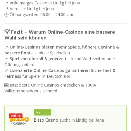
📌 VulkanVegas Casino in Lindig bei Jena
📍 Adresse: Lindig bei Jena
🕒 Öffnungszeiten: 06:00 – 24:00 Uhr
💡 Fazit – Warum Online-Casinos eine bessere
Wahl sein können
📌
Online-Casinos bieten mehr Spiele, höhere Gewinne &
bessere Boni
als lokale Spielhallen.
📌
Spiel von überall & jederzeit
– keine Wartezeiten oder
Öffnungszeiten.
📌
Lizenzierte Online-Casinos garantieren Sicherheit &
Fairness
für Spieler in Deutschland.
🎰 Jetzt beste Online Casinos entdecken & 100%
Willkommensbonus sichern!
Premium
online
Bizzo Casino
sucht in
Lindig bei Jena