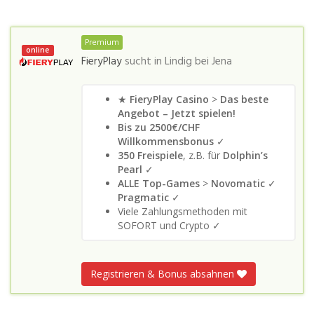
Premium
online
FieryPlay
sucht in
Lindig bei Jena
★
FieryPlay Casino
>
Das beste
Angebot – Jetzt spielen!
Bis zu 2500€/CHF
Willkommensbonus
✓
350 Freispiele
, z.B. für
Dolphin’s
Pearl
✓
ALLE Top-Games
>
Novomatic
✓
Pragmatic
✓
Viele Zahlungsmethoden mit
SOFORT und Crypto ✓
Registrieren & Bonus absahnen