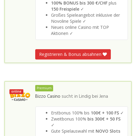
100% BONUS bis 300 €/CHF
plus
150 Freispiele
✓
Großes Spieleangebot inklusive der
Novoline Spiele ✓
Neues online Casino mit TOP
Aktionen ✓
Registrieren & Bonus absahnen
Premium
online
Bizzo Casino
sucht in
Lindig bei Jena
Erstbonus 100% bis
100€ + 100 FS
✓
Zweitbonus 100%
bis 300€ + 50 FS
✓
Gute Spielauswahl mit
NOVO Slots