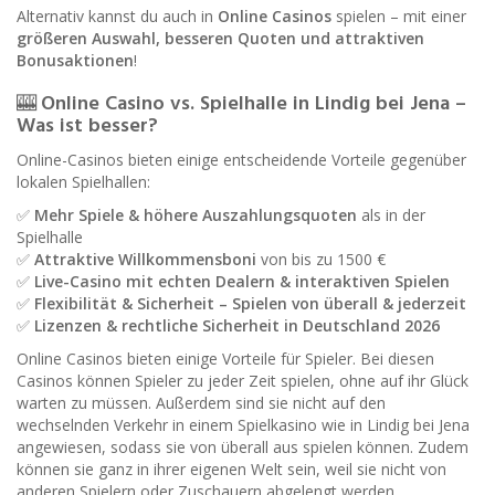
Alternativ kannst du auch in
Online Casinos
spielen – mit einer
größeren Auswahl, besseren Quoten und attraktiven
Bonusaktionen
!
🎰
Online Casino vs. Spielhalle in Lindig bei Jena –
Was ist besser?
Online-Casinos bieten einige entscheidende Vorteile gegenüber
lokalen Spielhallen:
✅
Mehr Spiele & höhere Auszahlungsquoten
als in der
Spielhalle
✅
Attraktive Willkommensboni
von bis zu 1500 €
✅
Live-Casino mit echten Dealern & interaktiven Spielen
✅
Flexibilität & Sicherheit – Spielen von überall & jederzeit
✅
Lizenzen & rechtliche Sicherheit in Deutschland 2026
Online Casinos bieten einige Vorteile für Spieler. Bei diesen
Casinos können Spieler zu jeder Zeit spielen, ohne auf ihr Glück
warten zu müssen. Außerdem sind sie nicht auf den
wechselnden Verkehr in einem Spielkasino wie in Lindig bei Jena
angewiesen, sodass sie von überall aus spielen können. Zudem
können sie ganz in ihrer eigenen Welt sein, weil sie nicht von
anderen Spielern oder Zuschauern abgelengt werden.