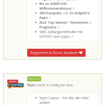
Bis zu 2500€/CHF
Willkommensbonus
✓
350 Freispiele
, z.B. für
Dolphin’s
Pearl
✓
ALLE Top-Games
>
Novomatic
✓
Pragmatic
✓
Viele Zahlungsmethoden mit
SOFORT und Crypto ✓
Registrieren & Bonus absahnen
Premium
online
Wyns
sucht in
Lindig bei Jena
Wyns Casino – Für alle, die mehr
wollen!