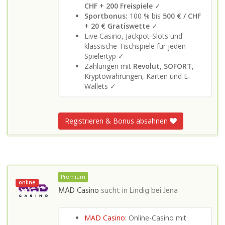
CHF + 200 Freispiele
✓
Sportbonus:
100 % bis
500 € / CHF
+ 20 € Gratiswette
✓
Live Casino, Jackpot-Slots und
klassische Tischspiele für jeden
Spielertyp ✓
Zahlungen mit
Revolut
,
SOFORT
,
Kryptowährungen, Karten und E-
Wallets ✓
Registrieren & Bonus absahnen
Premium
online
MAD Casino
sucht in
Lindig bei Jena
MAD Casino
: Online-Casino mit