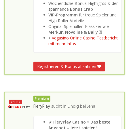
Wöchentliche Bonus-Highlights & der
spannende
Bonus Crab
VIP-Programm
für treue Spieler und
High Roller-Vorteile
Original-Spielhallen-Klassiker wie
Merkur
,
Novoline
&
Bally
🃏
>
Vegasino Online Casino Testbericht
mit mehr Infos
Registrieren & Bonus absahnen
Premium
online
FieryPlay
sucht in
Lindig bei Jena
★
FieryPlay Casino
>
Das beste
Angebot – Jetzt spielen!