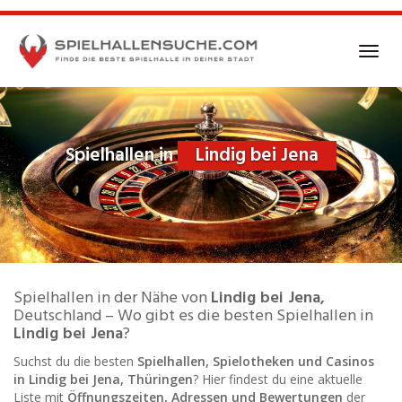
Skip
to
main
Toggl
content
navig
Spielhallen in
Lindig bei Jena
Spielhallen in der Nähe von
Lindig bei Jena,
Deutschland – Wo gibt es die besten Spielhallen in
Lindig bei Jena
?
Suchst du die besten
Spielhallen, Spielotheken und Casinos
in Lindig bei Jena, Thüringen
? Hier findest du eine aktuelle
Liste mit
Öffnungszeiten, Adressen und Bewertungen
der