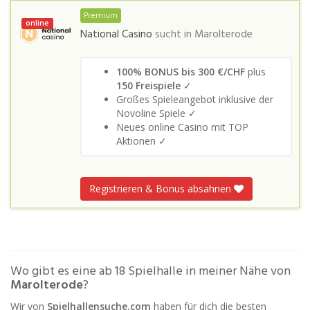
Premium
online
National Casino
sucht in
Marolterode
100% BONUS bis 300 €/CHF
plus
150 Freispiele
✓
Großes Spieleangebot inklusive der
Novoline Spiele ✓
Neues online Casino mit TOP
Aktionen ✓
Registrieren & Bonus absahnen
Wo gibt es eine ab 18 Spielhalle in meiner Nähe von
Marolterode
?
Wir von
Spielhallensuche.com
haben für dich die besten