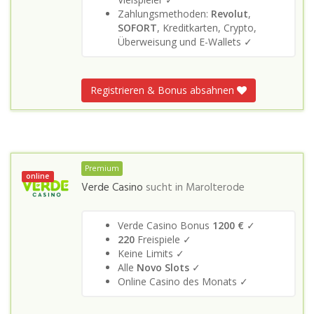
Zahlungsmethoden:
Revolut
,
SOFORT
, Kreditkarten, Crypto,
Überweisung und E-Wallets ✓
Registrieren & Bonus absahnen
Premium
online
Verde Casino
sucht in
Marolterode
Verde Casino Bonus
1200 €
✓
220
Freispiele ✓
Keine Limits ✓
Alle
Novo Slots
✓
Online Casino des Monats ✓