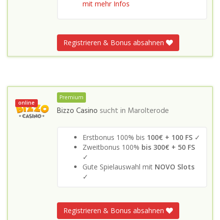
mit mehr Infos
Registrieren & Bonus absahnen
Premium
online
Bizzo Casino
sucht in
Marolterode
Erstbonus 100% bis
100€ + 100 FS
✓
Zweitbonus 100%
bis 300€ + 50 FS
✓
Gute Spielauswahl mit
NOVO Slots
✓
Registrieren & Bonus absahnen