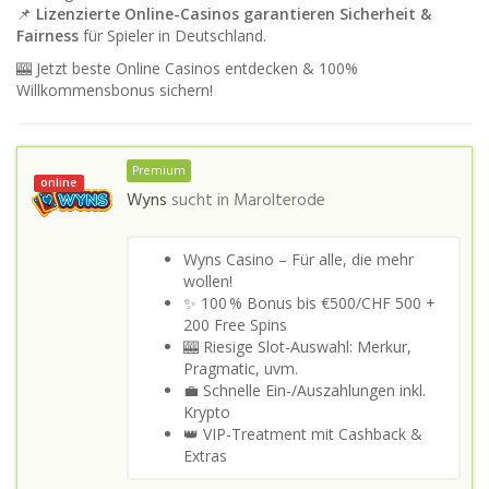
📌
Lizenzierte Online-Casinos garantieren Sicherheit &
Fairness
für Spieler in Deutschland.
🎰 Jetzt beste Online Casinos entdecken & 100%
Willkommensbonus sichern!
Premium
online
Wyns
sucht in
Marolterode
Wyns Casino – Für alle, die mehr
wollen!
✨ 100 % Bonus bis €500/CHF 500 +
200 Free Spins
🎰 Riesige Slot-Auswahl: Merkur,
Pragmatic, uvm.
💼 Schnelle Ein-/Auszahlungen inkl.
Krypto
👑 VIP-Treatment mit Cashback &
Extras