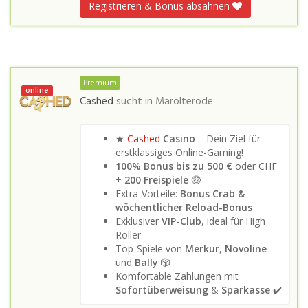
Registrieren & Bonus absahnen
Premium
online
Cashed
sucht in
Marolterode
★
Cashed
Casino
– Dein Ziel für
erstklassiges Online-Gaming!
100% Bonus bis zu 500 €
oder CHF
+
200 Freispiele
🤑
Extra-Vorteile:
Bonus Crab &
wöchentlicher Reload-Bonus
Exklusiver
VIP-Club
, ideal für High
Roller
Top-Spiele von
Merkur
,
Novoline
und
Bally
🎲
Komfortable Zahlungen mit
Sofortüberweisung
&
Sparkasse
✔️