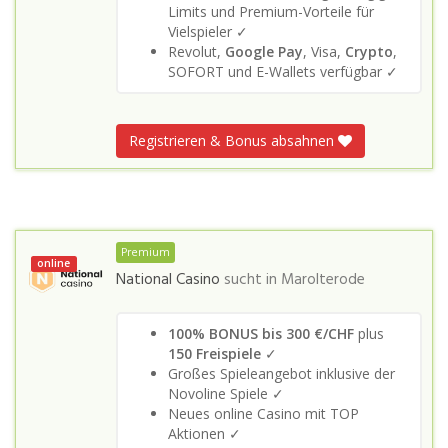
Limits und Premium-Vorteile für
Vielspieler ✓
Revolut,
Google Pay
, Visa,
Crypto
,
SOFORT und E-Wallets verfügbar ✓
Registrieren & Bonus absahnen
Premium
online
National Casino
sucht in
Marolterode
100% BONUS bis 300 €/CHF
plus
150 Freispiele
✓
Großes Spieleangebot inklusive der
Novoline Spiele ✓
Neues online Casino mit TOP
Aktionen ✓