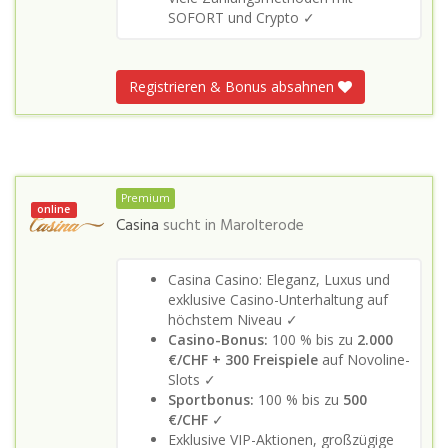
SOFORT und Crypto ✓
Registrieren & Bonus absahnen
Premium
online
Casina
sucht in
Marolterode
Casina Casino: Eleganz, Luxus und
exklusive Casino-Unterhaltung auf
höchstem Niveau ✓
Casino-Bonus:
100 % bis zu
2.000
€/CHF + 300 Freispiele
auf Novoline-
Slots ✓
Sportbonus:
100 % bis zu
500
€/CHF
✓
Exklusive VIP-Aktionen, großzügige