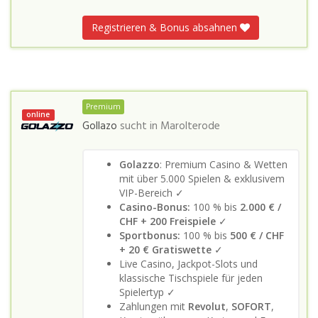
Registrieren & Bonus absahnen
Premium
online
Gollazo
sucht in
Marolterode
Golazzo
: Premium Casino & Wetten
mit über 5.000 Spielen & exklusivem
VIP-Bereich ✓
Casino-Bonus:
100 % bis
2.000 € /
CHF + 200 Freispiele
✓
Sportbonus:
100 % bis
500 € / CHF
+ 20 € Gratiswette
✓
Live Casino, Jackpot-Slots und
klassische Tischspiele für jeden
Spielertyp ✓
Zahlungen mit
Revolut
,
SOFORT
,