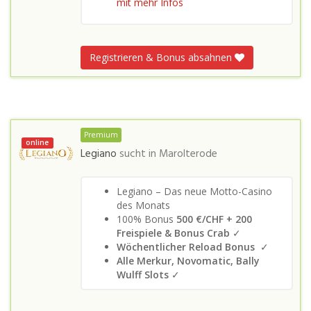
mit mehr Infos
Registrieren & Bonus absahnen
Premium
online
Legiano
sucht in
Marolterode
Legiano – Das neue Motto-Casino
des Monats
100% Bonus
500 €/CHF + 200
Freispiele & Bonus Crab
✓
Wöchentlicher Reload Bonus
✓
Alle Merkur, Novomatic, Bally
Wulff Slots
✓