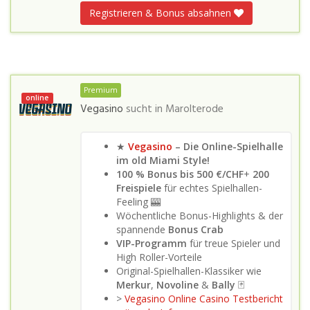
Registrieren & Bonus absahnen
Premium
online
Vegasino
sucht in
Marolterode
★
Vegasino
– Die Online-Spielhalle
im old Miami Style!
100 % Bonus bis 500 €/CHF
+
200
Freispiele
für echtes Spielhallen-
Feeling 🎰
Wöchentliche Bonus-Highlights & der
spannende
Bonus Crab
VIP-Programm
für treue Spieler und
High Roller-Vorteile
Original-Spielhallen-Klassiker wie
Merkur
,
Novoline
&
Bally
🃏
>
Vegasino Online Casino Testbericht