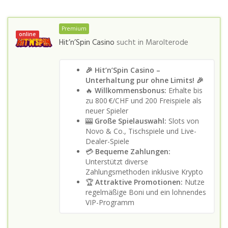
Premium
online
Hit’n’Spin Casino
sucht in
Marolterode
🎉 Hit’n’Spin Casino –
Unterhaltung pur ohne Limits! 🎉
🔥
Willkommensbonus:
Erhalte bis
zu 800 €/CHF und 200 Freispiele als
neuer Spieler
🎰
Große Spielauswahl:
Slots von
Novo & Co., Tischspiele und Live-
Dealer-Spiele
💳
Bequeme Zahlungen:
Unterstützt diverse
Zahlungsmethoden inklusive Krypto
🏆
Attraktive Promotionen:
Nutze
regelmäßige Boni und ein lohnendes
VIP-Programm