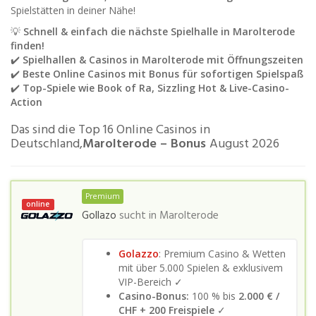
Spielstätten in deiner Nähe!
💡
Schnell & einfach die nächste Spielhalle in Marolterode
finden!
✔️
Spielhallen & Casinos in Marolterode mit Öffnungszeiten
✔️
Beste Online Casinos mit Bonus für sofortigen Spielspaß
✔️
Top-Spiele wie Book of Ra, Sizzling Hot & Live-Casino-
Action
Das sind die Top 16 Online Casinos in
Deutschland,
Marolterode – Bonus
August 2026
Premium
online
Gollazo
sucht in
Marolterode
Golazzo
: Premium Casino & Wetten
mit über 5.000 Spielen & exklusivem
VIP-Bereich ✓
Casino-Bonus:
100 % bis
2.000 € /
CHF + 200 Freispiele
✓