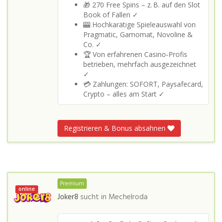
🎁 270 Free Spins – z. B. auf den Slot
Book of Fallen ✓
🎰 Hochkarätige Spieleauswahl von
Pragmatic, Gamomat, Novoline &
Co. ✓
🏆 Von erfahrenen Casino‑Profis
betrieben, mehrfach ausgezeichnet
✓
💳 Zahlungen: SOFORT, Paysafecard,
Crypto – alles am Start ✓
Registrieren & Bonus absahnen
Premium
online
Joker8
sucht in
Mechelroda