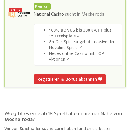
Premium
online
National Casino
sucht in
Mechelroda
100% BONUS bis 300 €/CHF
plus
150 Freispiele
✓
Großes Spieleangebot inklusive der
Novoline Spiele ✓
Neues online Casino mit TOP
Aktionen ✓
Registrieren & Bonus absahnen
Wo gibt es eine ab 18 Spielhalle in meiner Nähe von
Mechelroda
?
Wir von
Spielhallensuche.com
haben für dich die besten