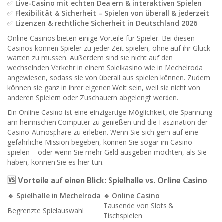
✅
Live-Casino mit echten Dealern & interaktiven Spielen
✅
Flexibilität & Sicherheit – Spielen von überall & jederzeit
✅
Lizenzen & rechtliche Sicherheit in Deutschland 2026
Online Casinos bieten einige Vorteile für Spieler. Bei diesen
Casinos können Spieler zu jeder Zeit spielen, ohne auf ihr Glück
warten zu müssen. Außerdem sind sie nicht auf den
wechselnden Verkehr in einem Spielkasino wie in Mechelroda
angewiesen, sodass sie von überall aus spielen können. Zudem
können sie ganz in ihrer eigenen Welt sein, weil sie nicht von
anderen Spielern oder Zuschauern abgelengt werden.
Ein Online Casino ist eine einzigartige Möglichkeit, die Spannung
am heimischen Computer zu genießen und die Faszination der
Casino-Atmosphäre zu erleben. Wenn Sie sich gern auf eine
gefährliche Mission begeben, können Sie sogar im Casino
spielen – oder wenn Sie mehr Geld ausgeben möchten, als Sie
haben, können Sie es hier tun.
🆚 Vorteile auf einen Blick: Spielhalle vs. Online Casino
🔹
Spielhalle in Mechelroda
🔹
Online Casino
Tausende von Slots &
Begrenzte Spielauswahl
Tischspielen