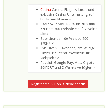
Casina
Casino: Eleganz, Luxus und
exklusive Casino-Unterhaltung auf
höchstem Niveau ✓
Casino-Bonus:
100 % bis zu
2.000
€/CHF + 300 Freispiele
auf Novoline-
Slots ✓
Sportbonus:
100 % bis zu
500
€/CHF
✓
Exklusive VIP-Aktionen, großzügige
Limits und Premium-Vorteile für
Vielspieler ✓
Revolut,
Google Pay
, Visa,
Crypto
,
SOFORT und E-Wallets verfügbar ✓
Registrieren & Bonus absahnen