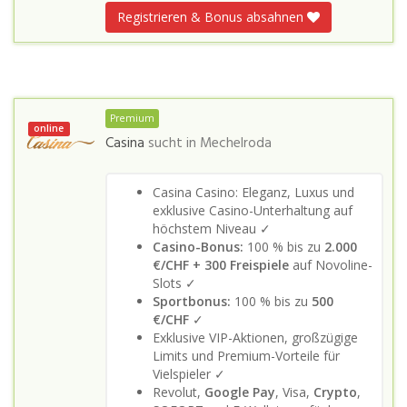
Registrieren & Bonus absahnen
Premium
online
Casina
sucht in
Mechelroda
Casina Casino: Eleganz, Luxus und
exklusive Casino-Unterhaltung auf
höchstem Niveau ✓
Casino-Bonus:
100 % bis zu
2.000
€/CHF + 300 Freispiele
auf Novoline-
Slots ✓
Sportbonus:
100 % bis zu
500
€/CHF
✓
Exklusive VIP-Aktionen, großzügige
Limits und Premium-Vorteile für
Vielspieler ✓
Revolut,
Google Pay
, Visa,
Crypto
,