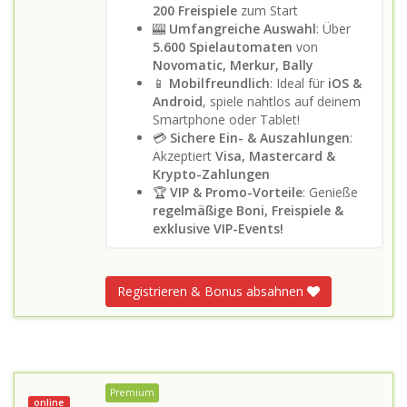
200 Freispiele
zum Start
🎰
Umfangreiche Auswahl
: Über
5.600 Spielautomaten
von
Novomatic, Merkur, Bally
📱
Mobilfreundlich
: Ideal für
iOS &
Android
, spiele nahtlos auf deinem
Smartphone oder Tablet!
💳
Sichere Ein- & Auszahlungen
:
Akzeptiert
Visa, Mastercard &
Krypto-Zahlungen
🏆
VIP & Promo-Vorteile
: Genieße
regelmäßige Boni, Freispiele &
exklusive VIP-Events!
Registrieren & Bonus absahnen
Premium
online