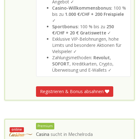
Angebot ✓
Casino-Willkommensbonus:
100 %
bis zu
1.000 €/CHF + 200 Freispiele
✓
Sportbonus:
100 % bis zu
250
€/CHF + 20 € Gratiswette
✓
Exklusive VIP-Belohnungen, hohe
Limits und besondere Aktionen für
Vielspieler ✓
Zahlungsmethoden:
Revolut
,
SOFORT
, Kreditkarten, Crypto,
Überweisung und E-Wallets ✓
Registrieren & Bonus absahnen
Premium
online
Casina
sucht in
Mechelroda