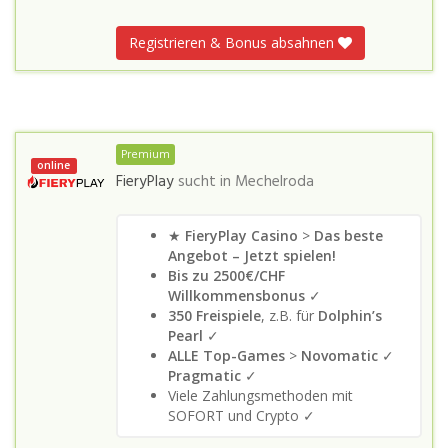
Registrieren & Bonus absahnen
Premium
online
FieryPlay
sucht in
Mechelroda
★
FieryPlay Casino
>
Das beste
Angebot – Jetzt spielen!
Bis zu 2500€/CHF
Willkommensbonus
✓
350 Freispiele
, z.B. für
Dolphin’s
Pearl
✓
ALLE Top-Games
>
Novomatic
✓
Pragmatic
✓
Viele Zahlungsmethoden mit
SOFORT und Crypto ✓