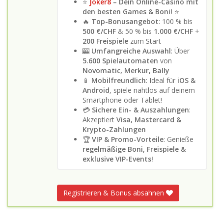
⭐
Joker8
– Dein Online-Casino mit
den besten Games & Boni!
⭐
🔥
Top-Bonusangebot
: 100 % bis
500 €/CHF
& 50 % bis
1.000 €/CHF
+
200 Freispiele
zum Start
🎰
Umfangreiche Auswahl
: Über
5.600 Spielautomaten
von
Novomatic, Merkur, Bally
📱
Mobilfreundlich
: Ideal für
iOS &
Android
, spiele nahtlos auf deinem
Smartphone oder Tablet!
💳
Sichere Ein- & Auszahlungen
:
Akzeptiert
Visa, Mastercard &
Krypto-Zahlungen
🏆
VIP & Promo-Vorteile
: Genieße
regelmäßige Boni, Freispiele &
exklusive VIP-Events!
Registrieren & Bonus absahnen