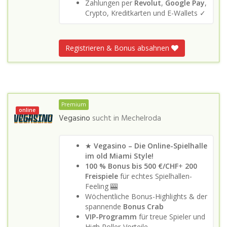
Zahlungen per
Revolut
,
Google Pay
,
Crypto, Kreditkarten und E-Wallets ✓
Registrieren & Bonus absahnen
Premium
online
Vegasino
sucht in
Mechelroda
★
Vegasino – Die Online-Spielhalle
im old Miami Style!
100 % Bonus bis 500 €/CHF
+
200
Freispiele
für echtes Spielhallen-
Feeling 🎰
Wöchentliche Bonus-Highlights & der
spannende
Bonus Crab
VIP-Programm
für treue Spieler und
High Roller-Vorteile