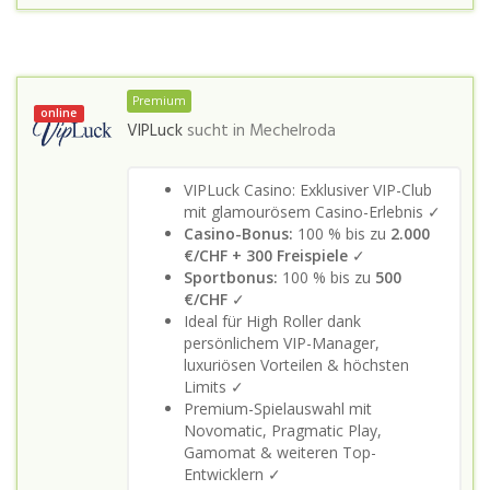
Premium
online
VIPLuck
sucht in
Mechelroda
VIPLuck Casino: Exklusiver VIP-Club
mit glamourösem Casino-Erlebnis ✓
Casino-Bonus:
100 % bis zu
2.000
€/CHF + 300 Freispiele
✓
Sportbonus:
100 % bis zu
500
€/CHF
✓
Ideal für High Roller dank
persönlichem VIP-Manager,
luxuriösen Vorteilen & höchsten
Limits ✓
Premium-Spielauswahl mit
Novomatic, Pragmatic Play,
Gamomat & weiteren Top-
Entwicklern ✓