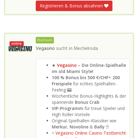
Registrieren & Bonus absahnen
Premium
online
Vegasino
sucht in
Mechelroda
★
Vegasino
– Die Online-Spielhalle
im old Miami Style!
100 % Bonus bis 500 €/CHF
+
200
Freispiele
für echtes Spielhallen-
Feeling 🎰
Wöchentliche Bonus-Highlights & der
spannende
Bonus Crab
VIP-Programm
für treue Spieler und
High Roller-Vorteile
Original-Spielhallen-Klassiker wie
Merkur
,
Novoline
&
Bally
🃏
>
Vegasino Online Casino Testbericht