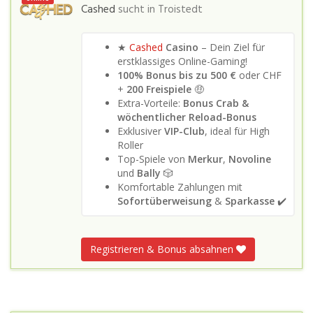
Cashed
sucht in
Troistedt
★
Cashed
Casino
– Dein Ziel für
erstklassiges Online-Gaming!
100% Bonus bis zu 500 €
oder CHF
+
200 Freispiele
🤑
Extra-Vorteile:
Bonus Crab &
wöchentlicher Reload-Bonus
Exklusiver
VIP-Club
, ideal für High
Roller
Top-Spiele von
Merkur
,
Novoline
und
Bally
🎲
Komfortable Zahlungen mit
Sofortüberweisung
&
Sparkasse
✔️
Registrieren & Bonus absahnen