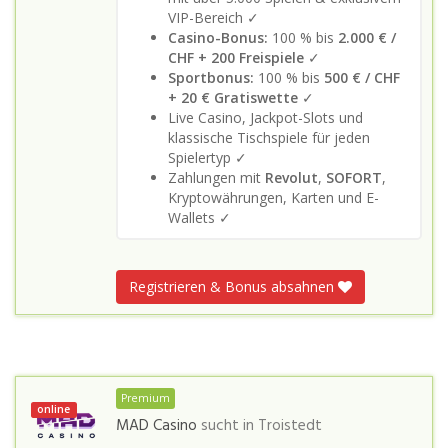
VIP-Bereich ✓
Casino-Bonus:
100 % bis
2.000 € /
CHF + 200 Freispiele
✓
Sportbonus:
100 % bis
500 € / CHF
+ 20 € Gratiswette
✓
Live Casino, Jackpot-Slots und
klassische Tischspiele für jeden
Spielertyp ✓
Zahlungen mit
Revolut
,
SOFORT
,
Kryptowährungen, Karten und E-
Wallets ✓
Registrieren & Bonus absahnen
Premium
online
MAD Casino
sucht in
Troistedt