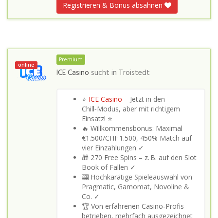
Registrieren & Bonus absahnen
Premium
online
ICE Casino
sucht in
Troistedt
⭐
ICE Casino
– Jetzt in den
Chill‑Modus, aber mit richtigem
Einsatz! ⭐
🔥 Willkommensbonus: Maximal
€1.500/CHF 1.500, 450% Match auf
vier Einzahlungen ✓
🎁 270 Free Spins – z. B. auf den Slot
Book of Fallen ✓
🎰 Hochkarätige Spieleauswahl von
Pragmatic, Gamomat, Novoline &
Co. ✓
🏆 Von erfahrenen Casino‑Profis
betrieben, mehrfach ausgezeichnet