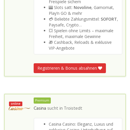
Freispiele sichern
🎰 Slots satt:
Novoline
, Gamomat,
Play’n GO & mehr
💳 Beliebte Zahlungsmittel:
SOFORT
,
Paysafe, Crypto…
💥 Spielen ohne Limits – maximale
Freiheit, maximale Gewinne
🎁 Cashback, Reloads & exklusive
VIP-Angebote
Registrieren & Bonus absahnen
Premium
online
Casina
sucht in
Troistedt
Casina Casino: Eleganz, Luxus und
exklusive Casino-Unterhaltung auf