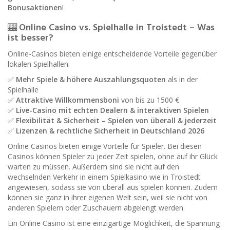
Bonusaktionen
!
🎰
Online Casino vs. Spielhalle in Troistedt – Was
ist besser?
Online-Casinos bieten einige entscheidende Vorteile gegenüber
lokalen Spielhallen:
✅
Mehr Spiele & höhere Auszahlungsquoten
als in der
Spielhalle
✅
Attraktive Willkommensboni
von bis zu 1500 €
✅
Live-Casino mit echten Dealern & interaktiven Spielen
✅
Flexibilität & Sicherheit – Spielen von überall & jederzeit
✅
Lizenzen & rechtliche Sicherheit in Deutschland 2026
Online Casinos bieten einige Vorteile für Spieler. Bei diesen
Casinos können Spieler zu jeder Zeit spielen, ohne auf ihr Glück
warten zu müssen. Außerdem sind sie nicht auf den
wechselnden Verkehr in einem Spielkasino wie in Troistedt
angewiesen, sodass sie von überall aus spielen können. Zudem
können sie ganz in ihrer eigenen Welt sein, weil sie nicht von
anderen Spielern oder Zuschauern abgelengt werden.
Ein Online Casino ist eine einzigartige Möglichkeit, die Spannung