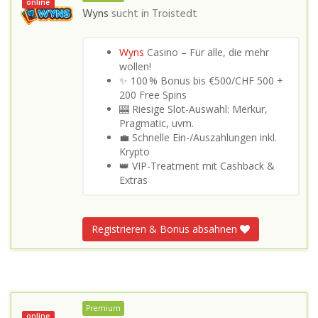
online
Wyns
sucht in
Troistedt
Wyns
Casino – Für alle, die mehr
wollen!
✨ 100 % Bonus bis €500/CHF 500 +
200 Free Spins
🎰 Riesige Slot-Auswahl: Merkur,
Pragmatic, uvm.
💼 Schnelle Ein-/Auszahlungen inkl.
Krypto
👑 VIP-Treatment mit Cashback &
Extras
Registrieren & Bonus absahnen
Premium
online