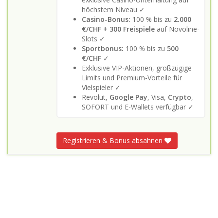
höchstem Niveau ✓
Casino-Bonus:
100 % bis zu
2.000
€/CHF + 300 Freispiele
auf Novoline-
Slots ✓
Sportbonus:
100 % bis zu
500
€/CHF
✓
Exklusive VIP-Aktionen, großzügige
Limits und Premium-Vorteile für
Vielspieler ✓
Revolut,
Google Pay
, Visa,
Crypto
,
SOFORT und E-Wallets verfügbar ✓
Registrieren & Bonus absahnen