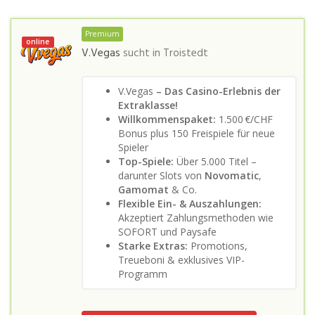
Premium
online
V.Vegas
sucht in
Troistedt
V.Vegas
– Das Casino-Erlebnis der
Extraklasse!
Willkommenspaket:
1.500 €/CHF
Bonus plus 150 Freispiele für neue
Spieler
Top-Spiele:
Über 5.000 Titel –
darunter Slots von
Novomatic
,
Gamomat
& Co.
Flexible Ein- & Auszahlungen:
Akzeptiert Zahlungsmethoden wie
SOFORT und Paysafe
Starke Extras:
Promotions,
Treueboni & exklusives VIP-
Programm