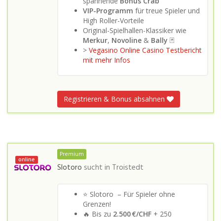
spannende
Bonus Crab
VIP-Programm
für treue Spieler und
High Roller-Vorteile
Original-Spielhallen-Klassiker wie
Merkur
,
Novoline
&
Bally
🃏
>
Vegasino Online Casino Testbericht
mit mehr Infos
Registrieren & Bonus absahnen
Premium
online
Slotoro
sucht in
Troistedt
⭐ Slotoro – Für Spieler ohne
Grenzen!
🔥 Bis zu
2.500 €/CHF
+ 250