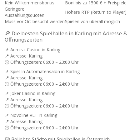
Kein Willkommensbonus
Boni bis zu 1500 € + Freispiele
Geringere
Höhere RTP (Return to Player)
Auszahlungsquoten
Muss vor Ort besucht werden
Spielen von überall möglich
🔎 Die besten Spielhallen in Karling mit Adresse &
Öffnungszeiten
📌 Admiral Casino in Karling
📍 Adresse: Karling
🕒 Öffnungszeiten: 06:00 – 23:00 Uhr
📌 Spiel-In Automatensalon in Karling
📍 Adresse: Karling
🕒 Öffnungszeiten: 06:00 – 24:00 Uhr
📌 Joker Casino in Karling
📍 Adresse: Karling
🕒 Öffnungszeiten: 06:00 – 24:00 Uhr
📌 Novoline VLT in Karling
📍 Adresse: Karling
🕒 Öffnungszeiten: 06:00 – 24:00 Uhr
🎲 Beliebte Städte mit Spielhallen in Österreich