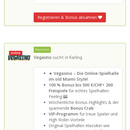
Registrieren & Bonus absahnen
Premium
online
Vegasino
sucht in
Karling
★
Vegasino – Die Online-Spielhalle
im old Miami Style!
100 % Bonus bis 500 €/CHF
+
200
Freispiele
für echtes Spielhallen-
Feeling 🎰
Wöchentliche Bonus-Highlights & der
spannende
Bonus Crab
VIP-Programm
für treue Spieler und
High Roller-Vorteile
Original-Spielhallen-Klassiker wie