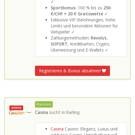
✓
Sportbonus:
100 % bis zu
250
€/CHF + 20 € Gratiswette
✓
Exklusive VIP-Belohnungen, hohe
Limits und besondere Aktionen für
Vielspieler ✓
Zahlungsmethoden:
Revolut
,
SOFORT
, Kreditkarten, Crypto,
Überweisung und E-Wallets ✓
Registrieren & Bonus absahnen
Premium
online
Casina
sucht in
Karling
Casina
Casino: Eleganz, Luxus und
exklusive Casino-Unterhaltung auf