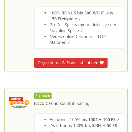
100% BONUS bis 300 €/CHF
plus
150 Freispiele
✓
Großes Spieleangebot inklusive der
Novoline Spiele ✓
Neues online Casino mit TOP
Aktionen ✓
Registrieren & Bonus absahnen
Premium
online
Bizzo Casino
sucht in
Karling
Erstbonus 100% bis
100€ + 100 FS
✓
Zweitbonus 100%
bis 300€ + 50 FS
✓