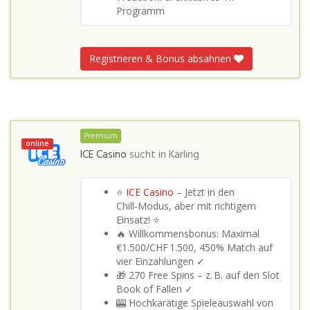
Programm
Registrieren & Bonus absahnen
Premium
online
ICE Casino
sucht in
Karling
⭐
ICE Casino
– Jetzt in den
Chill‑Modus, aber mit richtigem
Einsatz! ⭐
🔥 Willkommensbonus: Maximal
€1.500/CHF 1.500, 450% Match auf
vier Einzahlungen ✓
🎁 270 Free Spins – z. B. auf den Slot
Book of Fallen ✓
🎰 Hochkarätige Spieleauswahl von