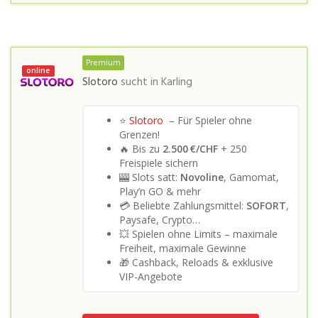
Premium
online
Slotoro
sucht in
Karling
⭐
Slotoro
– Für Spieler ohne
Grenzen!
🔥 Bis zu
2.500 €/CHF
+ 250
Freispiele sichern
🎰 Slots satt:
Novoline
, Gamomat,
Play’n GO & mehr
💳 Beliebte Zahlungsmittel:
SOFORT
,
Paysafe, Crypto…
💥 Spielen ohne Limits – maximale
Freiheit, maximale Gewinne
🎁 Cashback, Reloads & exklusive
VIP-Angebote