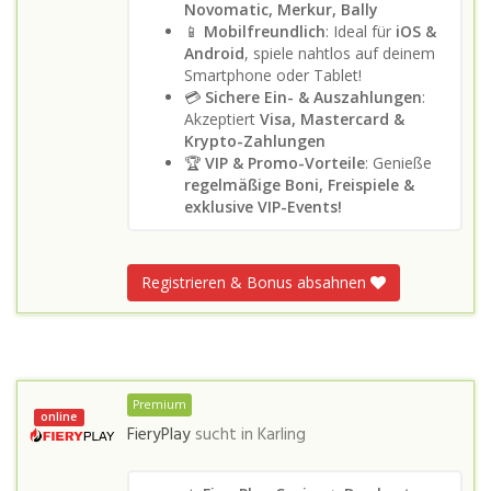
Novomatic, Merkur, Bally
📱
Mobilfreundlich
: Ideal für
iOS &
Android
, spiele nahtlos auf deinem
Smartphone oder Tablet!
💳
Sichere Ein- & Auszahlungen
:
Akzeptiert
Visa, Mastercard &
Krypto-Zahlungen
🏆
VIP & Promo-Vorteile
: Genieße
regelmäßige Boni, Freispiele &
exklusive VIP-Events!
Registrieren & Bonus absahnen
Premium
online
FieryPlay
sucht in
Karling