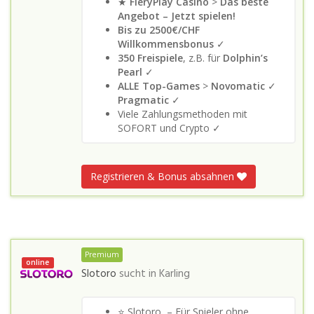
★
FieryPlay Casino
>
Das beste
Angebot – Jetzt spielen!
Bis zu 2500€/CHF
Willkommensbonus
✓
350 Freispiele
, z.B. für
Dolphin’s
Pearl
✓
ALLE Top-Games
>
Novomatic
✓
Pragmatic
✓
Viele Zahlungsmethoden mit
SOFORT und Crypto ✓
Registrieren & Bonus absahnen
Premium
online
Slotoro
sucht in
Karling
⭐ Slotoro – Für Spieler ohne