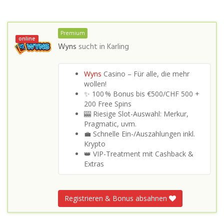
Premium
online
Wyns
sucht in
Karling
Wyns
Casino – Für alle, die mehr
wollen!
✨ 100 % Bonus bis €500/CHF 500 +
200 Free Spins
🎰 Riesige Slot-Auswahl: Merkur,
Pragmatic, uvm.
💼 Schnelle Ein-/Auszahlungen inkl.
Krypto
👑 VIP-Treatment mit Cashback &
Extras
Registrieren & Bonus absahnen