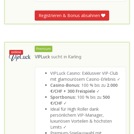
Registrieren & Bonus absahnen
Premium
online
VIPLuck
sucht in
Karling
VIPLuck Casino: Exklusiver VIP-Club
mit glamourösem Casino-Erlebnis ✓
Casino-Bonus:
100 % bis zu
2.000
€/CHF + 300 Freispiele
✓
Sportbonus:
100 % bis zu
500
€/CHF
✓
Ideal für High Roller dank
persönlichem VIP-Manager,
luxuriösen Vorteilen & höchsten
Limits ✓
Premium-Spielauswahl mit