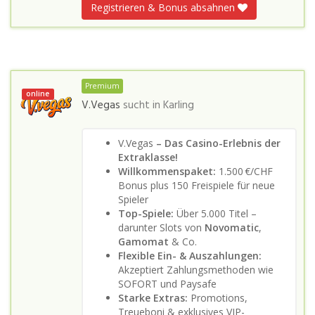
Registrieren & Bonus absahnen
Premium
online
V.Vegas
sucht in
Karling
V.Vegas
– Das Casino-Erlebnis der
Extraklasse!
Willkommenspaket:
1.500 €/CHF
Bonus plus 150 Freispiele für neue
Spieler
Top-Spiele:
Über 5.000 Titel –
darunter Slots von
Novomatic
,
Gamomat
& Co.
Flexible Ein- & Auszahlungen:
Akzeptiert Zahlungsmethoden wie
SOFORT und Paysafe
Starke Extras:
Promotions,
Treueboni & exklusives VIP-