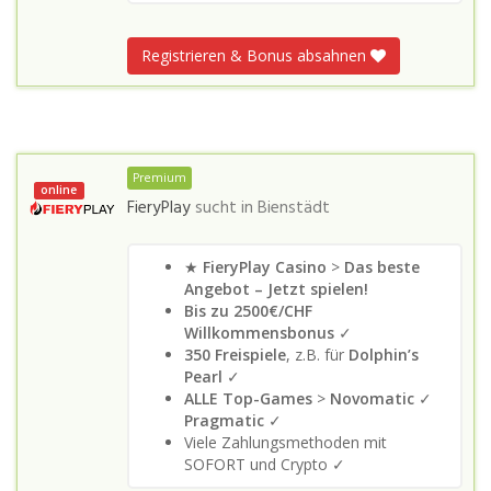
Registrieren & Bonus absahnen
Premium
online
FieryPlay
sucht in
Bienstädt
★
FieryPlay Casino
>
Das beste
Angebot – Jetzt spielen!
Bis zu 2500€/CHF
Willkommensbonus
✓
350 Freispiele
, z.B. für
Dolphin’s
Pearl
✓
ALLE Top-Games
>
Novomatic
✓
Pragmatic
✓
Viele Zahlungsmethoden mit
SOFORT und Crypto ✓