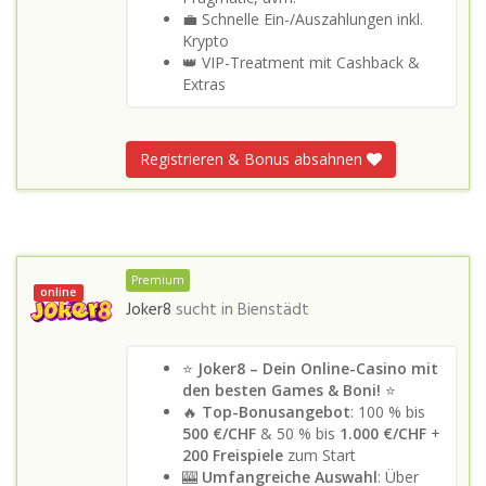
💼 Schnelle Ein-/Auszahlungen inkl.
Krypto
👑 VIP-Treatment mit Cashback &
Extras
Registrieren & Bonus absahnen
Premium
online
Joker8
sucht in
Bienstädt
⭐
Joker8 – Dein Online-Casino mit
den besten Games & Boni!
⭐
🔥
Top-Bonusangebot
: 100 % bis
500 €/CHF
& 50 % bis
1.000 €/CHF
+
200 Freispiele
zum Start
🎰
Umfangreiche Auswahl
: Über