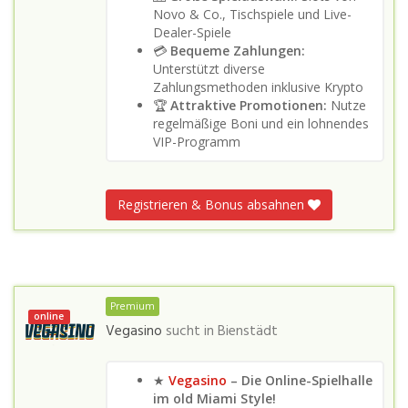
Novo & Co., Tischspiele und Live-
Dealer-Spiele
💳
Bequeme Zahlungen:
Unterstützt diverse
Zahlungsmethoden inklusive Krypto
🏆
Attraktive Promotionen:
Nutze
regelmäßige Boni und ein lohnendes
VIP-Programm
Registrieren & Bonus absahnen
Premium
online
Vegasino
sucht in
Bienstädt
★
Vegasino
– Die Online-Spielhalle
im old Miami Style!