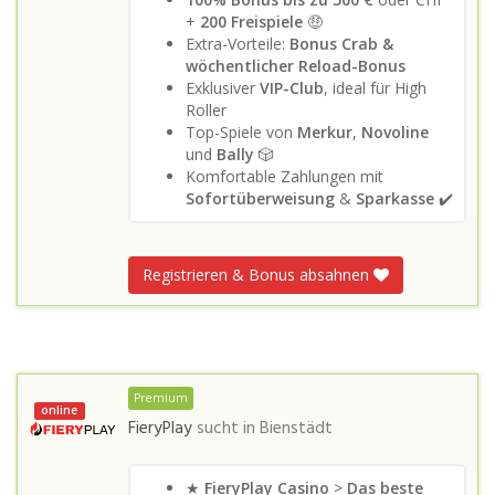
+
200 Freispiele
🤑
Extra-Vorteile:
Bonus Crab &
wöchentlicher Reload-Bonus
Exklusiver
VIP-Club
, ideal für High
Roller
Top-Spiele von
Merkur
,
Novoline
und
Bally
🎲
Komfortable Zahlungen mit
Sofortüberweisung
&
Sparkasse
✔️
Registrieren & Bonus absahnen
Premium
online
FieryPlay
sucht in
Bienstädt
★
FieryPlay Casino
>
Das beste