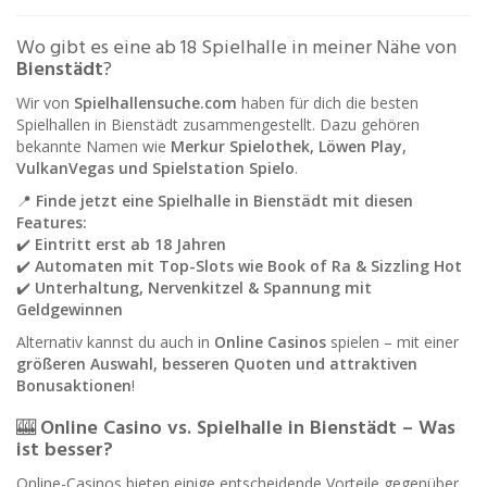
Wo gibt es eine ab 18 Spielhalle in meiner Nähe von
Bienstädt
?
Wir von
Spielhallensuche.com
haben für dich die besten
Spielhallen in Bienstädt zusammengestellt. Dazu gehören
bekannte Namen wie
Merkur Spielothek, Löwen Play,
VulkanVegas und Spielstation Spielo
.
📍
Finde jetzt eine Spielhalle in Bienstädt mit diesen
Features:
✔️
Eintritt erst ab 18 Jahren
✔️
Automaten mit Top-Slots wie Book of Ra & Sizzling Hot
✔️
Unterhaltung, Nervenkitzel & Spannung mit
Geldgewinnen
Alternativ kannst du auch in
Online Casinos
spielen – mit einer
größeren Auswahl, besseren Quoten und attraktiven
Bonusaktionen
!
🎰
Online Casino vs. Spielhalle in Bienstädt – Was
ist besser?
Online-Casinos bieten einige entscheidende Vorteile gegenüber