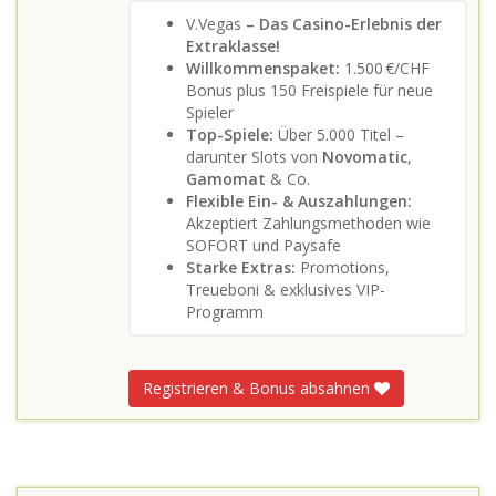
V.Vegas
– Das Casino-Erlebnis der
Extraklasse!
Willkommenspaket:
1.500 €/CHF
Bonus plus 150 Freispiele für neue
Spieler
Top-Spiele:
Über 5.000 Titel –
darunter Slots von
Novomatic
,
Gamomat
& Co.
Flexible Ein- & Auszahlungen:
Akzeptiert Zahlungsmethoden wie
SOFORT und Paysafe
Starke Extras:
Promotions,
Treueboni & exklusives VIP-
Programm
Registrieren & Bonus absahnen