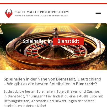
Skip
to
main
Toggl
content
navig
Spielhallen in
Bienstädt
Spielhallen in der Nähe von
Bienstädt,
Deutschland
– Wo gibt es die besten Spielhallen in
Bienstädt
?
Suchst du die besten
Spielhallen, Spielotheken und Casinos
in Bienstädt, Thüringen
? Hier findest du eine aktuelle Liste mit
Öffnungszeiten, Adressen und Bewertungen
der besten
Spielstätten in deiner Nähe!