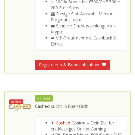
✨ 100 % Bonus bis €500/CHF 500 +
200 Free Spins
🎰 Riesige Slot-Auswahl: Merkur,
Pragmatic, uvm.
💼 Schnelle Ein-/Auszahlungen inkl.
Krypto
👑 VIP-Treatment mit Cashback &
Extras
Registrieren & Bonus absahnen
Premium
online
Cashed
sucht in
Bienstädt
★
Cashed
Casino
– Dein Ziel für
erstklassiges Online-Gaming!
100% Bonus bis zu 500 €
oder CHF