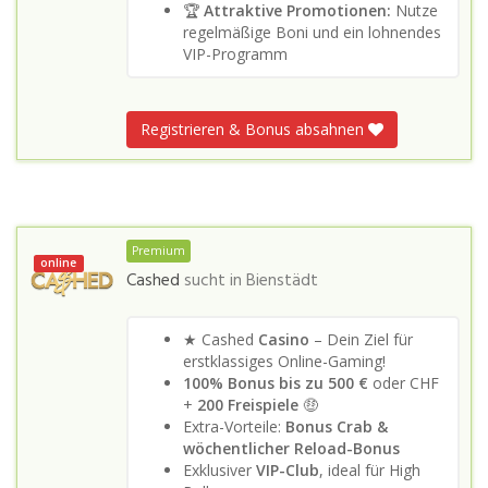
🏆
Attraktive Promotionen:
Nutze
regelmäßige Boni und ein lohnendes
VIP-Programm
Registrieren & Bonus absahnen
Premium
online
Cashed
sucht in
Bienstädt
★ Cashed
Casino
– Dein Ziel für
erstklassiges Online-Gaming!
100% Bonus bis zu 500 €
oder CHF
+
200 Freispiele
🤑
Extra-Vorteile:
Bonus Crab &
wöchentlicher Reload-Bonus
Exklusiver
VIP-Club
, ideal für High