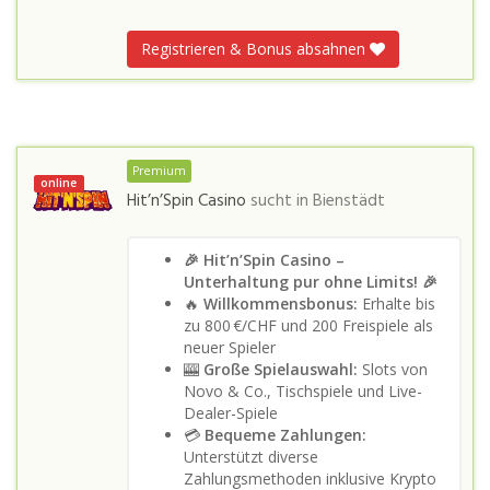
Registrieren & Bonus absahnen
Premium
online
Hit’n’Spin Casino
sucht in
Bienstädt
🎉 Hit’n’Spin Casino –
Unterhaltung pur ohne Limits! 🎉
🔥
Willkommensbonus:
Erhalte bis
zu 800 €/CHF und 200 Freispiele als
neuer Spieler
🎰
Große Spielauswahl:
Slots von
Novo & Co., Tischspiele und Live-
Dealer-Spiele
💳
Bequeme Zahlungen:
Unterstützt diverse
Zahlungsmethoden inklusive Krypto