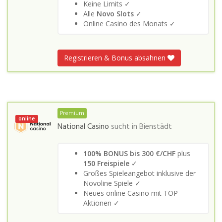
Keine Limits ✓
Alle
Novo Slots
✓
Online Casino des Monats ✓
Registrieren & Bonus absahnen
Premium
online
National Casino
sucht in
Bienstädt
100% BONUS bis 300 €/CHF
plus
150 Freispiele
✓
Großes Spieleangebot inklusive der
Novoline Spiele ✓
Neues online Casino mit TOP
Aktionen ✓