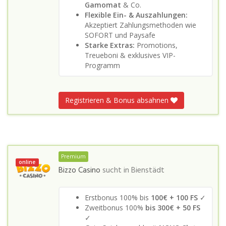
Gamomat
& Co.
Flexible Ein- & Auszahlungen:
Akzeptiert Zahlungsmethoden wie
SOFORT und Paysafe
Starke Extras:
Promotions,
Treueboni & exklusives VIP-
Programm
Registrieren & Bonus absahnen
Premium
online
Bizzo Casino
sucht in
Bienstädt
Erstbonus 100% bis
100€ + 100 FS
✓
Zweitbonus 100%
bis 300€ + 50 FS
✓