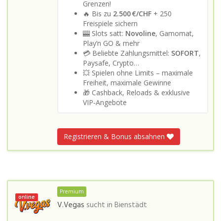
Grenzen!
🔥 Bis zu
2.500 €/CHF
+ 250
Freispiele sichern
🎰 Slots satt:
Novoline
, Gamomat,
Play’n GO & mehr
💳 Beliebte Zahlungsmittel:
SOFORT
,
Paysafe, Crypto…
💥 Spielen ohne Limits – maximale
Freiheit, maximale Gewinne
🎁 Cashback, Reloads & exklusive
VIP-Angebote
Registrieren & Bonus absahnen
Premium
online
V.Vegas
sucht in
Bienstädt