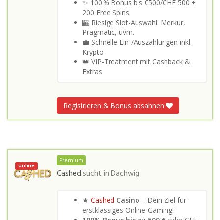
✨ 100 % Bonus bis €500/CHF 500 +
200 Free Spins
🎰 Riesige Slot-Auswahl: Merkur,
Pragmatic, uvm.
💼 Schnelle Ein-/Auszahlungen inkl.
Krypto
👑 VIP-Treatment mit Cashback &
Extras
Registrieren & Bonus absahnen
Premium
online
Cashed
sucht in
Dachwig
★
Cashed
Casino
– Dein Ziel für
erstklassiges Online-Gaming!
100% Bonus bis zu 500 €
oder CHF