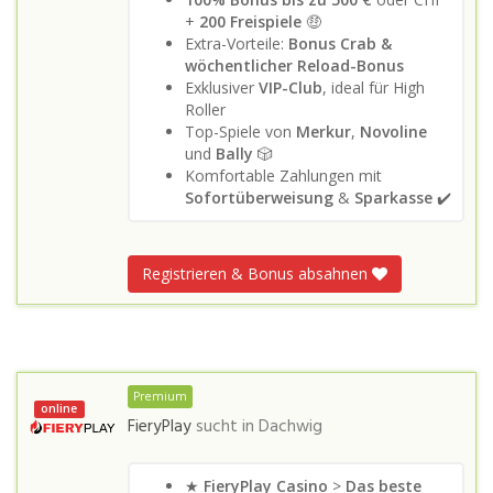
+
200 Freispiele
🤑
Extra-Vorteile:
Bonus Crab &
wöchentlicher Reload-Bonus
Exklusiver
VIP-Club
, ideal für High
Roller
Top-Spiele von
Merkur
,
Novoline
und
Bally
🎲
Komfortable Zahlungen mit
Sofortüberweisung
&
Sparkasse
✔️
Registrieren & Bonus absahnen
Premium
online
FieryPlay
sucht in
Dachwig
★
FieryPlay Casino
>
Das beste