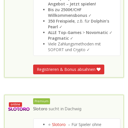
Angebot – Jetzt spielen!
Bis zu 2500€/CHF
Willkommensbonus
✓
350 Freispiele
, z.B. für
Dolphin’s
Pearl
✓
ALLE Top-Games
>
Novomatic
✓
Pragmatic
✓
Viele Zahlungsmethoden mit
SOFORT und Crypto ✓
Registrieren & Bonus absahnen
Premium
online
Slotoro
sucht in
Dachwig
⭐
Slotoro
– Für Spieler ohne