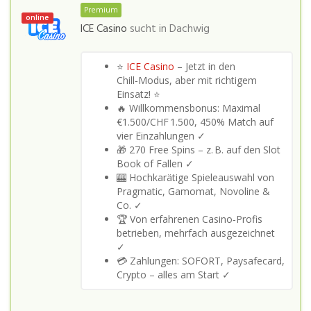
Premium
online
ICE Casino
sucht in
Dachwig
⭐
ICE Casino
– Jetzt in den
Chill‑Modus, aber mit richtigem
Einsatz! ⭐
🔥 Willkommensbonus: Maximal
€1.500/CHF 1.500, 450% Match auf
vier Einzahlungen ✓
🎁 270 Free Spins – z. B. auf den Slot
Book of Fallen ✓
🎰 Hochkarätige Spieleauswahl von
Pragmatic, Gamomat, Novoline &
Co. ✓
🏆 Von erfahrenen Casino‑Profis
betrieben, mehrfach ausgezeichnet
✓
💳 Zahlungen: SOFORT, Paysafecard,
Crypto – alles am Start ✓