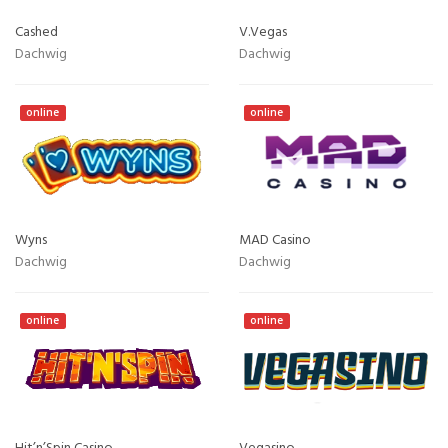
Cashed
V.Vegas
Dachwig
Dachwig
online
online
Wyns
MAD Casino
Dachwig
Dachwig
online
online