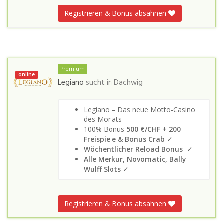
Registrieren & Bonus absahnen
Premium
online
Legiano
sucht in
Dachwig
Legiano – Das neue Motto-Casino
des Monats
100% Bonus
500 €/CHF + 200
Freispiele & Bonus Crab
✓
Wöchentlicher Reload Bonus
✓
Alle Merkur, Novomatic, Bally
Wulff Slots
✓
Registrieren & Bonus absahnen