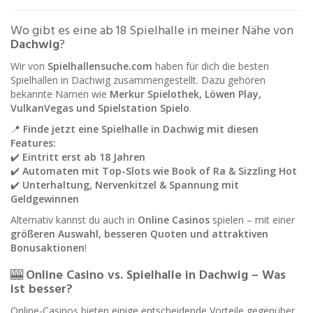
Wo gibt es eine ab 18 Spielhalle in meiner Nähe von
Dachwig
?
Wir von
Spielhallensuche.com
haben für dich die besten
Spielhallen in Dachwig zusammengestellt. Dazu gehören
bekannte Namen wie
Merkur Spielothek, Löwen Play,
VulkanVegas und Spielstation Spielo
.
📍
Finde jetzt eine Spielhalle in Dachwig mit diesen
Features:
✔️
Eintritt erst ab 18 Jahren
✔️
Automaten mit Top-Slots wie Book of Ra & Sizzling Hot
✔️
Unterhaltung, Nervenkitzel & Spannung mit
Geldgewinnen
Alternativ kannst du auch in
Online Casinos
spielen – mit einer
größeren Auswahl, besseren Quoten und attraktiven
Bonusaktionen
!
🎰
Online Casino vs. Spielhalle in Dachwig – Was
ist besser?
Online-Casinos bieten einige entscheidende Vorteile gegenüber