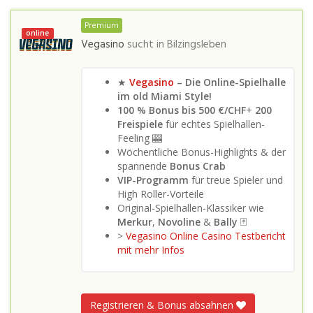
Premium
online
Vegasino
sucht in
Bilzingsleben
★
Vegasino
– Die Online-Spielhalle
im old Miami Style!
100 % Bonus bis 500 €/CHF
+
200
Freispiele
für echtes Spielhallen-
Feeling 🎰
Wöchentliche Bonus-Highlights & der
spannende
Bonus Crab
VIP-Programm
für treue Spieler und
High Roller-Vorteile
Original-Spielhallen-Klassiker wie
Merkur
,
Novoline
&
Bally
🃏
>
Vegasino Online Casino Testbericht
mit mehr Infos
Registrieren & Bonus absahnen