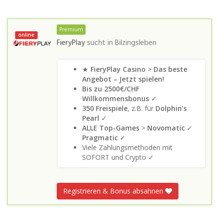
Premium
online
FieryPlay
sucht in
Bilzingsleben
★
FieryPlay Casino
>
Das beste
Angebot – Jetzt spielen!
Bis zu 2500€/CHF
Willkommensbonus
✓
350 Freispiele
, z.B. für
Dolphin’s
Pearl
✓
ALLE Top-Games
>
Novomatic
✓
Pragmatic
✓
Viele Zahlungsmethoden mit
SOFORT und Crypto ✓
Registrieren & Bonus absahnen