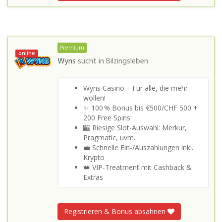
Premium
online
Wyns
sucht in
Bilzingsleben
Wyns Casino – Für alle, die mehr
wollen!
✨ 100 % Bonus bis €500/CHF 500 +
200 Free Spins
🎰 Riesige Slot-Auswahl: Merkur,
Pragmatic, uvm.
💼 Schnelle Ein-/Auszahlungen inkl.
Krypto
👑 VIP-Treatment mit Cashback &
Extras
Registrieren & Bonus absahnen