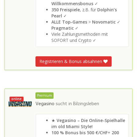
Willkommensbonus
✓
350 Freispiele
, z.B. für
Dolphin’s
Pearl
✓
ALLE Top-Games
>
Novomatic
✓
Pragmatic
✓
Viele Zahlungsmethoden mit
SOFORT und Crypto ✓
Registrieren & Bonus absahnen
Premium
online
Vegasino
sucht in
Bilzingsleben
★
Vegasino – Die Online-Spielhalle
im old Miami Style!
100 % Bonus bis 500 €/CHF
+
200