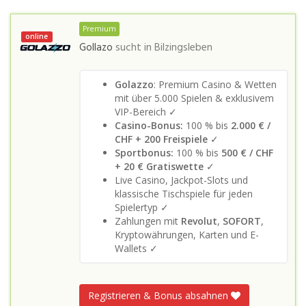
Premium
online
Gollazo
sucht in
Bilzingsleben
Golazzo
: Premium Casino & Wetten
mit über 5.000 Spielen & exklusivem
VIP-Bereich ✓
Casino-Bonus:
100 % bis
2.000 € /
CHF + 200 Freispiele
✓
Sportbonus:
100 % bis
500 € / CHF
+ 20 € Gratiswette
✓
Live Casino, Jackpot-Slots und
klassische Tischspiele für jeden
Spielertyp ✓
Zahlungen mit
Revolut
,
SOFORT
,
Kryptowährungen, Karten und E-
Wallets ✓
Registrieren & Bonus absahnen