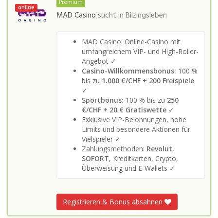
Premium
online
MAD Casino
sucht in
Bilzingsleben
MAD Casino: Online-Casino mit
umfangreichem VIP- und High-Roller-
Angebot ✓
Casino-Willkommensbonus:
100 %
bis zu
1.000 €/CHF + 200 Freispiele
✓
Sportbonus:
100 % bis zu
250
€/CHF + 20 € Gratiswette
✓
Exklusive VIP-Belohnungen, hohe
Limits und besondere Aktionen für
Vielspieler ✓
Zahlungsmethoden:
Revolut
,
SOFORT
, Kreditkarten, Crypto,
Überweisung und E-Wallets ✓
Registrieren & Bonus absahnen