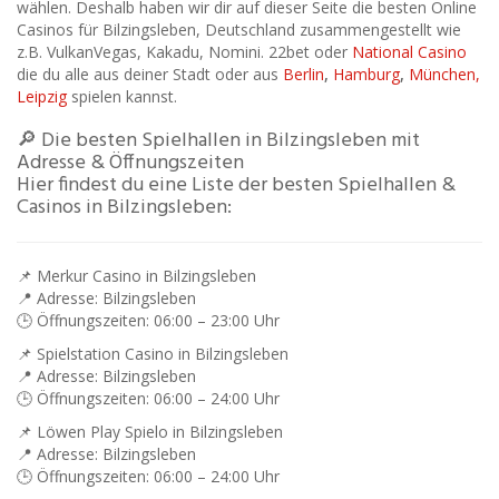
wählen. Deshalb haben wir dir auf dieser Seite die besten Online
Casinos für Bilzingsleben, Deutschland zusammengestellt wie
z.B. VulkanVegas, Kakadu, Nomini. 22bet oder
National Casino
die du alle aus deiner Stadt oder aus
Berlin
,
Hamburg
,
München,
Leipzig
spielen kannst.
🔎 Die besten Spielhallen in Bilzingsleben mit
Adresse & Öffnungszeiten
Hier findest du eine Liste der besten Spielhallen &
Casinos in Bilzingsleben:
📌 Merkur Casino in Bilzingsleben
📍 Adresse: Bilzingsleben
🕒 Öffnungszeiten: 06:00 – 23:00 Uhr
📌 Spielstation Casino in Bilzingsleben
📍 Adresse: Bilzingsleben
🕒 Öffnungszeiten: 06:00 – 24:00 Uhr
📌 Löwen Play Spielo in Bilzingsleben
📍 Adresse: Bilzingsleben
🕒 Öffnungszeiten: 06:00 – 24:00 Uhr