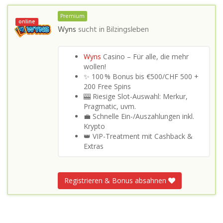
Premium
online
Wyns
sucht in
Bilzingsleben
Wyns
Casino – Für alle, die mehr
wollen!
✨ 100 % Bonus bis €500/CHF 500 +
200 Free Spins
🎰 Riesige Slot-Auswahl: Merkur,
Pragmatic, uvm.
💼 Schnelle Ein-/Auszahlungen inkl.
Krypto
👑 VIP-Treatment mit Cashback &
Extras
Registrieren & Bonus absahnen