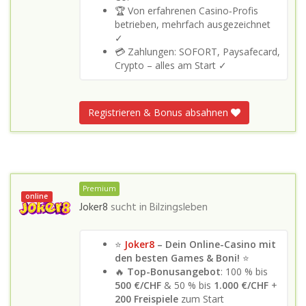
🏆 Von erfahrenen Casino‑Profis
betrieben, mehrfach ausgezeichnet
✓
💳 Zahlungen: SOFORT, Paysafecard,
Crypto – alles am Start ✓
Registrieren & Bonus absahnen
Premium
online
Joker8
sucht in
Bilzingsleben
⭐
Joker8
– Dein Online-Casino mit
den besten Games & Boni!
⭐
🔥
Top-Bonusangebot
: 100 % bis
500 €/CHF
& 50 % bis
1.000 €/CHF
+
200 Freispiele
zum Start