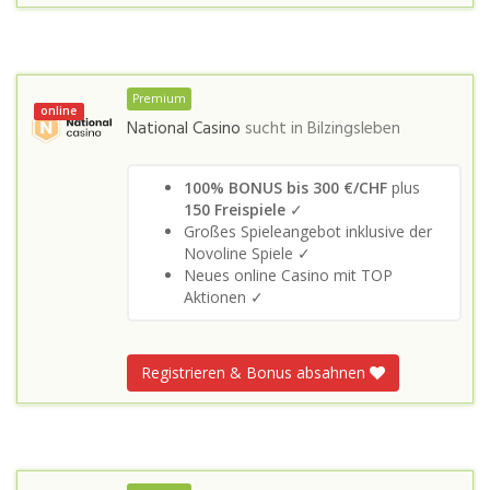
Premium
online
National Casino
sucht in
Bilzingsleben
100% BONUS bis 300 €/CHF
plus
150 Freispiele
✓
Großes Spieleangebot inklusive der
Novoline Spiele ✓
Neues online Casino mit TOP
Aktionen ✓
Registrieren & Bonus absahnen