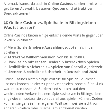
Alternativ kannst du auch in
Online Casinos
spielen – mit einer
größeren Auswahl, besseren Quoten und attraktiven
Bonusaktionen
!
🎰
Online Casino vs. Spielhalle in Bilzingsleben –
Was ist besser?
Online-Casinos bieten einige entscheidende Vorteile gegenüber
lokalen Spielhallen:
✅
Mehr Spiele & höhere Auszahlungsquoten
als in der
Spielhalle
✅
Attraktive Willkommensboni
von bis zu 1500 €
✅
Live-Casino mit echten Dealern & interaktiven Spielen
✅
Flexibilität & Sicherheit – Spielen von überall & jederzeit
✅
Lizenzen & rechtliche Sicherheit in Deutschland 2026
Online Casinos bieten einige Vorteile für Spieler. Bei diesen
Casinos können Spieler zu jeder Zeit spielen, ohne auf ihr Glück
warten zu müssen. Außerdem sind sie nicht auf den
wechselnden Verkehr in einem Spielkasino wie in Bilzingsleben
angewiesen, sodass sie von überall aus spielen können. Zudem
können sie ganz in ihrer eigenen Welt sein, weil sie nicht von
anderen Spielern oder Zuschauern abgelengt werden.