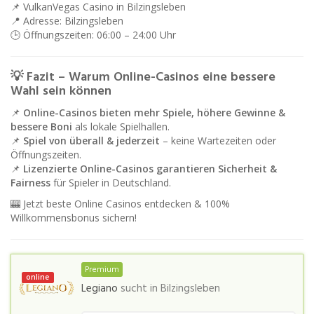
📌 VulkanVegas Casino in Bilzingsleben
📍 Adresse: Bilzingsleben
🕒 Öffnungszeiten: 06:00 – 24:00 Uhr
💡 Fazit – Warum Online-Casinos eine bessere
Wahl sein können
📌
Online-Casinos bieten mehr Spiele, höhere Gewinne &
bessere Boni
als lokale Spielhallen.
📌
Spiel von überall & jederzeit
– keine Wartezeiten oder
Öffnungszeiten.
📌
Lizenzierte Online-Casinos garantieren Sicherheit &
Fairness
für Spieler in Deutschland.
🎰 Jetzt beste Online Casinos entdecken & 100%
Willkommensbonus sichern!
Premium
online
Legiano
sucht in
Bilzingsleben