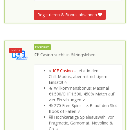
Registrieren & Bonus absahnen
Premium
online
ICE Casino
sucht in
Bilzingsleben
⭐
ICE Casino
– Jetzt in den
Chill‑Modus, aber mit richtigem
Einsatz! ⭐
🔥 Willkommensbonus: Maximal
€1.500/CHF 1.500, 450% Match auf
vier Einzahlungen ✓
🎁 270 Free Spins – z. B. auf den Slot
Book of Fallen ✓
🎰 Hochkarätige Spieleauswahl von
Pragmatic, Gamomat, Novoline &
Co. ✓