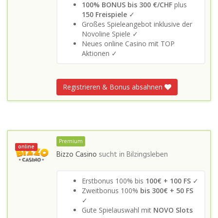
100% BONUS bis 300 €/CHF
plus
150 Freispiele
✓
Großes Spieleangebot inklusive der
Novoline Spiele ✓
Neues online Casino mit TOP
Aktionen ✓
Registrieren & Bonus absahnen
Premium
online
Bizzo Casino
sucht in
Bilzingsleben
Erstbonus 100% bis
100€ + 100 FS
✓
Zweitbonus 100%
bis 300€ + 50 FS
✓
Gute Spielauswahl mit
NOVO Slots