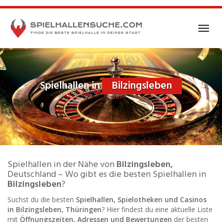
Skip
to
main
Toggl
content
navig
Spielhallen in
Bilzingsleben
Spielhallen in der Nähe von
Bilzingsleben,
Deutschland – Wo gibt es die besten Spielhallen in
Bilzingsleben
?
Suchst du die besten
Spielhallen, Spielotheken und Casinos
in Bilzingsleben, Thüringen
? Hier findest du eine aktuelle Liste
mit
Öffnungszeiten, Adressen und Bewertungen
der besten