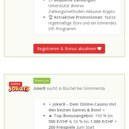
Unterstützt diverse
Zahlungsmethoden inklusive Krypto
🏆
Attraktive Promotionen:
Nutze
regelmäßige Boni und ein lohnendes
VIP-Programm
Registrieren & Bonus absahnen
Premium
online
Joker8
sucht in
Büchel bei Sömmerda
⭐
Joker8 – Dein Online-Casino mit
den besten Games & Boni!
⭐
🔥
Top-Bonusangebot
: 100 % bis
500 €/CHF
& 50 % bis
1.000 €/CHF
+
200 Freispiele
zum Start