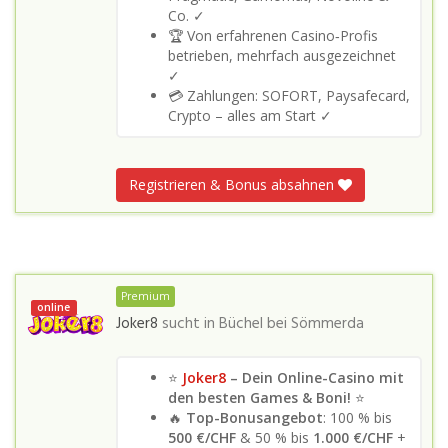
Co. ✓
🏆 Von erfahrenen Casino‑Profis
betrieben, mehrfach ausgezeichnet
✓
💳 Zahlungen: SOFORT, Paysafecard,
Crypto – alles am Start ✓
Registrieren & Bonus absahnen
Premium
online
Joker8
sucht in
Büchel bei Sömmerda
⭐
Joker8
– Dein Online-Casino mit
den besten Games & Boni!
⭐
🔥
Top-Bonusangebot
: 100 % bis
500 €/CHF
& 50 % bis
1.000 €/CHF
+