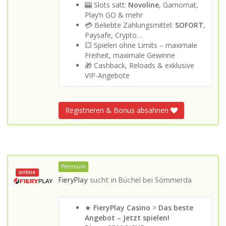
🎰 Slots satt:
Novoline
, Gamomat,
Play’n GO & mehr
💳 Beliebte Zahlungsmittel:
SOFORT
,
Paysafe, Crypto…
💥 Spielen ohne Limits – maximale
Freiheit, maximale Gewinne
🎁 Cashback, Reloads & exklusive
VIP-Angebote
Registrieren & Bonus absahnen
Premium
online
FieryPlay
sucht in
Büchel bei Sömmerda
★
FieryPlay Casino
>
Das beste
Angebot – Jetzt spielen!