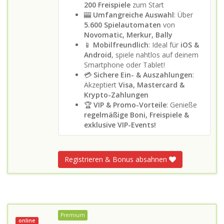
200 Freispiele
zum Start
🎰
Umfangreiche Auswahl
: Über
5.600 Spielautomaten
von
Novomatic, Merkur, Bally
📱
Mobilfreundlich
: Ideal für
iOS &
Android
, spiele nahtlos auf deinem
Smartphone oder Tablet!
💳
Sichere Ein- & Auszahlungen
:
Akzeptiert
Visa, Mastercard &
Krypto-Zahlungen
🏆
VIP & Promo-Vorteile
: Genieße
regelmäßige Boni, Freispiele &
exklusive VIP-Events!
Registrieren & Bonus absahnen
Premium
online