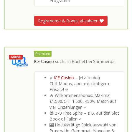
Programm
Registrieren & Bonus absahnen
Premium
online
ICE Casino
sucht in
Büchel bei Sömmerda
⭐
ICE Casino
– Jetzt in den
Chill‑Modus, aber mit richtigem
Einsatz! ⭐
🔥 Willkommensbonus: Maximal
€1.500/CHF 1.500, 450% Match auf
vier Einzahlungen ✓
🎁 270 Free Spins – z. B. auf den Slot
Book of Fallen ✓
🎰 Hochkarätige Spieleauswahl von
Pragmatic, Gamomat, Novoline &