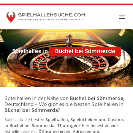
Skip
to
main
Toggl
content
navig
Spielhallen in
Büchel bei Sömmerda
Spielhallen in der Nähe von
Büchel bei Sömmerda,
Deutschland – Wo gibt es die besten Spielhallen in
Büchel bei Sömmerda
?
Suchst du die besten
Spielhallen, Spielotheken und Casinos
in Büchel bei Sömmerda, Thüringen
? Hier findest du eine
aktuelle Liste mit
Öffnungszeiten, Adressen und