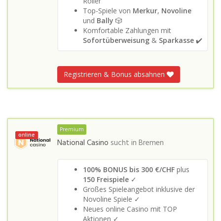
Roller
Top-Spiele von
Merkur
,
Novoline
und
Bally
🎲
Komfortable Zahlungen mit
Sofortüberweisung
&
Sparkasse
✔️
Registrieren & Bonus absahnen
Premium
online
National Casino
sucht in
Bremen
100% BONUS bis 300 €/CHF
plus
150 Freispiele
✓
Großes Spieleangebot inklusive der
Novoline Spiele ✓
Neues online Casino mit TOP
Aktionen ✓