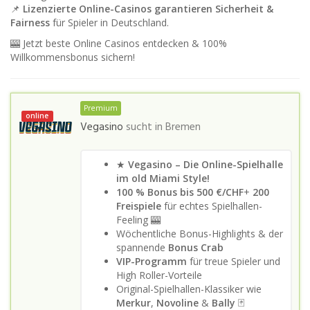
📌
Lizenzierte Online-Casinos garantieren Sicherheit &
Fairness
für Spieler in Deutschland.
🎰 Jetzt beste Online Casinos entdecken & 100%
Willkommensbonus sichern!
Premium
online
Vegasino
sucht in
Bremen
★
Vegasino – Die Online-Spielhalle
im old Miami Style!
100 % Bonus bis 500 €/CHF
+
200
Freispiele
für echtes Spielhallen-
Feeling 🎰
Wöchentliche Bonus-Highlights & der
spannende
Bonus Crab
VIP-Programm
für treue Spieler und
High Roller-Vorteile
Original-Spielhallen-Klassiker wie
Merkur
,
Novoline
&
Bally
🃏