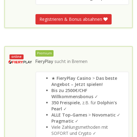
Registrieren & Bonus absahnen
Premium
online
FieryPlay
sucht in
Bremen
★
FieryPlay Casino
>
Das beste
Angebot – Jetzt spielen!
Bis zu 2500€/CHF
Willkommensbonus
✓
350 Freispiele
, z.B. für
Dolphin’s
Pearl
✓
ALLE Top-Games
>
Novomatic
✓
Pragmatic
✓
Viele Zahlungsmethoden mit
SOFORT und Crypto ✓