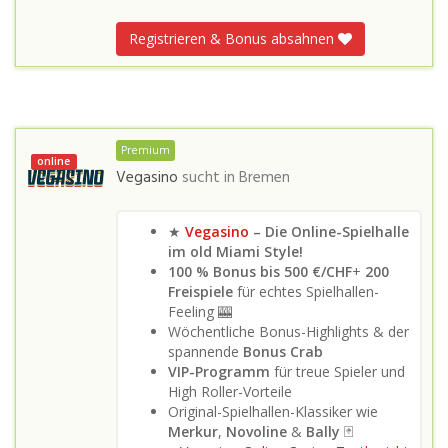
Registrieren & Bonus absahnen
Premium
online
Vegasino
sucht in
Bremen
★
Vegasino
– Die Online-Spielhalle
im old Miami Style!
100 % Bonus bis 500 €/CHF
+
200
Freispiele
für echtes Spielhallen-
Feeling 🎰
Wöchentliche Bonus-Highlights & der
spannende
Bonus Crab
VIP-Programm
für treue Spieler und
High Roller-Vorteile
Original-Spielhallen-Klassiker wie
Merkur
,
Novoline
&
Bally
🃏