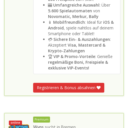
🎰
Umfangreiche Auswahl
: Über
5.600 Spielautomaten
von
Novomatic, Merkur, Bally
📱
Mobilfreundlich
: Ideal für
iOS &
Android
, spiele nahtlos auf deinem
Smartphone oder Tablet!
💳
Sichere Ein- & Auszahlungen
:
Akzeptiert
Visa, Mastercard &
Krypto-Zahlungen
🏆
VIP & Promo-Vorteile
: Genieße
regelmäßige Boni, Freispiele &
exklusive VIP-Events!
Registrieren & Bonus absahnen
Premium
online
Wyns
sucht in
Bremen