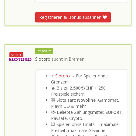
Registrieren & Bonus absahnen
Premium
online
Slotoro
sucht in
Bremen
⭐
Slotoro
– Für Spieler ohne
Grenzen!
🔥 Bis zu
2.500 €/CHF
+ 250
Freispiele sichern
🎰 Slots satt:
Novoline
, Gamomat,
Play’n GO & mehr
💳 Beliebte Zahlungsmittel:
SOFORT
,
Paysafe, Crypto…
💥 Spielen ohne Limits – maximale
Freiheit, maximale Gewinne