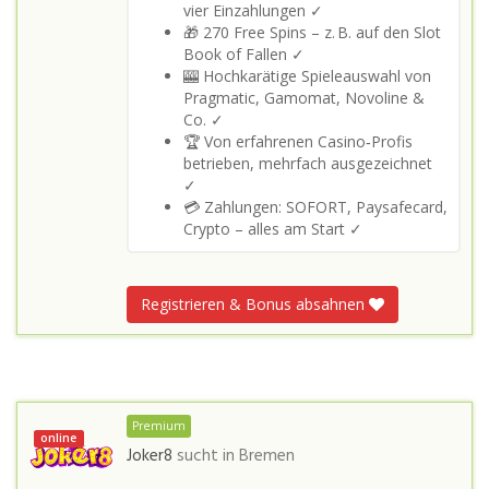
vier Einzahlungen ✓
🎁 270 Free Spins – z. B. auf den Slot
Book of Fallen ✓
🎰 Hochkarätige Spieleauswahl von
Pragmatic, Gamomat, Novoline &
Co. ✓
🏆 Von erfahrenen Casino‑Profis
betrieben, mehrfach ausgezeichnet
✓
💳 Zahlungen: SOFORT, Paysafecard,
Crypto – alles am Start ✓
Registrieren & Bonus absahnen
Premium
online
Joker8
sucht in
Bremen