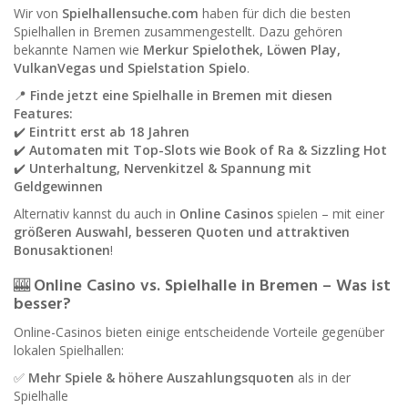
Wir von
Spielhallensuche.com
haben für dich die besten
Spielhallen in Bremen zusammengestellt. Dazu gehören
bekannte Namen wie
Merkur Spielothek, Löwen Play,
VulkanVegas und Spielstation Spielo
.
📍
Finde jetzt eine Spielhalle in Bremen mit diesen
Features:
✔️
Eintritt erst ab 18 Jahren
✔️
Automaten mit Top-Slots wie Book of Ra & Sizzling Hot
✔️
Unterhaltung, Nervenkitzel & Spannung mit
Geldgewinnen
Alternativ kannst du auch in
Online Casinos
spielen – mit einer
größeren Auswahl, besseren Quoten und attraktiven
Bonusaktionen
!
🎰
Online Casino vs. Spielhalle in Bremen – Was ist
besser?
Online-Casinos bieten einige entscheidende Vorteile gegenüber
lokalen Spielhallen:
✅
Mehr Spiele & höhere Auszahlungsquoten
als in der
Spielhalle