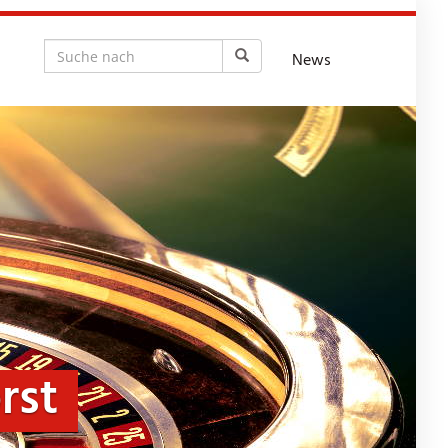
News
rst