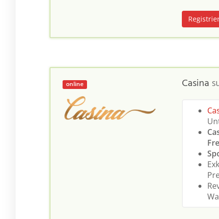
Registri
Casina
s
online
Ca
Un
Ca
Fre
Sp
Exk
Pre
Re
Wal