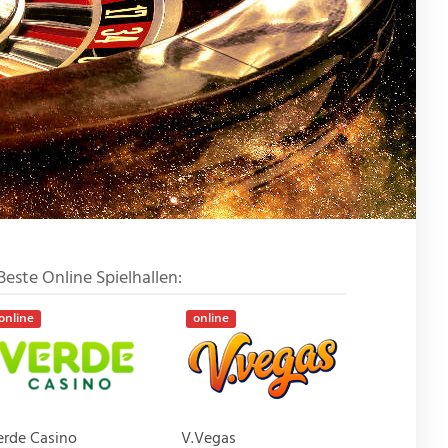
Beste Online Spielhallen:
online
online
erde Casino
V.Vegas