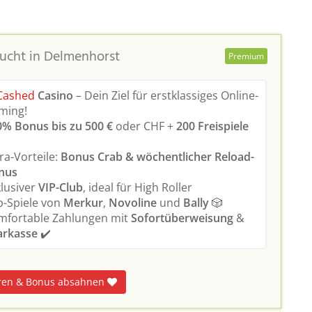
ucht in
Delmenhorst
Premium
Cashed
Casino
– Dein Ziel für erstklassiges Online-
ming!
0% Bonus bis zu 500 €
oder CHF +
200 Freispiele
ra-Vorteile:
Bonus Crab & wöchentlicher Reload-
nus
lusiver
VIP-Club
, ideal für High Roller
p-Spiele von
Merkur
,
Novoline
und
Bally
🎲
mfortable Zahlungen mit
Sofortüberweisung
&
arkasse
✔️
eren & Bonus absahnen