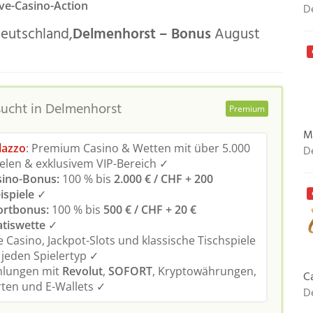
ive-Casino-Action
D
Deutschland,
Delmenhorst – Bonus
August
sucht in
Delmenhorst
Premium
M
lazzo
: Premium Casino & Wetten mit über 5.000
D
elen & exklusivem VIP-Bereich ✓
sino-Bonus:
100 % bis
2.000 € / CHF + 200
ispiele
✓
ortbonus:
100 % bis
500 € / CHF + 20 €
atiswette
✓
e Casino, Jackpot-Slots und klassische Tischspiele
 jeden Spielertyp ✓
hlungen mit
Revolut
,
SOFORT
, Kryptowährungen,
C
ten und E-Wallets ✓
D