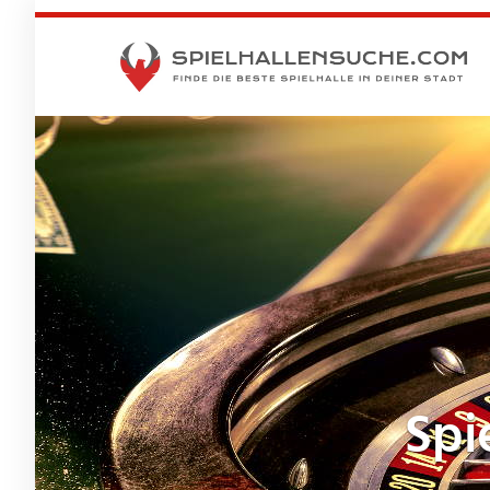
Skip
to
main
content
Spi