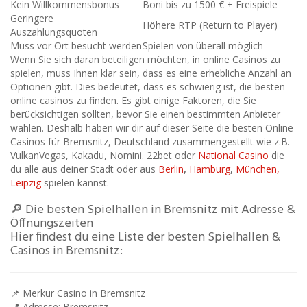
Kein Willkommensbonus
Boni bis zu 1500 € + Freispiele
Geringere
Höhere RTP (Return to Player)
Auszahlungsquoten
Muss vor Ort besucht werden
Spielen von überall möglich
Wenn Sie sich daran beteiligen möchten, in online Casinos zu
spielen, muss Ihnen klar sein, dass es eine erhebliche Anzahl an
Optionen gibt. Dies bedeutet, dass es schwierig ist, die besten
online casinos zu finden. Es gibt einige Faktoren, die Sie
berücksichtigen sollten, bevor Sie einen bestimmten Anbieter
wählen. Deshalb haben wir dir auf dieser Seite die besten Online
Casinos für Bremsnitz, Deutschland zusammengestellt wie z.B.
VulkanVegas, Kakadu, Nomini. 22bet oder
National Casino
die
du alle aus deiner Stadt oder aus
Berlin
,
Hamburg
,
München,
Leipzig
spielen kannst.
🔎 Die besten Spielhallen in Bremsnitz mit Adresse &
Öffnungszeiten
Hier findest du eine Liste der besten Spielhallen &
Casinos in Bremsnitz:
📌 Merkur Casino in Bremsnitz
📍 Adresse: Bremsnitz