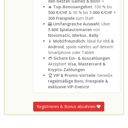
den besten Games & Boni!
⭐
🔥
Top-Bonusangebot
: 100 % bis
500 €/CHF
& 50 % bis
1.000 €/CHF
+
200 Freispiele
zum Start
🎰
Umfangreiche Auswahl
: Über
5.600 Spielautomaten
von
Novomatic, Merkur, Bally
📱
Mobilfreundlich
: Ideal für
iOS &
Android
, spiele nahtlos auf deinem
Smartphone oder Tablet!
💳
Sichere Ein- & Auszahlungen
:
Akzeptiert
Visa, Mastercard &
Krypto-Zahlungen
🏆
VIP & Promo-Vorteile
: Genieße
regelmäßige Boni, Freispiele &
exklusive VIP-Events!
Registrieren & Bonus absahnen