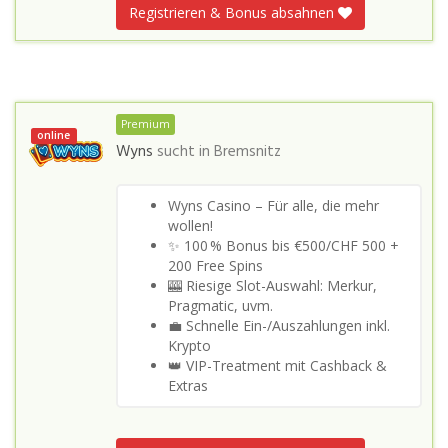
Registrieren & Bonus absahnen
Premium
online
Wyns
sucht in
Bremsnitz
Wyns Casino – Für alle, die mehr
wollen!
✨ 100 % Bonus bis €500/CHF 500 +
200 Free Spins
🎰 Riesige Slot-Auswahl: Merkur,
Pragmatic, uvm.
💼 Schnelle Ein-/Auszahlungen inkl.
Krypto
👑 VIP-Treatment mit Cashback &
Extras