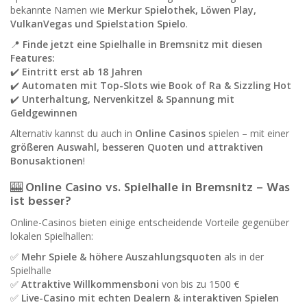
bekannte Namen wie
Merkur Spielothek, Löwen Play,
VulkanVegas und Spielstation Spielo
.
📍
Finde jetzt eine Spielhalle in Bremsnitz mit diesen
Features:
✔️
Eintritt erst ab 18 Jahren
✔️
Automaten mit Top-Slots wie Book of Ra & Sizzling Hot
✔️
Unterhaltung, Nervenkitzel & Spannung mit
Geldgewinnen
Alternativ kannst du auch in
Online Casinos
spielen – mit einer
größeren Auswahl, besseren Quoten und attraktiven
Bonusaktionen
!
🎰
Online Casino vs. Spielhalle in Bremsnitz – Was
ist besser?
Online-Casinos bieten einige entscheidende Vorteile gegenüber
lokalen Spielhallen:
✅
Mehr Spiele & höhere Auszahlungsquoten
als in der
Spielhalle
✅
Attraktive Willkommensboni
von bis zu 1500 €
✅
Live-Casino mit echten Dealern & interaktiven Spielen