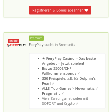
Registrieren & Bonus absahnen
Premium
online
FieryPlay
sucht in
Bremsnitz
★
FieryPlay Casino
>
Das beste
Angebot – Jetzt spielen!
Bis zu 2500€/CHF
Willkommensbonus
✓
350 Freispiele
, z.B. für
Dolphin’s
Pearl
✓
ALLE Top-Games
>
Novomatic
✓
Pragmatic
✓
Viele Zahlungsmethoden mit
SOFORT und Crypto ✓