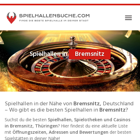
Skip
to
main
Toggl
content
navig
Spielhallen in
Bremsnitz
Spielhallen in der Nähe von
Bremsnitz,
Deutschland
– Wo gibt es die besten Spielhallen in
Bremsnitz
?
Suchst du die besten
Spielhallen, Spielotheken und Casinos
in Bremsnitz, Thüringen
? Hier findest du eine aktuelle Liste
mit
Öffnungszeiten, Adressen und Bewertungen
der besten
Spielstätten in deiner Nähe!