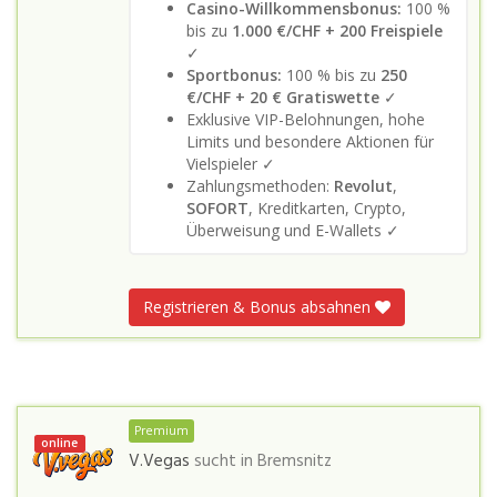
Casino-Willkommensbonus:
100 %
bis zu
1.000 €/CHF + 200 Freispiele
✓
Sportbonus:
100 % bis zu
250
€/CHF + 20 € Gratiswette
✓
Exklusive VIP-Belohnungen, hohe
Limits und besondere Aktionen für
Vielspieler ✓
Zahlungsmethoden:
Revolut
,
SOFORT
, Kreditkarten, Crypto,
Überweisung und E-Wallets ✓
Registrieren & Bonus absahnen
Premium
online
V.Vegas
sucht in
Bremsnitz