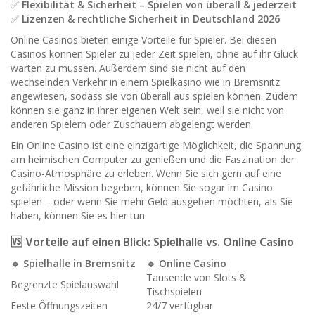
✅
Flexibilität & Sicherheit – Spielen von überall & jederzeit
✅
Lizenzen & rechtliche Sicherheit in Deutschland 2026
Online Casinos bieten einige Vorteile für Spieler. Bei diesen
Casinos können Spieler zu jeder Zeit spielen, ohne auf ihr Glück
warten zu müssen. Außerdem sind sie nicht auf den
wechselnden Verkehr in einem Spielkasino wie in Bremsnitz
angewiesen, sodass sie von überall aus spielen können. Zudem
können sie ganz in ihrer eigenen Welt sein, weil sie nicht von
anderen Spielern oder Zuschauern abgelengt werden.
Ein Online Casino ist eine einzigartige Möglichkeit, die Spannung
am heimischen Computer zu genießen und die Faszination der
Casino-Atmosphäre zu erleben. Wenn Sie sich gern auf eine
gefährliche Mission begeben, können Sie sogar im Casino
spielen – oder wenn Sie mehr Geld ausgeben möchten, als Sie
haben, können Sie es hier tun.
🆚 Vorteile auf einen Blick: Spielhalle vs. Online Casino
🔹
Spielhalle in Bremsnitz
🔹
Online Casino
Tausende von Slots &
Begrenzte Spielauswahl
Tischspielen
Feste Öffnungszeiten
24/7 verfügbar