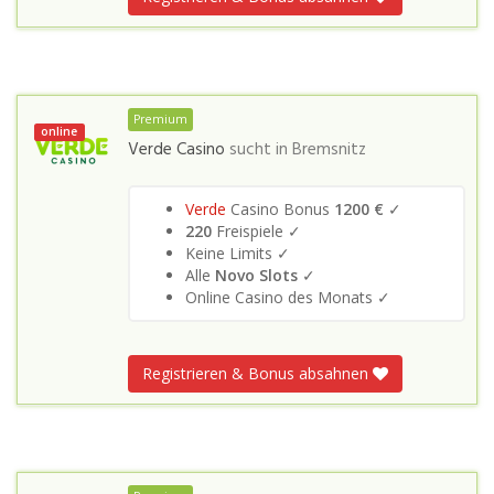
Premium
online
Verde Casino
sucht in
Bremsnitz
Verde
Casino Bonus
1200 €
✓
220
Freispiele ✓
Keine Limits ✓
Alle
Novo Slots
✓
Online Casino des Monats ✓
Registrieren & Bonus absahnen