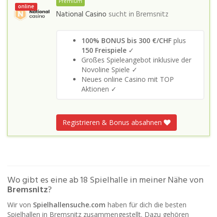
Premium
online
National Casino
sucht in
Bremsnitz
100% BONUS bis 300 €/CHF
plus
150 Freispiele
✓
Großes Spieleangebot inklusive der
Novoline Spiele ✓
Neues online Casino mit TOP
Aktionen ✓
Registrieren & Bonus absahnen
Wo gibt es eine ab 18 Spielhalle in meiner Nähe von
Bremsnitz
?
Wir von
Spielhallensuche.com
haben für dich die besten
Spielhallen in Bremsnitz zusammengestellt. Dazu gehören