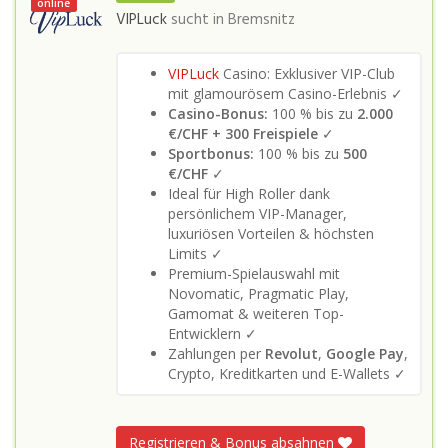
online
VIPLuck
sucht in
Bremsnitz
VIPLuck
Casino: Exklusiver VIP-Club
mit glamourösem Casino-Erlebnis ✓
Casino-Bonus:
100 % bis zu
2.000
€/CHF + 300 Freispiele
✓
Sportbonus:
100 % bis zu
500
€/CHF
✓
Ideal für High Roller dank
persönlichem VIP-Manager,
luxuriösen Vorteilen & höchsten
Limits ✓
Premium-Spielauswahl mit
Novomatic, Pragmatic Play,
Gamomat & weiteren Top-
Entwicklern ✓
Zahlungen per
Revolut
,
Google Pay
,
Crypto, Kreditkarten und E-Wallets ✓
Registrieren & Bonus absahnen