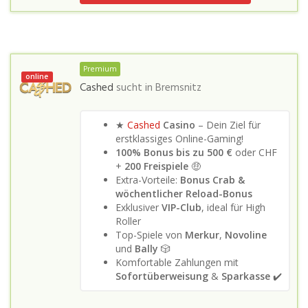
Premium
online
Cashed
sucht in
Bremsnitz
★
Cashed
Casino
– Dein Ziel für
erstklassiges Online-Gaming!
100% Bonus bis zu 500 €
oder CHF
+
200 Freispiele
🤑
Extra-Vorteile:
Bonus Crab &
wöchentlicher Reload-Bonus
Exklusiver
VIP-Club
, ideal für High
Roller
Top-Spiele von
Merkur
,
Novoline
und
Bally
🎲
Komfortable Zahlungen mit
Sofortüberweisung
&
Sparkasse
✔️