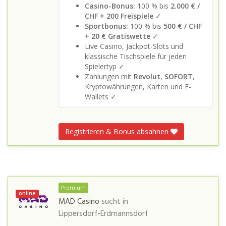
Casino-Bonus:
100 % bis
2.000 € /
CHF + 200 Freispiele
✓
Sportbonus:
100 % bis
500 € / CHF
+ 20 € Gratiswette
✓
Live Casino, Jackpot-Slots und
klassische Tischspiele für jeden
Spielertyp ✓
Zahlungen mit
Revolut
,
SOFORT
,
Kryptowährungen, Karten und E-
Wallets ✓
Registrieren & Bonus absahnen
Premium
online
MAD Casino
sucht in
Lippersdorf-Erdmannsdorf