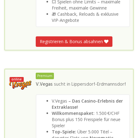
💥 Spielen ohne Limits – maximale
Freiheit, maximale Gewinne
🎁 Cashback, Reloads & exklusive
VIP-Angebote
Registrieren & Bonus absahnen
Premium
online
V.Vegas
sucht in
Lippersdorf-Erdmannsdorf
V.Vegas
– Das Casino-Erlebnis der
Extraklasse!
Willkommenspaket:
1.500 €/CHF
Bonus plus 150 Freispiele für neue
Spieler
Top-Spiele:
Über 5.000 Titel –
darunter Slots von
Novomatic
,