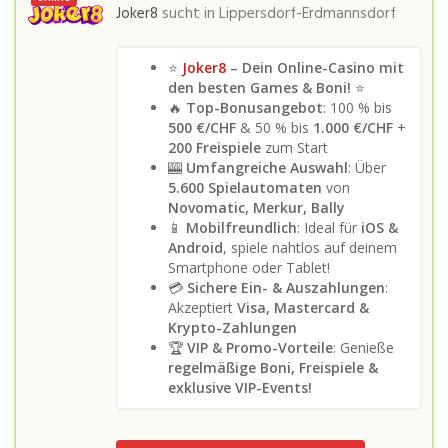
Joker8
sucht in
Lippersdorf-Erdmannsdorf
⭐
Joker8
– Dein Online-Casino mit
den besten Games & Boni!
⭐
🔥
Top-Bonusangebot
: 100 % bis
500 €/CHF
& 50 % bis
1.000 €/CHF
+
200 Freispiele
zum Start
🎰
Umfangreiche Auswahl
: Über
5.600 Spielautomaten
von
Novomatic, Merkur, Bally
📱
Mobilfreundlich
: Ideal für
iOS &
Android
, spiele nahtlos auf deinem
Smartphone oder Tablet!
💳
Sichere Ein- & Auszahlungen
:
Akzeptiert
Visa, Mastercard &
Krypto-Zahlungen
🏆
VIP & Promo-Vorteile
: Genieße
regelmäßige Boni, Freispiele &
exklusive VIP-Events!