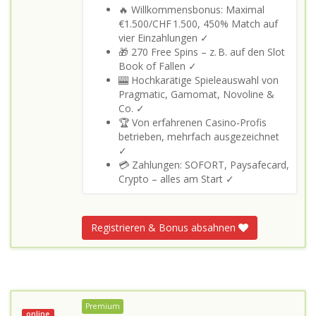
🔥 Willkommensbonus: Maximal
€1.500/CHF 1.500, 450% Match auf
vier Einzahlungen ✓
🎁 270 Free Spins – z. B. auf den Slot
Book of Fallen ✓
🎰 Hochkarätige Spieleauswahl von
Pragmatic, Gamomat, Novoline &
Co. ✓
🏆 Von erfahrenen Casino‑Profis
betrieben, mehrfach ausgezeichnet
✓
💳 Zahlungen: SOFORT, Paysafecard,
Crypto – alles am Start ✓
Registrieren & Bonus absahnen
Premium
online