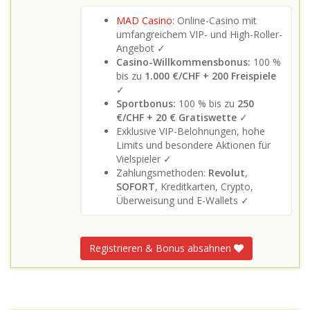
MAD Casino
: Online-Casino mit
umfangreichem VIP- und High-Roller-
Angebot ✓
Casino-Willkommensbonus:
100 %
bis zu
1.000 €/CHF + 200 Freispiele
✓
Sportbonus:
100 % bis zu
250
€/CHF + 20 € Gratiswette
✓
Exklusive VIP-Belohnungen, hohe
Limits und besondere Aktionen für
Vielspieler ✓
Zahlungsmethoden:
Revolut
,
SOFORT
, Kreditkarten, Crypto,
Überweisung und E-Wallets ✓
Registrieren & Bonus absahnen