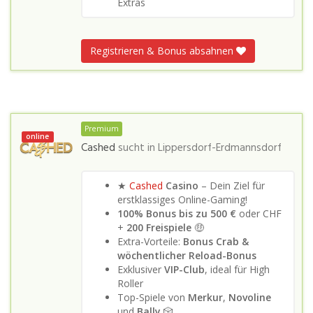
Extras
Registrieren & Bonus absahnen
Premium
online
Cashed
sucht in
Lippersdorf-Erdmannsdorf
★
Cashed
Casino
– Dein Ziel für
erstklassiges Online-Gaming!
100% Bonus bis zu 500 €
oder CHF
+
200 Freispiele
🤑
Extra-Vorteile:
Bonus Crab &
wöchentlicher Reload-Bonus
Exklusiver
VIP-Club
, ideal für High
Roller
Top-Spiele von
Merkur
,
Novoline
und
Bally
🎲