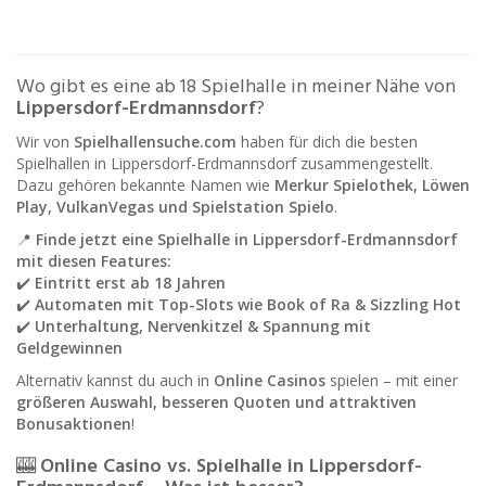
Wo gibt es eine ab 18 Spielhalle in meiner Nähe von
Lippersdorf-Erdmannsdorf
?
Wir von
Spielhallensuche.com
haben für dich die besten
Spielhallen in Lippersdorf-Erdmannsdorf zusammengestellt.
Dazu gehören bekannte Namen wie
Merkur Spielothek, Löwen
Play, VulkanVegas und Spielstation Spielo
.
📍
Finde jetzt eine Spielhalle in Lippersdorf-Erdmannsdorf
mit diesen Features:
✔️
Eintritt erst ab 18 Jahren
✔️
Automaten mit Top-Slots wie Book of Ra & Sizzling Hot
✔️
Unterhaltung, Nervenkitzel & Spannung mit
Geldgewinnen
Alternativ kannst du auch in
Online Casinos
spielen – mit einer
größeren Auswahl, besseren Quoten und attraktiven
Bonusaktionen
!
🎰
Online Casino vs. Spielhalle in Lippersdorf-