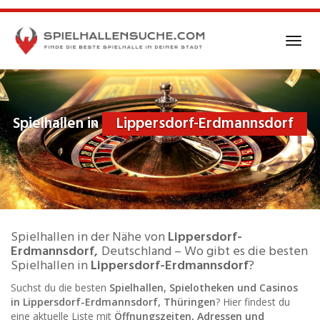
Skip
to
main
Toggl
content
navig
Spielhallen in
Lippersdorf-Erdmannsdorf
Spielhallen in der Nähe von
Lippersdorf-
Erdmannsdorf,
Deutschland – Wo gibt es die besten
Spielhallen in
Lippersdorf-Erdmannsdorf
?
Suchst du die besten
Spielhallen, Spielotheken und Casinos
in Lippersdorf-Erdmannsdorf, Thüringen
? Hier findest du
eine aktuelle Liste mit
Öffnungszeiten, Adressen und