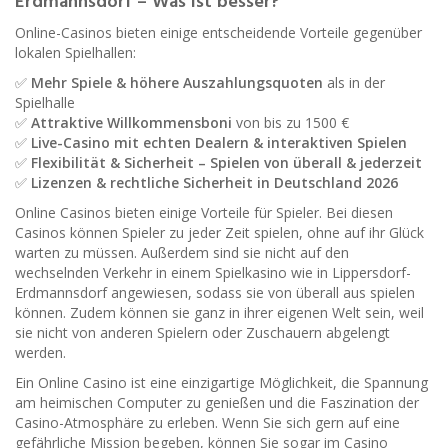
Erdmannsdorf – Was ist besser?
Online-Casinos bieten einige entscheidende Vorteile gegenüber
lokalen Spielhallen:
✅
Mehr Spiele & höhere Auszahlungsquoten
als in der
Spielhalle
✅
Attraktive Willkommensboni
von bis zu 1500 €
✅
Live-Casino mit echten Dealern & interaktiven Spielen
✅
Flexibilität & Sicherheit – Spielen von überall & jederzeit
✅
Lizenzen & rechtliche Sicherheit in Deutschland 2026
Online Casinos bieten einige Vorteile für Spieler. Bei diesen
Casinos können Spieler zu jeder Zeit spielen, ohne auf ihr Glück
warten zu müssen. Außerdem sind sie nicht auf den
wechselnden Verkehr in einem Spielkasino wie in Lippersdorf-
Erdmannsdorf angewiesen, sodass sie von überall aus spielen
können. Zudem können sie ganz in ihrer eigenen Welt sein, weil
sie nicht von anderen Spielern oder Zuschauern abgelengt
werden.
Ein Online Casino ist eine einzigartige Möglichkeit, die Spannung
am heimischen Computer zu genießen und die Faszination der
Casino-Atmosphäre zu erleben. Wenn Sie sich gern auf eine
gefährliche Mission begeben, können Sie sogar im Casino