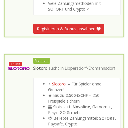
Viele Zahlungsmethoden mit
SOFORT und Crypto ✓
Registrieren & Bonus absahnen
Premium
online
Slotoro
sucht in
Lippersdorf-Erdmannsdorf
⭐
Slotoro
– Für Spieler ohne
Grenzen!
🔥 Bis zu
2.500 €/CHF
+ 250
Freispiele sichern
🎰 Slots satt:
Novoline
, Gamomat,
Play’n GO & mehr
💳 Beliebte Zahlungsmittel:
SOFORT
,
Paysafe, Crypto…