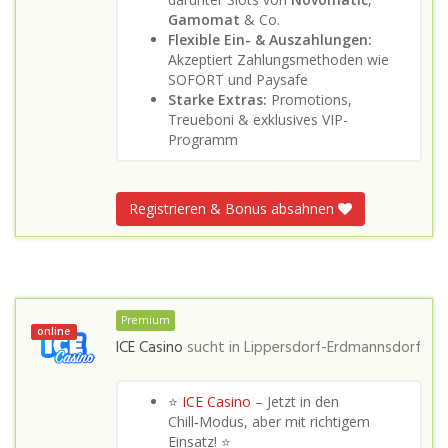
Gamomat
& Co.
Flexible Ein- & Auszahlungen:
Akzeptiert Zahlungsmethoden wie
SOFORT und Paysafe
Starke Extras:
Promotions,
Treueboni & exklusives VIP-
Programm
Registrieren & Bonus absahnen
Premium
online
ICE Casino
sucht in
Lippersdorf-Erdmannsdorf
⭐
ICE Casino
– Jetzt in den
Chill‑Modus, aber mit richtigem
Einsatz! ⭐