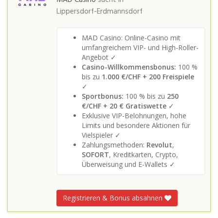
MAD Casino
sucht in
Lippersdorf-Erdmannsdorf
MAD Casino: Online-Casino mit
umfangreichem VIP- und High-Roller-
Angebot ✓
Casino-Willkommensbonus:
100 %
bis zu
1.000 €/CHF + 200 Freispiele
✓
Sportbonus:
100 % bis zu
250
€/CHF + 20 € Gratiswette
✓
Exklusive VIP-Belohnungen, hohe
Limits und besondere Aktionen für
Vielspieler ✓
Zahlungsmethoden:
Revolut
,
SOFORT
, Kreditkarten, Crypto,
Überweisung und E-Wallets ✓
Registrieren & Bonus absahnen