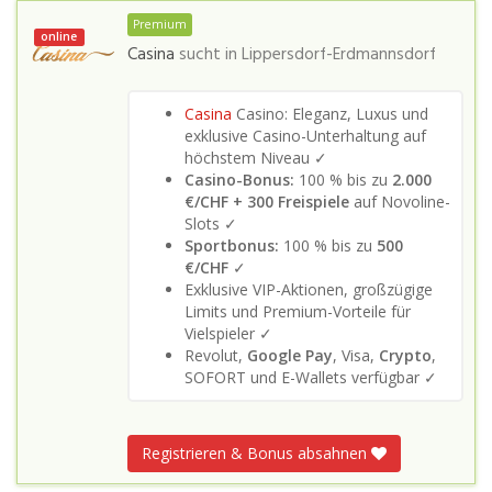
Premium
online
Casina
sucht in
Lippersdorf-Erdmannsdorf
Casina
Casino: Eleganz, Luxus und
exklusive Casino-Unterhaltung auf
höchstem Niveau ✓
Casino-Bonus:
100 % bis zu
2.000
€/CHF + 300 Freispiele
auf Novoline-
Slots ✓
Sportbonus:
100 % bis zu
500
€/CHF
✓
Exklusive VIP-Aktionen, großzügige
Limits und Premium-Vorteile für
Vielspieler ✓
Revolut,
Google Pay
, Visa,
Crypto
,
SOFORT und E-Wallets verfügbar ✓
Registrieren & Bonus absahnen