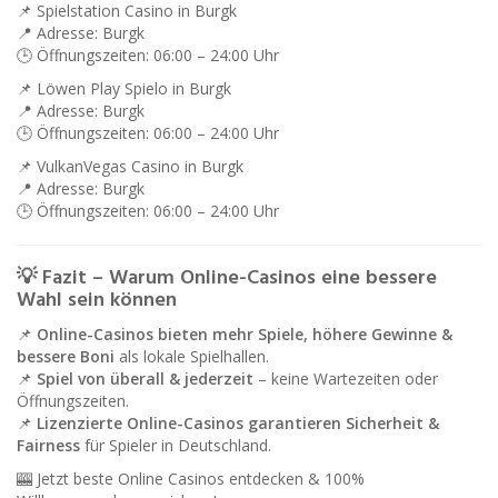
📌 Spielstation Casino in Burgk
📍 Adresse: Burgk
🕒 Öffnungszeiten: 06:00 – 24:00 Uhr
📌 Löwen Play Spielo in Burgk
📍 Adresse: Burgk
🕒 Öffnungszeiten: 06:00 – 24:00 Uhr
📌 VulkanVegas Casino in Burgk
📍 Adresse: Burgk
🕒 Öffnungszeiten: 06:00 – 24:00 Uhr
💡 Fazit – Warum Online-Casinos eine bessere
Wahl sein können
📌
Online-Casinos bieten mehr Spiele, höhere Gewinne &
bessere Boni
als lokale Spielhallen.
📌
Spiel von überall & jederzeit
– keine Wartezeiten oder
Öffnungszeiten.
📌
Lizenzierte Online-Casinos garantieren Sicherheit &
Fairness
für Spieler in Deutschland.
🎰 Jetzt beste Online Casinos entdecken & 100%