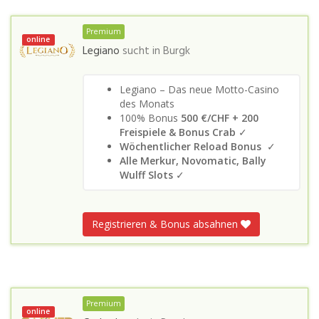
Premium
online
Legiano
sucht in
Burgk
Legiano – Das neue Motto-Casino
des Monats
100% Bonus
500 €/CHF + 200
Freispiele & Bonus Crab
✓
Wöchentlicher Reload Bonus
✓
Alle Merkur, Novomatic, Bally
Wulff Slots
✓
Registrieren & Bonus absahnen
Premium
online