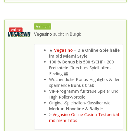
Premium
online
Vegasino
sucht in
Burgk
★
Vegasino
– Die Online-Spielhalle
im old Miami Style!
100 % Bonus bis 500 €/CHF
+
200
Freispiele
für echtes Spielhallen-
Feeling 🎰
Wöchentliche Bonus-Highlights & der
spannende
Bonus Crab
VIP-Programm
für treue Spieler und
High Roller-Vorteile
Original-Spielhallen-Klassiker wie
Merkur
,
Novoline
&
Bally
🃏
>
Vegasino Online Casino Testbericht
mit mehr Infos