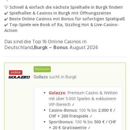
💡
Schnell & einfach die nächste Spielhalle in Burgk finden!
✔️
Spielhallen & Casinos in Burgk mit Öffnungszeiten
✔️
Beste Online Casinos mit Bonus für sofortigen Spielspaß
✔️
Top-Spiele wie Book of Ra, Sizzling Hot & Live-Casino-
Action
Das sind die Top 16 Online Casinos in
Deutschland,
Burgk – Bonus
August 2026
Premium
online
Gollazo
sucht in
Burgk
Golazzo
: Premium Casino & Wetten
mit über 5.000 Spielen & exklusivem
VIP-Bereich ✓
Casino-Bonus:
100 % bis
2.000 € /
CHF + 200 Freispiele
✓
Sportbonus:
100 % bis
500 € / CHF
+ 20 € Gratiswette
✓