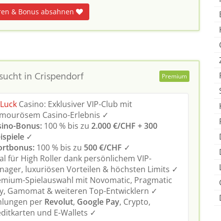
eren & Bonus absahnen
sucht in
Crispendorf
Premium
PLuck
Casino: Exklusiver VIP-Club mit
amourösem Casino-Erlebnis ✓
sino-Bonus:
100 % bis zu
2.000 €/CHF + 300
ispiele
✓
ortbonus:
100 % bis zu
500 €/CHF
✓
al für High Roller dank persönlichem VIP-
ager, luxuriösen Vorteilen & höchsten Limits ✓
emium-Spielauswahl mit Novomatic, Pragmatic
ay, Gamomat & weiteren Top-Entwicklern ✓
hlungen per
Revolut
,
Google Pay
, Crypto,
ditkarten und E-Wallets ✓