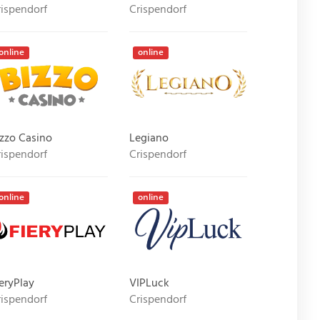
rispendorf
Crispendorf
online
online
izzo Casino
Legiano
rispendorf
Crispendorf
online
online
eryPlay
VIPLuck
rispendorf
Crispendorf