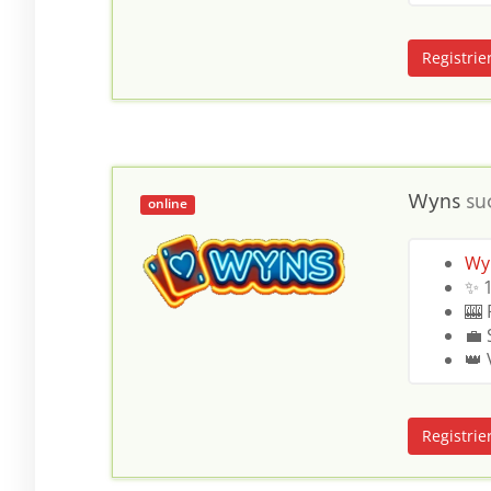
Registri
Wyns
su
online
Wy
✨ 1
🎰 
💼 
👑 
Registri