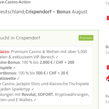
ive-Casino-Action
C
Deutschland,
Crispendorf – Bonus
August
sucht in
Crispendorf
Premium
B
lazzo
: Premium Casino & Wetten mit über 5.000
C
elen & exklusivem VIP-Bereich ✓
sino-Bonus:
100 % bis
2.000 € / CHF + 200
ispiele
✓
ortbonus:
100 % bis
500 € / CHF + 20 €
atiswette
✓
e Casino, Jackpot-Slots und klassische Tischspiele
 jeden Spielertyp ✓
hlungen mit
Revolut
,
SOFORT
, Kryptowährungen,
Fi
ten und E-Wallets ✓
C