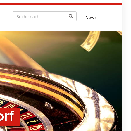
News
orf