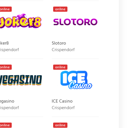
online
online
oker8
Slotoro
rispendorf
Crispendorf
online
online
egasino
ICE Casino
rispendorf
Crispendorf
online
online