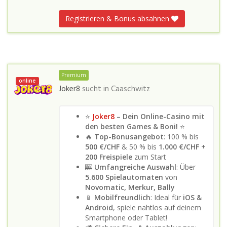
Registrieren & Bonus absahnen
Premium
online
Joker8
sucht in
Caaschwitz
⭐
Joker8
– Dein Online-Casino mit
den besten Games & Boni!
⭐
🔥
Top-Bonusangebot
: 100 % bis
500 €/CHF
& 50 % bis
1.000 €/CHF
+
200 Freispiele
zum Start
🎰
Umfangreiche Auswahl
: Über
5.600 Spielautomaten
von
Novomatic, Merkur, Bally
📱
Mobilfreundlich
: Ideal für
iOS &
Android
, spiele nahtlos auf deinem
Smartphone oder Tablet!