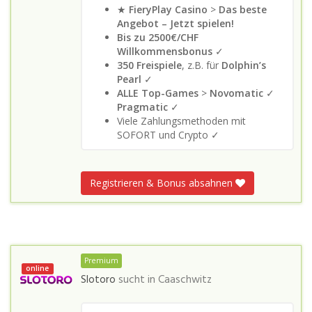
★
FieryPlay Casino
>
Das beste
Angebot – Jetzt spielen!
Bis zu 2500€/CHF
Willkommensbonus
✓
350 Freispiele
, z.B. für
Dolphin’s
Pearl
✓
ALLE Top-Games
>
Novomatic
✓
Pragmatic
✓
Viele Zahlungsmethoden mit
SOFORT und Crypto ✓
Registrieren & Bonus absahnen
Premium
online
Slotoro
sucht in
Caaschwitz