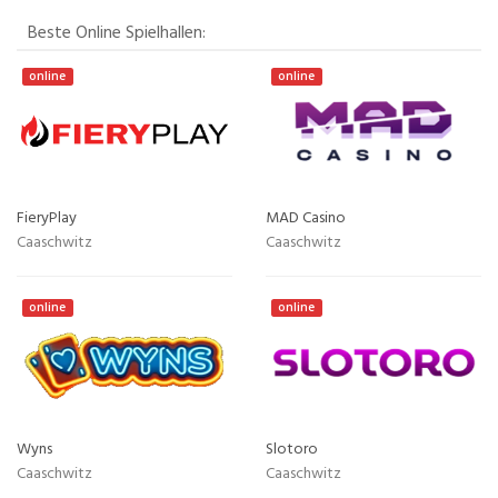
Beste Online Spielhallen:
online
online
FieryPlay
MAD Casino
Caaschwitz
Caaschwitz
online
online
Wyns
Slotoro
Caaschwitz
Caaschwitz