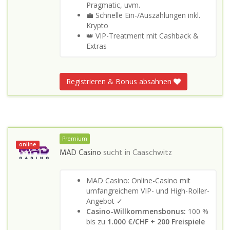
Pragmatic, uvm.
💼 Schnelle Ein-/Auszahlungen inkl.
Krypto
👑 VIP-Treatment mit Cashback &
Extras
Registrieren & Bonus absahnen
Premium
online
MAD Casino
sucht in
Caaschwitz
MAD Casino: Online-Casino mit
umfangreichem VIP- und High-Roller-
Angebot ✓
Casino-Willkommensbonus:
100 %
bis zu
1.000 €/CHF + 200 Freispiele