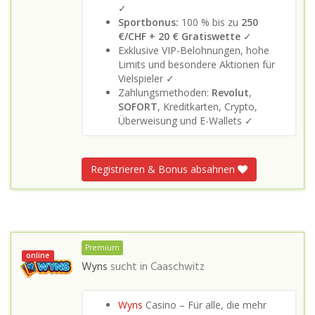
✓
Sportbonus:
100 % bis zu
250
€/CHF + 20 € Gratiswette
✓
Exklusive VIP-Belohnungen, hohe
Limits und besondere Aktionen für
Vielspieler ✓
Zahlungsmethoden:
Revolut
,
SOFORT
, Kreditkarten, Crypto,
Überweisung und E-Wallets ✓
Registrieren & Bonus absahnen
Premium
online
Wyns
sucht in
Caaschwitz
Wyns
Casino – Für alle, die mehr