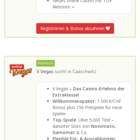
Neues online Casino mit TOP
Aktionen ✓
Registrieren & Bonus absahnen
Premium
online
V.Vegas
sucht in
Caaschwitz
V.Vegas
– Das Casino-Erlebnis der
Extraklasse!
Willkommenspaket:
1.500 €/CHF
Bonus plus 150 Freispiele für neue
Spieler
Top-Spiele:
Über 5.000 Titel –
darunter Slots von
Novomatic
,
Gamomat
& Co.
Flexible Ein- & Auszahlungen: