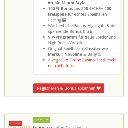
im old Miami Style!
100 % Bonus bis 500 €/CHF
+
200
Freispiele
für echtes Spielhallen-
Feeling 🎰
Wöchentliche Bonus-Highlights & der
spannende
Bonus Crab
VIP-Programm
für treue Spieler und
High Roller-Vorteile
Original-Spielhallen-Klassiker wie
Merkur
,
Novoline
&
Bally
🃏
>
Vegasino Online Casino Testbericht
mit mehr Infos
Registrieren & Bonus absahnen
Premium
online