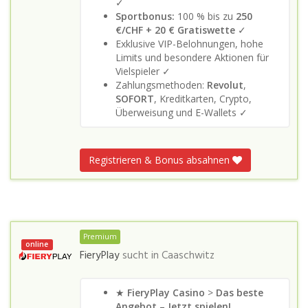
✓
Sportbonus:
100 % bis zu
250
€/CHF + 20 € Gratiswette
✓
Exklusive VIP-Belohnungen, hohe
Limits und besondere Aktionen für
Vielspieler ✓
Zahlungsmethoden:
Revolut
,
SOFORT
, Kreditkarten, Crypto,
Überweisung und E-Wallets ✓
Registrieren & Bonus absahnen
Premium
online
FieryPlay
sucht in
Caaschwitz
★
FieryPlay Casino
>
Das beste
Angebot – Jetzt spielen!