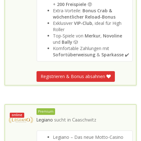
+
200 Freispiele
🤑
Extra-Vorteile:
Bonus Crab &
wöchentlicher Reload-Bonus
Exklusiver
VIP-Club
, ideal für High
Roller
Top-Spiele von
Merkur
,
Novoline
und
Bally
🎲
Komfortable Zahlungen mit
Sofortüberweisung
&
Sparkasse
✔️
Registrieren & Bonus absahnen
Premium
online
Legiano
sucht in
Caaschwitz
Legiano – Das neue Motto-Casino