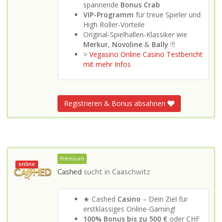
spannende
Bonus Crab
VIP-Programm
für treue Spieler und
High Roller-Vorteile
Original-Spielhallen-Klassiker wie
Merkur
,
Novoline
&
Bally
🃏
>
Vegasino Online Casino Testbericht
mit mehr Infos
Registrieren & Bonus absahnen
Premium
online
Cashed
sucht in
Caaschwitz
★ Cashed
Casino
– Dein Ziel für
erstklassiges Online-Gaming!
100% Bonus bis zu 500 €
oder CHF