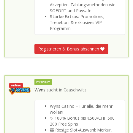
Akzeptiert Zahlungsmethoden wie
SOFORT und Paysafe
Starke Extras:
Promotions,
Treueboni & exklusives VIP-
Programm
Registrieren & Bonus absahnen
Premium
online
Wyns
sucht in
Caaschwitz
Wyns Casino – Für alle, die mehr
wollen!
✨ 100 % Bonus bis €500/CHF 500 +
200 Free Spins
🎰 Riesige Slot-Auswahl: Merkur,