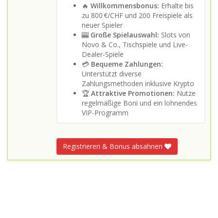
🔥
Willkommensbonus:
Erhalte bis
zu 800 €/CHF und 200 Freispiele als
neuer Spieler
🎰
Große Spielauswahl:
Slots von
Novo & Co., Tischspiele und Live-
Dealer-Spiele
💳
Bequeme Zahlungen:
Unterstützt diverse
Zahlungsmethoden inklusive Krypto
🏆
Attraktive Promotionen:
Nutze
regelmäßige Boni und ein lohnendes
VIP-Programm
Registrieren & Bonus absahnen