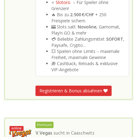
⭐
Slotoro
– Für Spieler ohne
Grenzen!
🔥 Bis zu
2.500 €/CHF
+ 250
Freispiele sichern
🎰 Slots satt:
Novoline
, Gamomat,
Play’n GO & mehr
💳 Beliebte Zahlungsmittel:
SOFORT
,
Paysafe, Crypto…
💥 Spielen ohne Limits – maximale
Freiheit, maximale Gewinne
🎁 Cashback, Reloads & exklusive
VIP-Angebote
Registrieren & Bonus absahnen
Premium
online
V.Vegas
sucht in
Caaschwitz