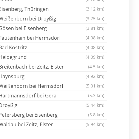
Eisenberg, Thüringen
(3.12 km)
Weißenborn bei Droyßig
(3.75 km)
Gösen bei Eisenberg
(3.81 km)
Tautenhain bei Hermsdorf
(4.08 km)
Bad Köstritz
(4.08 km)
Heidegrund
(4.09 km)
Breitenbach bei Zeitz, Elster
(4.5 km)
Haynsburg
(4.92 km)
Weißenborn bei Hermsdorf
(5.01 km)
Hartmannsdorf bei Gera
(5.3 km)
Droyßig
(5.44 km)
Petersberg bei Eisenberg
(5.8 km)
Waldau bei Zeitz, Elster
(5.94 km)