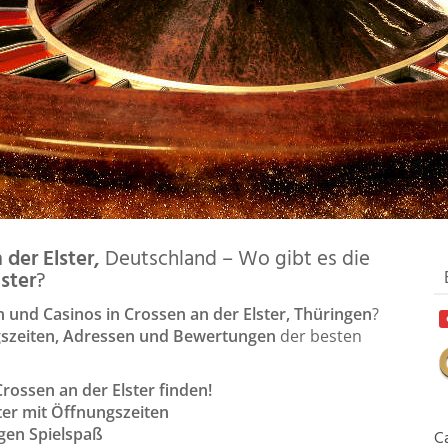
 der Elster,
Deutschland – Wo gibt es die
ster
?
n und Casinos in Crossen an der Elster, Thüringen
?
szeiten, Adressen und Bewertungen
der besten
Crossen an der Elster finden!
ster mit Öffnungszeiten
igen Spielspaß
C