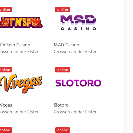
online
online
t’n’Spin Casino
MAD Casino
ossen an der Elster
Crossen an der Elster
online
online
.Vegas
Slotoro
ossen an der Elster
Crossen an der Elster
online
online