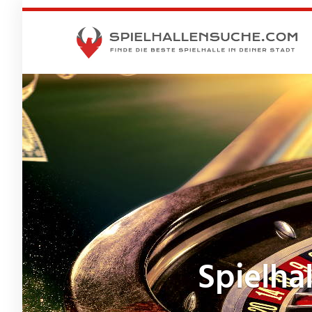
Skip
to
main
content
Spielha