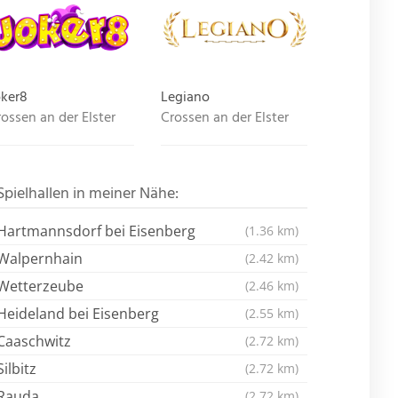
oker8
Legiano
ossen an der Elster
Crossen an der Elster
Spielhallen in meiner Nähe:
Hartmannsdorf bei Eisenberg
(1.36 km)
Walpernhain
(2.42 km)
Wetterzeube
(2.46 km)
Heideland bei Eisenberg
(2.55 km)
Caaschwitz
(2.72 km)
Silbitz
(2.72 km)
Rauda
(2.72 km)