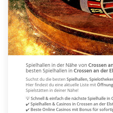
Spielhallen in der Nähe von
Crossen an
besten Spielhallen in
Crossen an der El
Suchst du die besten
Spielhallen, Spielotheke
Hier findest du eine aktuelle Liste mit
Öffnung
Spielstätten in deiner Nähe!
💡
Schnell & einfach die nächste Spielhalle in 
✔️
Spielhallen & Casinos in Crossen an der El
✔️
Beste Online Casinos mit Bonus für sofort