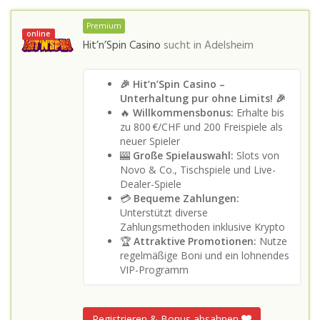
Premium
online
Hit’n’Spin Casino
sucht in
Adelsheim
🎉 Hit’n’Spin Casino –
Unterhaltung pur ohne Limits! 🎉
🔥
Willkommensbonus:
Erhalte bis
zu 800 €/CHF und 200 Freispiele als
neuer Spieler
🎰
Große Spielauswahl:
Slots von
Novo & Co., Tischspiele und Live-
Dealer-Spiele
💳
Bequeme Zahlungen:
Unterstützt diverse
Zahlungsmethoden inklusive Krypto
🏆
Attraktive Promotionen:
Nutze
regelmäßige Boni und ein lohnendes
VIP-Programm
Registrieren & Bonus absahnen