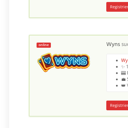
Registri
Wyns
su
online
Wy
✨ 1
🎰 
💼 
👑 
Registri