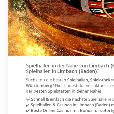
Spielhallen in der Nähe von
Limbach (
Spielhallen in
Limbach (Baden)
?
Suchst du die besten
Spielhallen, Spielothek
Württemberg
? Hier findest du eine aktuelle L
der besten Spielstätten in deiner Nähe!
💡
Schnell & einfach die nächste Spielhalle in
✔️
Spielhallen & Casinos in Limbach (Baden) 
✔️
Beste Online Casinos mit Bonus für sofort