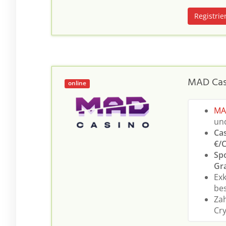
Registri
MAD Cas
online
MA
un
Ca
€/C
Sp
Gr
Exk
bes
Za
Cr