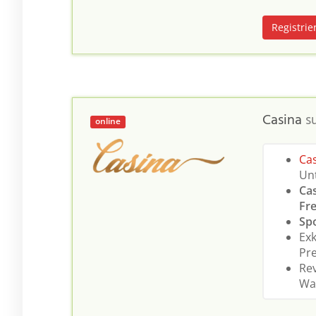
Registri
Casina
s
online
Ca
Un
Ca
Fre
Sp
Exk
Pre
Re
Wal