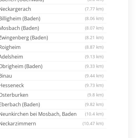
Neckargerach
(7.77 km)
Billigheim (Baden)
(8.06 km)
Mosbach (Baden)
(8.07 km)
Zwingenberg (Baden)
(8.21 km)
Roigheim
(8.87 km)
Adelsheim
(9.13 km)
Obrigheim (Baden)
(9.33 km)
Binau
(9.44 km)
Hesseneck
(9.73 km)
Osterburken
(9.8 km)
Eberbach (Baden)
(9.82 km)
Neunkirchen bei Mosbach, Baden
(10.4 km)
Neckarzimmern
(10.47 km)