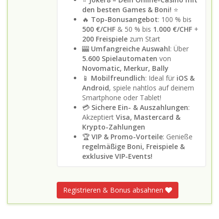
den besten Games & Boni!
⭐
🔥
Top-Bonusangebot
: 100 % bis
500 €/CHF
& 50 % bis
1.000 €/CHF
+
200 Freispiele
zum Start
🎰
Umfangreiche Auswahl
: Über
5.600 Spielautomaten
von
Novomatic, Merkur, Bally
📱
Mobilfreundlich
: Ideal für
iOS &
Android
, spiele nahtlos auf deinem
Smartphone oder Tablet!
💳
Sichere Ein- & Auszahlungen
:
Akzeptiert
Visa, Mastercard &
Krypto-Zahlungen
🏆
VIP & Promo-Vorteile
: Genieße
regelmäßige Boni, Freispiele &
exklusive VIP-Events!
Registrieren & Bonus absahnen