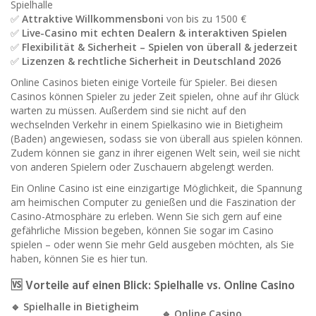
Spielhalle
✅
Attraktive Willkommensboni
von bis zu 1500 €
✅
Live-Casino mit echten Dealern & interaktiven Spielen
✅
Flexibilität & Sicherheit – Spielen von überall & jederzeit
✅
Lizenzen & rechtliche Sicherheit in Deutschland 2026
Online Casinos bieten einige Vorteile für Spieler. Bei diesen
Casinos können Spieler zu jeder Zeit spielen, ohne auf ihr Glück
warten zu müssen. Außerdem sind sie nicht auf den
wechselnden Verkehr in einem Spielkasino wie in Bietigheim
(Baden) angewiesen, sodass sie von überall aus spielen können.
Zudem können sie ganz in ihrer eigenen Welt sein, weil sie nicht
von anderen Spielern oder Zuschauern abgelengt werden.
Ein Online Casino ist eine einzigartige Möglichkeit, die Spannung
am heimischen Computer zu genießen und die Faszination der
Casino-Atmosphäre zu erleben. Wenn Sie sich gern auf eine
gefährliche Mission begeben, können Sie sogar im Casino
spielen – oder wenn Sie mehr Geld ausgeben möchten, als Sie
haben, können Sie es hier tun.
🆚 Vorteile auf einen Blick: Spielhalle vs. Online Casino
🔹
Spielhalle in Bietigheim
🔹
Online Casino