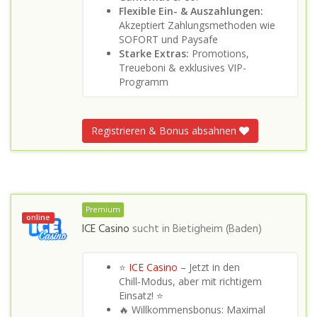
Flexible Ein- & Auszahlungen:
Akzeptiert Zahlungsmethoden wie
SOFORT und Paysafe
Starke Extras:
Promotions,
Treueboni & exklusives VIP-
Programm
Registrieren & Bonus absahnen
Premium
online
ICE Casino
sucht in
Bietigheim (Baden)
⭐
ICE Casino
– Jetzt in den
Chill‑Modus, aber mit richtigem
Einsatz! ⭐
🔥 Willkommensbonus: Maximal