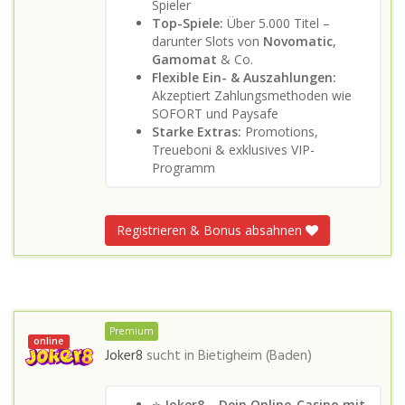
Spieler
Top-Spiele:
Über 5.000 Titel –
darunter Slots von
Novomatic
,
Gamomat
& Co.
Flexible Ein- & Auszahlungen:
Akzeptiert Zahlungsmethoden wie
SOFORT und Paysafe
Starke Extras:
Promotions,
Treueboni & exklusives VIP-
Programm
Registrieren & Bonus absahnen
Premium
online
Joker8
sucht in
Bietigheim (Baden)
⭐
Joker8 – Dein Online-Casino mit