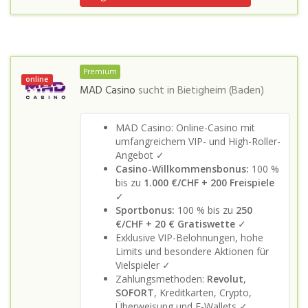
Premium
online
MAD Casino
sucht in
Bietigheim (Baden)
MAD Casino: Online-Casino mit
umfangreichem VIP- und High-Roller-
Angebot ✓
Casino-Willkommensbonus:
100 %
bis zu
1.000 €/CHF + 200 Freispiele
✓
Sportbonus:
100 % bis zu
250
€/CHF + 20 € Gratiswette
✓
Exklusive VIP-Belohnungen, hohe
Limits und besondere Aktionen für
Vielspieler ✓
Zahlungsmethoden:
Revolut
,
SOFORT
, Kreditkarten, Crypto,
Überweisung und E-Wallets ✓