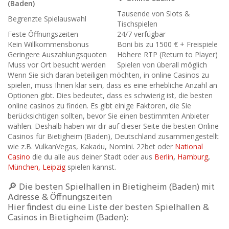
(Baden)
Tausende von Slots &
Begrenzte Spielauswahl
Tischspielen
Feste Öffnungszeiten
24/7 verfügbar
Kein Willkommensbonus
Boni bis zu 1500 € + Freispiele
Geringere Auszahlungsquoten
Höhere RTP (Return to Player)
Muss vor Ort besucht werden
Spielen von überall möglich
Wenn Sie sich daran beteiligen möchten, in online Casinos zu
spielen, muss Ihnen klar sein, dass es eine erhebliche Anzahl an
Optionen gibt. Dies bedeutet, dass es schwierig ist, die besten
online casinos zu finden. Es gibt einige Faktoren, die Sie
berücksichtigen sollten, bevor Sie einen bestimmten Anbieter
wählen. Deshalb haben wir dir auf dieser Seite die besten Online
Casinos für Bietigheim (Baden), Deutschland zusammengestellt
wie z.B. VulkanVegas, Kakadu, Nomini. 22bet oder
National
Casino
die du alle aus deiner Stadt oder aus
Berlin
,
Hamburg
,
München,
Leipzig
spielen kannst.
🔎 Die besten Spielhallen in Bietigheim (Baden) mit
Adresse & Öffnungszeiten
Hier findest du eine Liste der besten Spielhallen &
Casinos in Bietigheim (Baden):