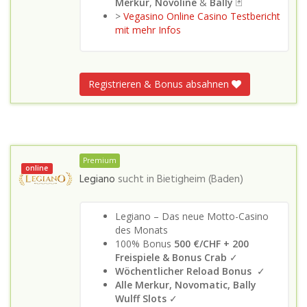
Merkur
,
Novoline
&
Bally
🃏
>
Vegasino Online Casino Testbericht
mit mehr Infos
Registrieren & Bonus absahnen
Premium
online
Legiano
sucht in
Bietigheim (Baden)
Legiano – Das neue Motto-Casino
des Monats
100% Bonus
500 €/CHF + 200
Freispiele & Bonus Crab
✓
Wöchentlicher Reload Bonus
✓
Alle Merkur, Novomatic, Bally
Wulff Slots
✓