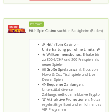
Premium
online
Hit’n’Spin Casino
sucht in
Bietigheim (Baden)
🎉 Hit’n’Spin Casino –
Unterhaltung pur ohne Limits! 🎉
🔥
Willkommensbonus:
Erhalte bis
zu 800 €/CHF und 200 Freispiele als
neuer Spieler
🎰
Große Spielauswahl:
Slots von
Novo & Co., Tischspiele und Live-
Dealer-Spiele
💳
Bequeme Zahlungen:
Unterstützt diverse
Zahlungsmethoden inklusive Krypto
🏆
Attraktive Promotionen:
Nutze
regelmäßige Boni und ein lohnendes
VIP-Programm