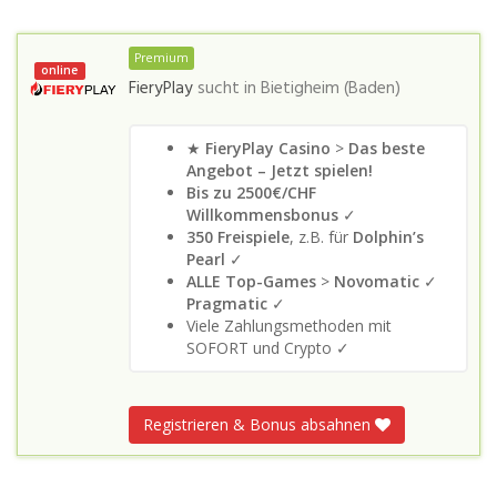
Premium
online
FieryPlay
sucht in
Bietigheim (Baden)
★
FieryPlay Casino
>
Das beste
Angebot – Jetzt spielen!
Bis zu 2500€/CHF
Willkommensbonus
✓
350 Freispiele
, z.B. für
Dolphin’s
Pearl
✓
ALLE Top-Games
>
Novomatic
✓
Pragmatic
✓
Viele Zahlungsmethoden mit
SOFORT und Crypto ✓
Registrieren & Bonus absahnen