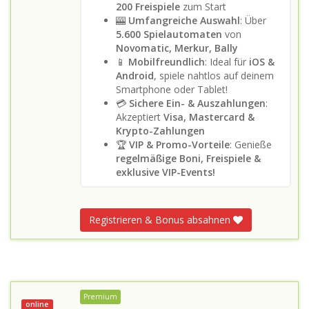
200 Freispiele
zum Start
🎰
Umfangreiche Auswahl
: Über
5.600 Spielautomaten
von
Novomatic, Merkur, Bally
📱
Mobilfreundlich
: Ideal für
iOS &
Android
, spiele nahtlos auf deinem
Smartphone oder Tablet!
💳
Sichere Ein- & Auszahlungen
:
Akzeptiert
Visa, Mastercard &
Krypto-Zahlungen
🏆
VIP & Promo-Vorteile
: Genieße
regelmäßige Boni, Freispiele &
exklusive VIP-Events!
Registrieren & Bonus absahnen
Premium
online