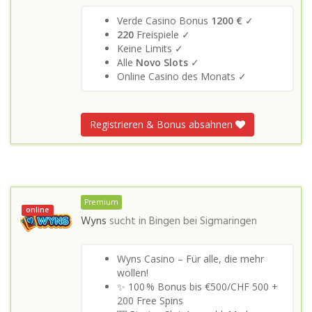
Verde Casino Bonus
1200 €
✓
220
Freispiele ✓
Keine Limits ✓
Alle
Novo Slots
✓
Online Casino des Monats ✓
Registrieren & Bonus absahnen
Premium
online
Wyns
sucht in
Bingen bei Sigmaringen
Wyns Casino – Für alle, die mehr
wollen!
✨ 100 % Bonus bis €500/CHF 500 +
200 Free Spins