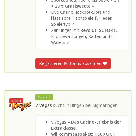
+ 20 € Gratiswette
✓
Live Casino, Jackpot-Slots und
klassische Tischspiele für jeden
Spielertyp ✓
Zahlungen mit
Revolut
,
SOFORT
,
Kryptowährungen, Karten und E-
Wallets ✓
Registrieren & Bonus absahnen
Premium
online
V.Vegas
sucht in
Bingen bei Sigmaringen
V.Vegas
– Das Casino-Erlebnis der
Extraklasse!
Willkommenspaket:
1.500 €/CHF