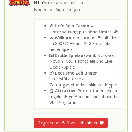
Hit’n’Spin Casino
sucht in
Bingen bei Sigmaringen
🎉 Hit’n’Spin Casino –
Unterhaltung pur ohne Limits! 🎉
🔥
Willkommensbonus:
Erhalte bis
zu 800 €/CHF und 200 Freispiele als
neuer Spieler
🎰
Große Spielauswahl:
Slots von
Novo & Co., Tischspiele und Live-
Dealer-Spiele
💳
Bequeme Zahlungen:
Unterstützt diverse
Zahlungsmethoden inklusive Krypto
🏆
Attraktive Promotionen:
Nutze
regelmäßige Boni und ein lohnendes
VIP-Programm
Registrieren & Bonus absahnen