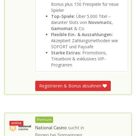
Bonus plus 150 Freispiele für neue
Spieler
Top-Spiele:
Über 5.000 Titel –
darunter Slots von
Novomatic
,
Gamomat
& Co.
Flexible Ein- & Auszahlungen:
Akzeptiert Zahlungsmethoden wie
SOFORT und Paysafe
Starke Extras:
Promotions,
Treueboni & exklusives VIP-
Programm
Registrieren & Bonus absahnen
Premium
online
National Casino
sucht in
Bingen bei Sigmaringen