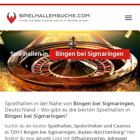
Skip
to
main
Toggl
content
navig
Spielhallen in
Bingen bei Sigmaringen
Spielhallen in der Nähe von
Bingen bei Sigmaringen,
Deutschland – Wo gibt es die besten Spielhallen in
Bingen bei Sigmaringen
?
Suchst du die besten
Spielhallen, Spielotheken und Casinos
in 72511 Bingen bei Sigmaringen, Baden-Württemberg
? Hier
findest du eine aktuelle Liste mit
Öffnungszeiten, Adressen