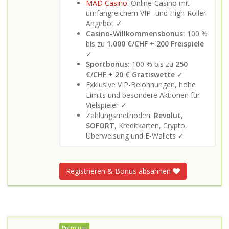
MAD Casino
: Online-Casino mit
umfangreichem VIP- und High-Roller-
Angebot ✓
Casino-Willkommensbonus:
100 %
bis zu
1.000 €/CHF + 200 Freispiele
✓
Sportbonus:
100 % bis zu
250
€/CHF + 20 € Gratiswette
✓
Exklusive VIP-Belohnungen, hohe
Limits und besondere Aktionen für
Vielspieler ✓
Zahlungsmethoden:
Revolut
,
SOFORT
, Kreditkarten, Crypto,
Überweisung und E-Wallets ✓
Registrieren & Bonus absahnen
Premium