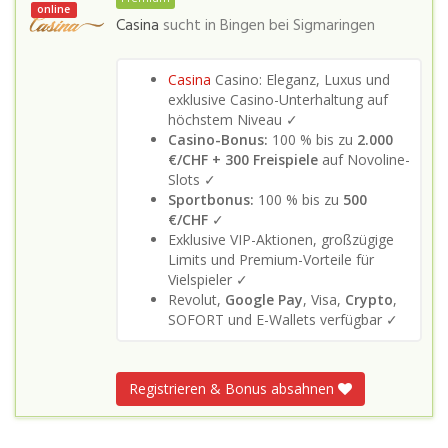
online
Casina
sucht in
Bingen bei Sigmaringen
Casina
Casino: Eleganz, Luxus und
exklusive Casino-Unterhaltung auf
höchstem Niveau ✓
Casino-Bonus:
100 % bis zu
2.000
€/CHF + 300 Freispiele
auf Novoline-
Slots ✓
Sportbonus:
100 % bis zu
500
€/CHF
✓
Exklusive VIP-Aktionen, großzügige
Limits und Premium-Vorteile für
Vielspieler ✓
Revolut,
Google Pay
, Visa,
Crypto
,
SOFORT und E-Wallets verfügbar ✓
Registrieren & Bonus absahnen