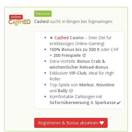
Premium
online
Cashed
sucht in
Bingen bei Sigmaringen
★
Cashed
Casino
– Dein Ziel für
erstklassiges Online-Gaming!
100% Bonus bis zu 500 €
oder CHF
+
200 Freispiele
🤑
Extra-Vorteile:
Bonus Crab &
wöchentlicher Reload-Bonus
Exklusiver
VIP-Club
, ideal für High
Roller
Top-Spiele von
Merkur
,
Novoline
und
Bally
🎲
Komfortable Zahlungen mit
Sofortüberweisung
&
Sparkasse
✔️
Registrieren & Bonus absahnen