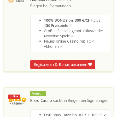
National Casino
sucht in
Bingen bei Sigmaringen
100% BONUS bis 300 €/CHF
plus
150 Freispiele
✓
Großes Spieleangebot inklusive der
Novoline Spiele ✓
Neues online Casino mit TOP
Aktionen ✓
Registrieren & Bonus absahnen
Premium
online
Bizzo Casino
sucht in
Bingen bei Sigmaringen
Erstbonus 100% bis
100€ + 100 FS
✓