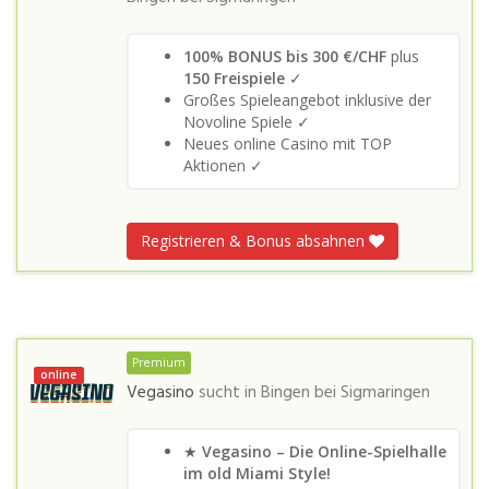
100% BONUS bis 300 €/CHF
plus
150 Freispiele
✓
Großes Spieleangebot inklusive der
Novoline Spiele ✓
Neues online Casino mit TOP
Aktionen ✓
Registrieren & Bonus absahnen
Premium
online
Vegasino
sucht in
Bingen bei Sigmaringen
★
Vegasino – Die Online-Spielhalle
im old Miami Style!