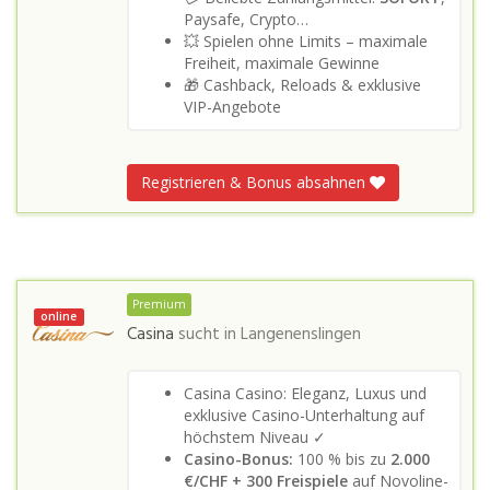
Paysafe, Crypto…
💥 Spielen ohne Limits – maximale
Freiheit, maximale Gewinne
🎁 Cashback, Reloads & exklusive
VIP-Angebote
Registrieren & Bonus absahnen
Premium
online
Casina
sucht in
Langenenslingen
Casina Casino: Eleganz, Luxus und
exklusive Casino-Unterhaltung auf
höchstem Niveau ✓
Casino-Bonus:
100 % bis zu
2.000
€/CHF + 300 Freispiele
auf Novoline-