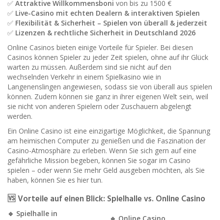
✅
Attraktive Willkommensboni
von bis zu 1500 €
✅
Live-Casino mit echten Dealern & interaktiven Spielen
✅
Flexibilität & Sicherheit – Spielen von überall & jederzeit
✅
Lizenzen & rechtliche Sicherheit in Deutschland 2026
Online Casinos bieten einige Vorteile für Spieler. Bei diesen
Casinos können Spieler zu jeder Zeit spielen, ohne auf ihr Glück
warten zu müssen. Außerdem sind sie nicht auf den
wechselnden Verkehr in einem Spielkasino wie in
Langenenslingen angewiesen, sodass sie von überall aus spielen
können. Zudem können sie ganz in ihrer eigenen Welt sein, weil
sie nicht von anderen Spielern oder Zuschauern abgelengt
werden.
Ein Online Casino ist eine einzigartige Möglichkeit, die Spannung
am heimischen Computer zu genießen und die Faszination der
Casino-Atmosphäre zu erleben. Wenn Sie sich gern auf eine
gefährliche Mission begeben, können Sie sogar im Casino
spielen – oder wenn Sie mehr Geld ausgeben möchten, als Sie
haben, können Sie es hier tun.
🆚 Vorteile auf einen Blick: Spielhalle vs. Online Casino
🔹
Spielhalle in
🔹
Online Casino