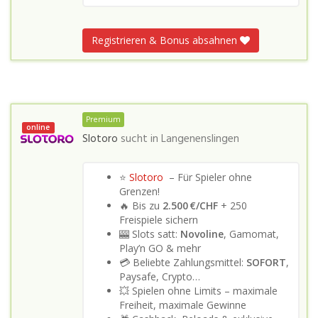
Registrieren & Bonus absahnen
Premium
online
Slotoro
sucht in
Langenenslingen
⭐
Slotoro
– Für Spieler ohne
Grenzen!
🔥 Bis zu
2.500 €/CHF
+ 250
Freispiele sichern
🎰 Slots satt:
Novoline
, Gamomat,
Play’n GO & mehr
💳 Beliebte Zahlungsmittel:
SOFORT
,
Paysafe, Crypto…
💥 Spielen ohne Limits – maximale
Freiheit, maximale Gewinne