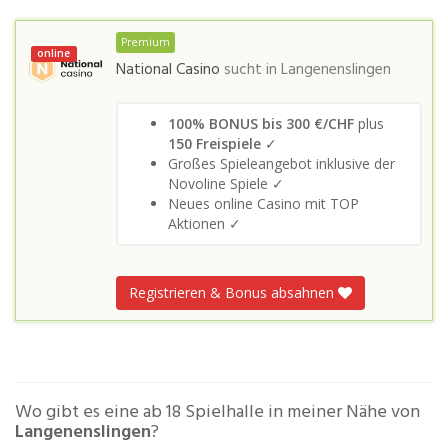
Premium
online
National Casino
sucht in
Langenenslingen
100% BONUS bis 300 €/CHF
plus
150 Freispiele
✓
Großes Spieleangebot inklusive der
Novoline Spiele ✓
Neues online Casino mit TOP
Aktionen ✓
Registrieren & Bonus absahnen
Wo gibt es eine ab 18 Spielhalle in meiner Nähe von
Langenenslingen
?