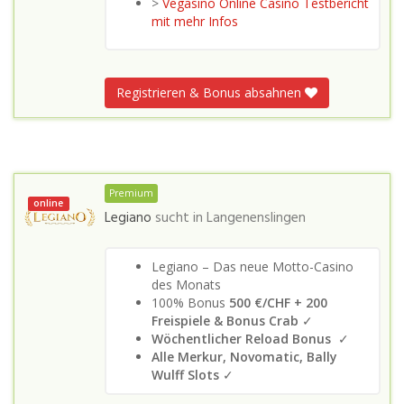
>
Vegasino Online Casino Testbericht
mit mehr Infos
Registrieren & Bonus absahnen
Premium
online
Legiano
sucht in
Langenenslingen
Legiano – Das neue Motto-Casino
des Monats
100% Bonus
500 €/CHF + 200
Freispiele & Bonus Crab
✓
Wöchentlicher Reload Bonus
✓
Alle Merkur, Novomatic, Bally
Wulff Slots
✓