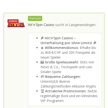
Premium
online
Hit’n’Spin Casino
sucht in
Langenenslingen
🎉 Hit’n’Spin Casino –
Unterhaltung pur ohne Limits! 🎉
🔥
Willkommensbonus:
Erhalte bis
zu 800 €/CHF und 200 Freispiele als
neuer Spieler
🎰
Große Spielauswahl:
Slots von
Novo & Co., Tischspiele und Live-
Dealer-Spiele
💳
Bequeme Zahlungen:
Unterstützt diverse
Zahlungsmethoden inklusive Krypto
🏆
Attraktive Promotionen:
Nutze
regelmäßige Boni und ein lohnendes
VIP-Programm