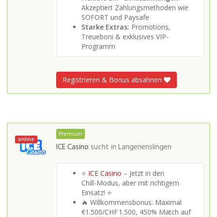
Akzeptiert Zahlungsmethoden wie
SOFORT und Paysafe
Starke Extras:
Promotions,
Treueboni & exklusives VIP-
Programm
Registrieren & Bonus absahnen
Premium
online
ICE Casino
sucht in
Langenenslingen
⭐
ICE Casino
– Jetzt in den
Chill‑Modus, aber mit richtigem
Einsatz! ⭐
🔥 Willkommensbonus: Maximal
€1.500/CHF 1.500, 450% Match auf