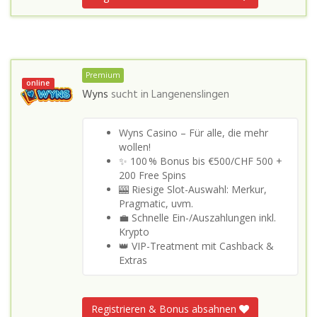
Premium
online
Wyns
sucht in
Langenenslingen
Wyns Casino – Für alle, die mehr
wollen!
✨ 100 % Bonus bis €500/CHF 500 +
200 Free Spins
🎰 Riesige Slot-Auswahl: Merkur,
Pragmatic, uvm.
💼 Schnelle Ein-/Auszahlungen inkl.
Krypto
👑 VIP-Treatment mit Cashback &
Extras
Registrieren & Bonus absahnen