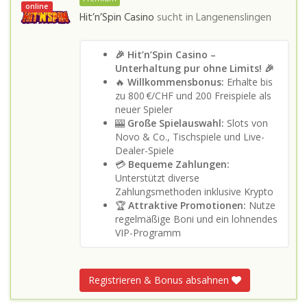
online
Hit’n’Spin Casino
sucht in
Langenenslingen
🎉 Hit’n’Spin Casino –
Unterhaltung pur ohne Limits! 🎉
🔥
Willkommensbonus:
Erhalte bis
zu 800 €/CHF und 200 Freispiele als
neuer Spieler
🎰
Große Spielauswahl:
Slots von
Novo & Co., Tischspiele und Live-
Dealer-Spiele
💳
Bequeme Zahlungen:
Unterstützt diverse
Zahlungsmethoden inklusive Krypto
🏆
Attraktive Promotionen:
Nutze
regelmäßige Boni und ein lohnendes
VIP-Programm
Registrieren & Bonus absahnen