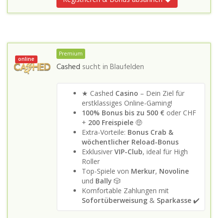
Premium
online
Cashed
sucht in
Blaufelden
★ Cashed
Casino
– Dein Ziel für
erstklassiges Online-Gaming!
100% Bonus bis zu 500 €
oder CHF
+
200 Freispiele
🤑
Extra-Vorteile:
Bonus Crab &
wöchentlicher Reload-Bonus
Exklusiver
VIP-Club
, ideal für High
Roller
Top-Spiele von
Merkur
,
Novoline
und
Bally
🎲
Komfortable Zahlungen mit
Sofortüberweisung
&
Sparkasse
✔️