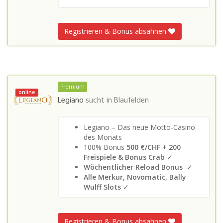
Registrieren & Bonus absahnen
Premium
online
Legiano
sucht in
Blaufelden
Legiano – Das neue Motto-Casino
des Monats
100% Bonus
500 €/CHF + 200
Freispiele & Bonus Crab
✓
Wöchentlicher Reload Bonus
✓
Alle Merkur, Novomatic, Bally
Wulff Slots
✓
Registrieren & Bonus absahnen