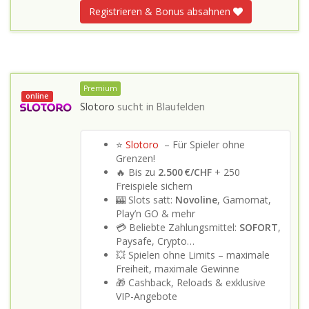
Registrieren & Bonus absahnen
Premium
online
Slotoro
sucht in
Blaufelden
⭐
Slotoro
– Für Spieler ohne
Grenzen!
🔥 Bis zu
2.500 €/CHF
+ 250
Freispiele sichern
🎰 Slots satt:
Novoline
, Gamomat,
Play’n GO & mehr
💳 Beliebte Zahlungsmittel:
SOFORT
,
Paysafe, Crypto…
💥 Spielen ohne Limits – maximale
Freiheit, maximale Gewinne
🎁 Cashback, Reloads & exklusive
VIP-Angebote