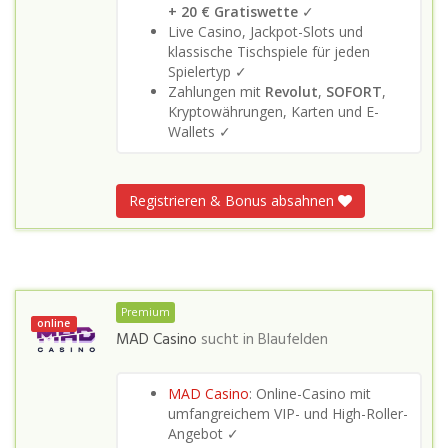
+ 20 € Gratiswette
✓
Live Casino, Jackpot-Slots und
klassische Tischspiele für jeden
Spielertyp ✓
Zahlungen mit
Revolut
,
SOFORT
,
Kryptowährungen, Karten und E-
Wallets ✓
Registrieren & Bonus absahnen
Premium
online
MAD Casino
sucht in
Blaufelden
MAD Casino
: Online-Casino mit
umfangreichem VIP- und High-Roller-
Angebot ✓