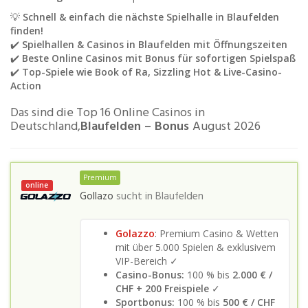
💡
Schnell & einfach die nächste Spielhalle in Blaufelden
finden!
✔️
Spielhallen & Casinos in Blaufelden mit Öffnungszeiten
✔️
Beste Online Casinos mit Bonus für sofortigen Spielspaß
✔️
Top-Spiele wie Book of Ra, Sizzling Hot & Live-Casino-
Action
Das sind die Top 16 Online Casinos in
Deutschland,
Blaufelden – Bonus
August 2026
Premium
online
Gollazo
sucht in
Blaufelden
Golazzo
: Premium Casino & Wetten
mit über 5.000 Spielen & exklusivem
VIP-Bereich ✓
Casino-Bonus:
100 % bis
2.000 € /
CHF + 200 Freispiele
✓
Sportbonus:
100 % bis
500 € / CHF