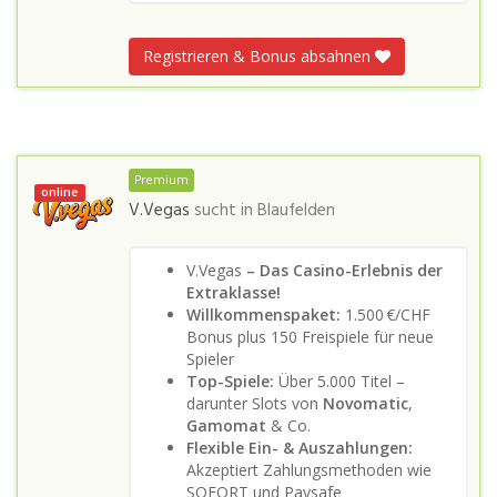
Registrieren & Bonus absahnen
Premium
online
V.Vegas
sucht in
Blaufelden
V.Vegas
– Das Casino-Erlebnis der
Extraklasse!
Willkommenspaket:
1.500 €/CHF
Bonus plus 150 Freispiele für neue
Spieler
Top-Spiele:
Über 5.000 Titel –
darunter Slots von
Novomatic
,
Gamomat
& Co.
Flexible Ein- & Auszahlungen:
Akzeptiert Zahlungsmethoden wie
SOFORT und Paysafe