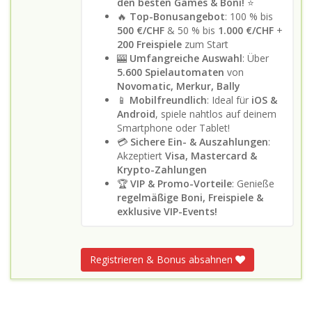
den besten Games & Boni!
⭐
🔥
Top-Bonusangebot
: 100 % bis
500 €/CHF
& 50 % bis
1.000 €/CHF
+
200 Freispiele
zum Start
🎰
Umfangreiche Auswahl
: Über
5.600 Spielautomaten
von
Novomatic, Merkur, Bally
📱
Mobilfreundlich
: Ideal für
iOS &
Android
, spiele nahtlos auf deinem
Smartphone oder Tablet!
💳
Sichere Ein- & Auszahlungen
:
Akzeptiert
Visa, Mastercard &
Krypto-Zahlungen
🏆
VIP & Promo-Vorteile
: Genieße
regelmäßige Boni, Freispiele &
exklusive VIP-Events!
Registrieren & Bonus absahnen