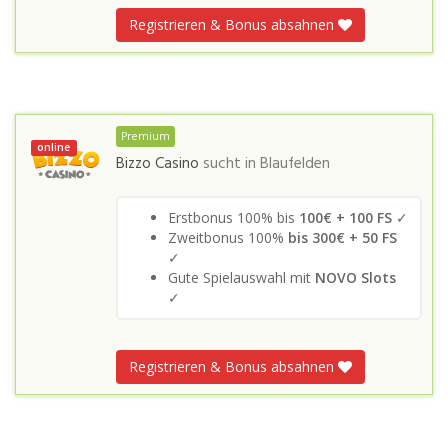
Registrieren & Bonus absahnen
Premium
online
Bizzo Casino
sucht in
Blaufelden
Erstbonus 100% bis
100€ + 100 FS
✓
Zweitbonus 100%
bis 300€ + 50 FS
✓
Gute Spielauswahl mit
NOVO Slots
✓
Registrieren & Bonus absahnen