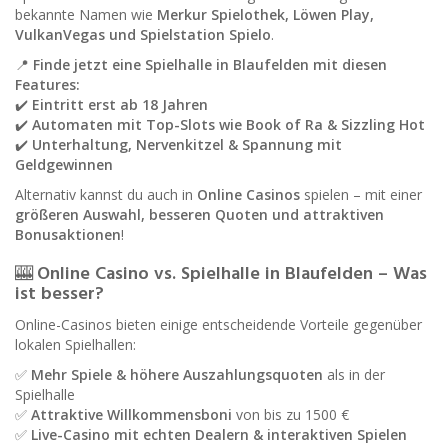
bekannte Namen wie
Merkur Spielothek, Löwen Play,
VulkanVegas und Spielstation Spielo
.
📍
Finde jetzt eine Spielhalle in Blaufelden mit diesen
Features:
✔️
Eintritt erst ab 18 Jahren
✔️
Automaten mit Top-Slots wie Book of Ra & Sizzling Hot
✔️
Unterhaltung, Nervenkitzel & Spannung mit
Geldgewinnen
Alternativ kannst du auch in
Online Casinos
spielen – mit einer
größeren Auswahl, besseren Quoten und attraktiven
Bonusaktionen
!
🎰
Online Casino vs. Spielhalle in Blaufelden – Was
ist besser?
Online-Casinos bieten einige entscheidende Vorteile gegenüber
lokalen Spielhallen:
✅
Mehr Spiele & höhere Auszahlungsquoten
als in der
Spielhalle
✅
Attraktive Willkommensboni
von bis zu 1500 €
✅
Live-Casino mit echten Dealern & interaktiven Spielen