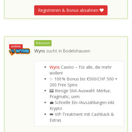
Registrieren & Bonus absahnen
Premium
online
Wyns
sucht in
Bodelshausen
Wyns
Casino – Für alle, die mehr
wollen!
✨ 100 % Bonus bis €500/CHF 500 +
200 Free Spins
🎰 Riesige Slot-Auswahl: Merkur,
Pragmatic, uvm.
💼 Schnelle Ein-/Auszahlungen inkl.
Krypto
👑 VIP-Treatment mit Cashback &
Extras