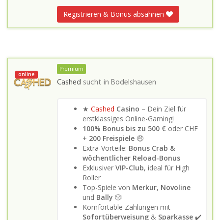
Registrieren & Bonus absahnen
Premium
online
Cashed
sucht in
Bodelshausen
★
Cashed
Casino
– Dein Ziel für
erstklassiges Online-Gaming!
100% Bonus bis zu 500 €
oder CHF
+
200 Freispiele
🤑
Extra-Vorteile:
Bonus Crab &
wöchentlicher Reload-Bonus
Exklusiver
VIP-Club
, ideal für High
Roller
Top-Spiele von
Merkur
,
Novoline
und
Bally
🎲
Komfortable Zahlungen mit
Sofortüberweisung
&
Sparkasse
✔️