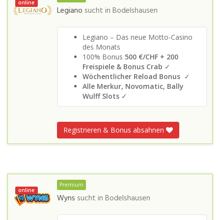
online
Legiano
sucht in
Bodelshausen
Legiano – Das neue Motto-Casino
des Monats
100% Bonus
500 €/CHF + 200
Freispiele & Bonus Crab
✓
Wöchentlicher Reload Bonus
✓
Alle Merkur, Novomatic, Bally
Wulff Slots
✓
Registrieren & Bonus absahnen
Premium
online
Wyns
sucht in
Bodelshausen