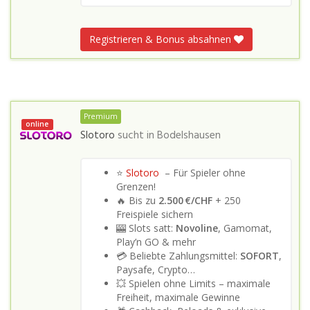
Registrieren & Bonus absahnen
Premium
online
Slotoro
sucht in
Bodelshausen
⭐
Slotoro
– Für Spieler ohne
Grenzen!
🔥 Bis zu
2.500 €/CHF
+ 250
Freispiele sichern
🎰 Slots satt:
Novoline
, Gamomat,
Play’n GO & mehr
💳 Beliebte Zahlungsmittel:
SOFORT
,
Paysafe, Crypto…
💥 Spielen ohne Limits – maximale
Freiheit, maximale Gewinne