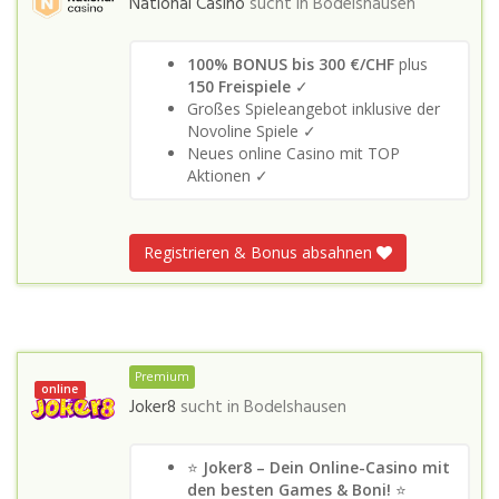
National Casino
sucht in
Bodelshausen
100% BONUS bis 300 €/CHF
plus
150 Freispiele
✓
Großes Spieleangebot inklusive der
Novoline Spiele ✓
Neues online Casino mit TOP
Aktionen ✓
Registrieren & Bonus absahnen
Premium
online
Joker8
sucht in
Bodelshausen
⭐
Joker8 – Dein Online-Casino mit
den besten Games & Boni!
⭐