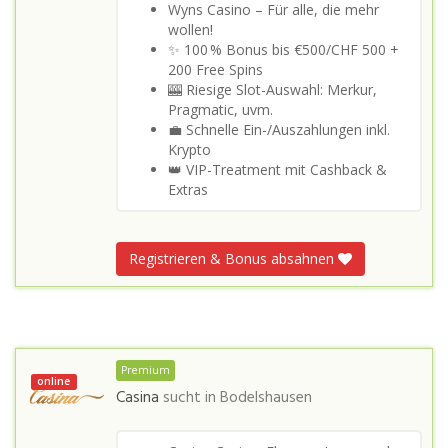
Wyns Casino – Für alle, die mehr
wollen!
✨ 100 % Bonus bis €500/CHF 500 +
200 Free Spins
🎰 Riesige Slot-Auswahl: Merkur,
Pragmatic, uvm.
💼 Schnelle Ein-/Auszahlungen inkl.
Krypto
👑 VIP-Treatment mit Cashback &
Extras
Registrieren & Bonus absahnen
Premium
online
Casina
sucht in
Bodelshausen