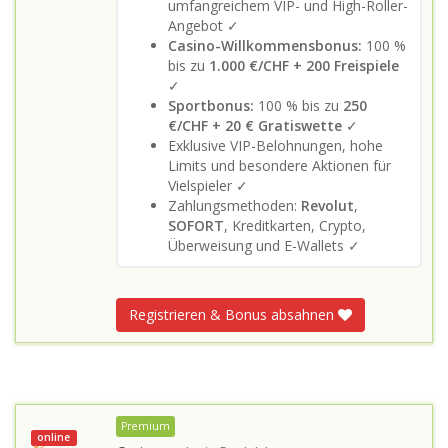
umfangreichem VIP- und High-Roller-
Angebot ✓
Casino-Willkommensbonus:
100 %
bis zu
1.000 €/CHF + 200 Freispiele
✓
Sportbonus:
100 % bis zu
250
€/CHF + 20 € Gratiswette
✓
Exklusive VIP-Belohnungen, hohe
Limits und besondere Aktionen für
Vielspieler ✓
Zahlungsmethoden:
Revolut
,
SOFORT
, Kreditkarten, Crypto,
Überweisung und E-Wallets ✓
Registrieren & Bonus absahnen
Premium
online