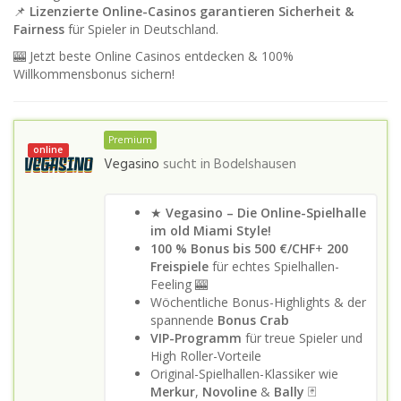
📌
Lizenzierte Online-Casinos garantieren Sicherheit &
Fairness
für Spieler in Deutschland.
🎰 Jetzt beste Online Casinos entdecken & 100%
Willkommensbonus sichern!
Premium
online
Vegasino
sucht in
Bodelshausen
★
Vegasino – Die Online-Spielhalle
im old Miami Style!
100 % Bonus bis 500 €/CHF
+
200
Freispiele
für echtes Spielhallen-
Feeling 🎰
Wöchentliche Bonus-Highlights & der
spannende
Bonus Crab
VIP-Programm
für treue Spieler und
High Roller-Vorteile
Original-Spielhallen-Klassiker wie
Merkur
,
Novoline
&
Bally
🃏