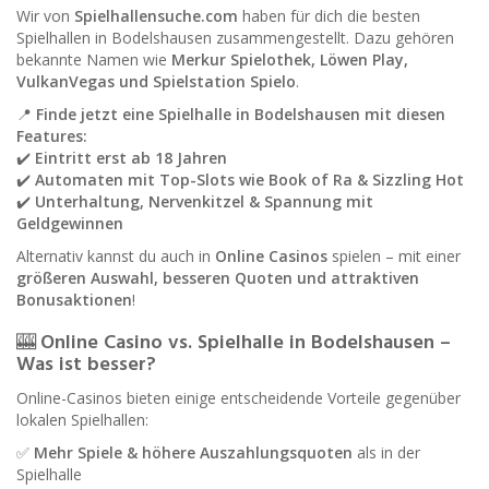
Wir von
Spielhallensuche.com
haben für dich die besten
Spielhallen in Bodelshausen zusammengestellt. Dazu gehören
bekannte Namen wie
Merkur Spielothek, Löwen Play,
VulkanVegas und Spielstation Spielo
.
📍
Finde jetzt eine Spielhalle in Bodelshausen mit diesen
Features:
✔️
Eintritt erst ab 18 Jahren
✔️
Automaten mit Top-Slots wie Book of Ra & Sizzling Hot
✔️
Unterhaltung, Nervenkitzel & Spannung mit
Geldgewinnen
Alternativ kannst du auch in
Online Casinos
spielen – mit einer
größeren Auswahl, besseren Quoten und attraktiven
Bonusaktionen
!
🎰
Online Casino vs. Spielhalle in Bodelshausen –
Was ist besser?
Online-Casinos bieten einige entscheidende Vorteile gegenüber
lokalen Spielhallen:
✅
Mehr Spiele & höhere Auszahlungsquoten
als in der
Spielhalle