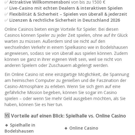
✅
Attraktive Willkommensboni
von bis zu 1500 €
✅
Live-Casino mit echten Dealern & interaktiven Spielen
✅
Flexibilität & Sicherheit – Spielen von überall & jederzeit
✅
Lizenzen & rechtliche Sicherheit in Deutschland 2026
Online Casinos bieten einige Vorteile für Spieler. Bei diesen
Casinos können Spieler zu jeder Zeit spielen, ohne auf ihr Glück
warten zu müssen. Außerdem sind sie nicht auf den
wechselnden Verkehr in einem Spielkasino wie in Bodelshausen
angewiesen, sodass sie von überall aus spielen können. Zudem
können sie ganz in ihrer eigenen Welt sein, weil sie nicht von
anderen Spielern oder Zuschauern abgelengt werden.
Ein Online Casino ist eine einzigartige Möglichkeit, die Spannung
am heimischen Computer zu genießen und die Faszination der
Casino-Atmosphäre zu erleben. Wenn Sie sich gern auf eine
gefährliche Mission begeben, können Sie sogar im Casino
spielen – oder wenn Sie mehr Geld ausgeben möchten, als Sie
haben, können Sie es hier tun.
🆚 Vorteile auf einen Blick: Spielhalle vs. Online Casino
🔹
Spielhalle in
🔹
Online Casino
Bodelshausen