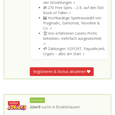
vier Einzahlungen ✓
🎁 270 Free Spins – z. B. auf den Slot
Book of Fallen ✓
🎰 Hochkarätige Spieleauswahl von
Pragmatic, Gamomat, Novoline &
Co. ✓
🏆 Von erfahrenen Casino‑Profis
betrieben, mehrfach ausgezeichnet
✓
💳 Zahlungen: SOFORT, Paysafecard,
Crypto – alles am Start ✓
Registrieren & Bonus absahnen
Premium
online
Joker8
sucht in
Bodelshausen