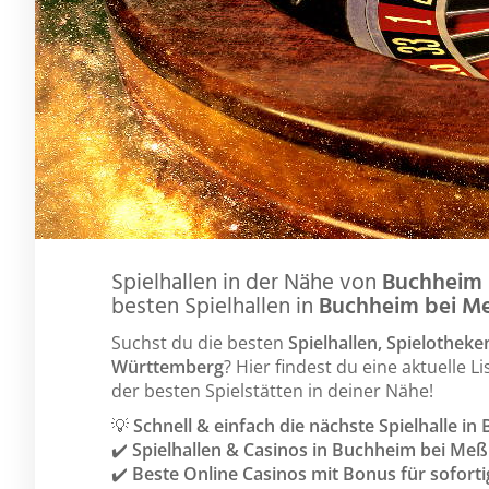
Spielhallen in der Nähe von
Buchheim 
besten Spielhallen in
Buchheim bei Me
Suchst du die besten
Spielhallen, Spielothek
Württemberg
? Hier findest du eine aktuelle L
der besten Spielstätten in deiner Nähe!
💡
Schnell & einfach die nächste Spielhalle i
✔️
Spielhallen & Casinos in Buchheim bei Meß
✔️
Beste Online Casinos mit Bonus für sofort