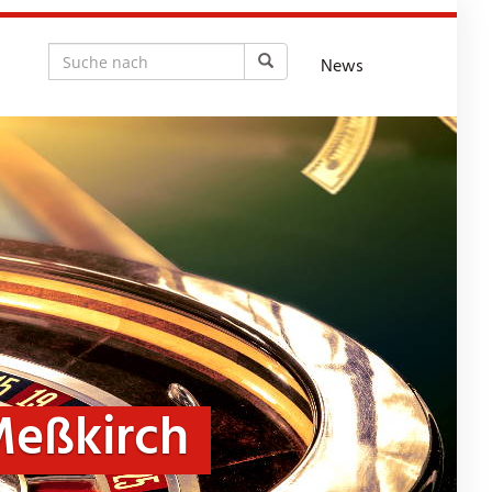
News
Meßkirch