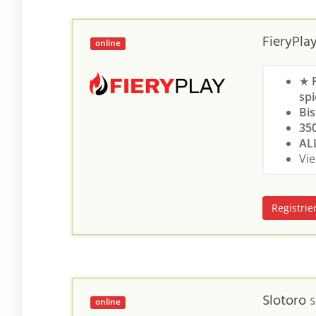
FieryPla
online
★
spi
Bi
350
AL
Vi
Registri
Slotoro
s
online