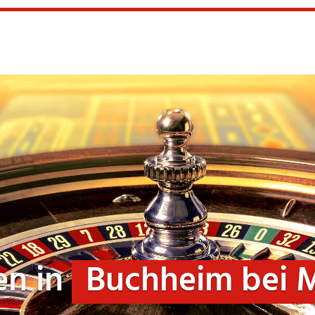
en in
Buchheim bei 