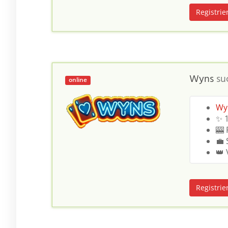
Registri
Wyns
su
online
Wy
✨ 1
🎰 
💼 
👑 
Registri