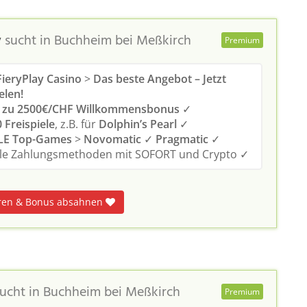
y
sucht in
Buchheim bei Meßkirch
Premium
FieryPlay Casino
>
Das beste Angebot – Jetzt
elen!
s zu 2500€/CHF Willkommensbonus
✓
 Freispiele
, z.B. für
Dolphin’s Pearl
✓
LE Top-Games
>
Novomatic
✓
Pragmatic
✓
ele Zahlungsmethoden mit SOFORT und Crypto ✓
eren & Bonus absahnen
ucht in
Buchheim bei Meßkirch
Premium