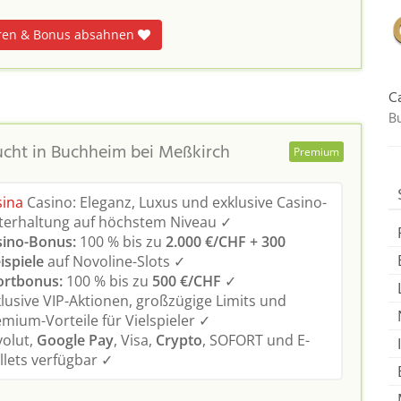
eren & Bonus absahnen
C
B
ucht in
Buchheim bei Meßkirch
Premium
sina
Casino: Eleganz, Luxus und exklusive Casino-
terhaltung auf höchstem Niveau ✓
sino-Bonus:
100 % bis zu
2.000 €/CHF + 300
ispiele
auf Novoline-Slots ✓
ortbonus:
100 % bis zu
500 €/CHF
✓
lusive VIP-Aktionen, großzügige Limits und
mium-Vorteile für Vielspieler ✓
volut,
Google Pay
, Visa,
Crypto
, SOFORT und E-
lets verfügbar ✓