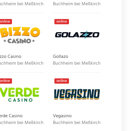
uchheim bei Meßkirch
Buchheim bei Meßkirch
online
online
izzo Casino
Gollazo
uchheim bei Meßkirch
Buchheim bei Meßkirch
online
online
erde Casino
Vegasino
uchheim bei Meßkirch
Buchheim bei Meßkirch