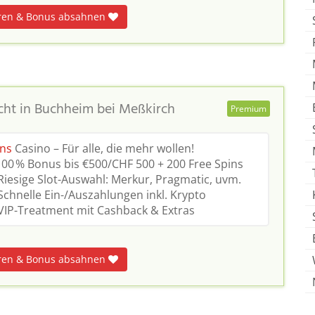
eren & Bonus absahnen
cht in
Buchheim bei Meßkirch
Premium
ns
Casino – Für alle, die mehr wollen!
00 % Bonus bis €500/CHF 500 + 200 Free Spins
Riesige Slot-Auswahl: Merkur, Pragmatic, uvm.
Schnelle Ein-/Auszahlungen inkl. Krypto
VIP-Treatment mit Cashback & Extras
eren & Bonus absahnen