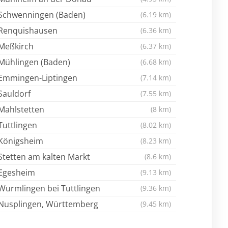
Schwenningen (Baden)
(6.19 km)
Renquishausen
(6.36 km)
Meßkirch
(6.37 km)
Mühlingen (Baden)
(6.68 km)
Emmingen-Liptingen
(7.14 km)
Sauldorf
(7.55 km)
Mahlstetten
(8 km)
Tuttlingen
(8.02 km)
Königsheim
(8.23 km)
Stetten am kalten Markt
(8.6 km)
Egesheim
(9.13 km)
Wurmlingen bei Tuttlingen
(9.36 km)
Nusplingen, Württemberg
(9.45 km)