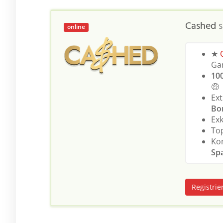
Cashed
s
online
★
Ga
10
🤑
Ext
Bo
Exk
To
Ko
Sp
Registri