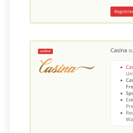
Registri
Casina
s
online
Ca
Un
Ca
Fre
Sp
Exk
Pre
Re
Wal