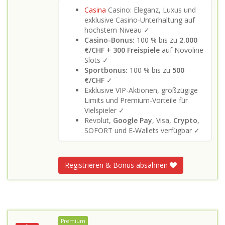
Casina
Casino: Eleganz, Luxus und
exklusive Casino-Unterhaltung auf
höchstem Niveau ✓
Casino-Bonus:
100 % bis zu
2.000
€/CHF + 300 Freispiele
auf Novoline-
Slots ✓
Sportbonus:
100 % bis zu
500
€/CHF
✓
Exklusive VIP-Aktionen, großzügige
Limits und Premium-Vorteile für
Vielspieler ✓
Revolut,
Google Pay
, Visa,
Crypto
,
SOFORT und E-Wallets verfügbar ✓
Registrieren & Bonus absahnen
Premium