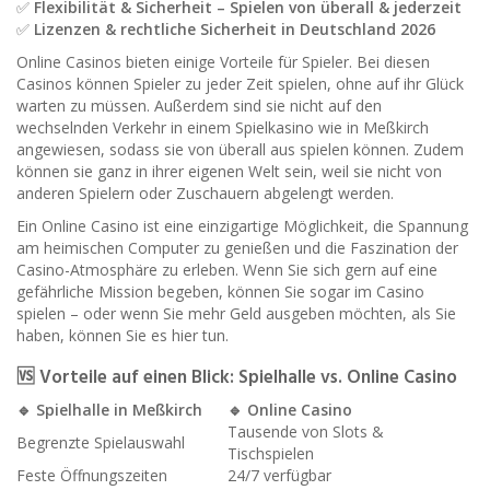
✅
Flexibilität & Sicherheit – Spielen von überall & jederzeit
✅
Lizenzen & rechtliche Sicherheit in Deutschland 2026
Online Casinos bieten einige Vorteile für Spieler. Bei diesen
Casinos können Spieler zu jeder Zeit spielen, ohne auf ihr Glück
warten zu müssen. Außerdem sind sie nicht auf den
wechselnden Verkehr in einem Spielkasino wie in Meßkirch
angewiesen, sodass sie von überall aus spielen können. Zudem
können sie ganz in ihrer eigenen Welt sein, weil sie nicht von
anderen Spielern oder Zuschauern abgelengt werden.
Ein Online Casino ist eine einzigartige Möglichkeit, die Spannung
am heimischen Computer zu genießen und die Faszination der
Casino-Atmosphäre zu erleben. Wenn Sie sich gern auf eine
gefährliche Mission begeben, können Sie sogar im Casino
spielen – oder wenn Sie mehr Geld ausgeben möchten, als Sie
haben, können Sie es hier tun.
🆚 Vorteile auf einen Blick: Spielhalle vs. Online Casino
🔹
Spielhalle in Meßkirch
🔹
Online Casino
Tausende von Slots &
Begrenzte Spielauswahl
Tischspielen
Feste Öffnungszeiten
24/7 verfügbar