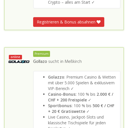
Crypto – alles am Start ✓
Registrieren & Bonus absahnen
Premium
online
Gollazo
sucht in
Meßkirch
Golazzo
: Premium Casino & Wetten
mit über 5.000 Spielen & exklusivem
VIP-Bereich ✓
Casino-Bonus:
100 % bis
2.000 € /
CHF + 200 Freispiele
✓
Sportbonus:
100 % bis
500 € / CHF
+ 20 € Gratiswette
✓
Live Casino, Jackpot-Slots und
klassische Tischspiele für jeden