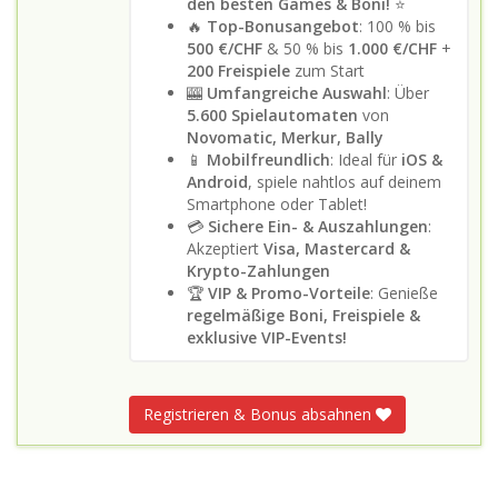
den besten Games & Boni!
⭐
🔥
Top-Bonusangebot
: 100 % bis
500 €/CHF
& 50 % bis
1.000 €/CHF
+
200 Freispiele
zum Start
🎰
Umfangreiche Auswahl
: Über
5.600 Spielautomaten
von
Novomatic, Merkur, Bally
📱
Mobilfreundlich
: Ideal für
iOS &
Android
, spiele nahtlos auf deinem
Smartphone oder Tablet!
💳
Sichere Ein- & Auszahlungen
:
Akzeptiert
Visa, Mastercard &
Krypto-Zahlungen
🏆
VIP & Promo-Vorteile
: Genieße
regelmäßige Boni, Freispiele &
exklusive VIP-Events!
Registrieren & Bonus absahnen