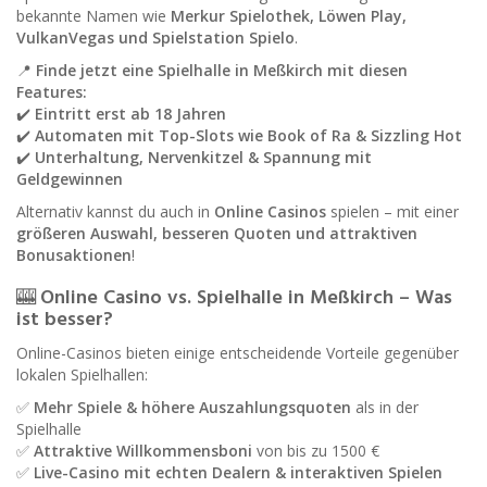
bekannte Namen wie
Merkur Spielothek, Löwen Play,
VulkanVegas und Spielstation Spielo
.
📍
Finde jetzt eine Spielhalle in Meßkirch mit diesen
Features:
✔️
Eintritt erst ab 18 Jahren
✔️
Automaten mit Top-Slots wie Book of Ra & Sizzling Hot
✔️
Unterhaltung, Nervenkitzel & Spannung mit
Geldgewinnen
Alternativ kannst du auch in
Online Casinos
spielen – mit einer
größeren Auswahl, besseren Quoten und attraktiven
Bonusaktionen
!
🎰
Online Casino vs. Spielhalle in Meßkirch – Was
ist besser?
Online-Casinos bieten einige entscheidende Vorteile gegenüber
lokalen Spielhallen:
✅
Mehr Spiele & höhere Auszahlungsquoten
als in der
Spielhalle
✅
Attraktive Willkommensboni
von bis zu 1500 €
✅
Live-Casino mit echten Dealern & interaktiven Spielen