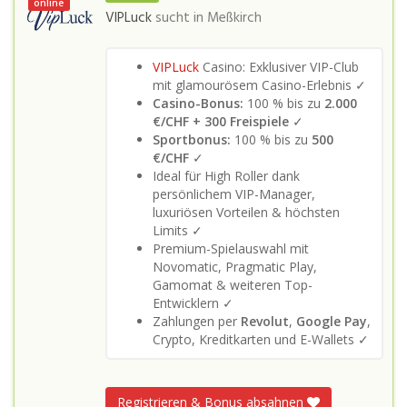
online
VIPLuck
sucht in
Meßkirch
VIPLuck
Casino: Exklusiver VIP-Club
mit glamourösem Casino-Erlebnis ✓
Casino-Bonus:
100 % bis zu
2.000
€/CHF + 300 Freispiele
✓
Sportbonus:
100 % bis zu
500
€/CHF
✓
Ideal für High Roller dank
persönlichem VIP-Manager,
luxuriösen Vorteilen & höchsten
Limits ✓
Premium-Spielauswahl mit
Novomatic, Pragmatic Play,
Gamomat & weiteren Top-
Entwicklern ✓
Zahlungen per
Revolut
,
Google Pay
,
Crypto, Kreditkarten und E-Wallets ✓
Registrieren & Bonus absahnen