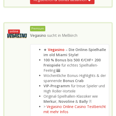
Premium
online
Vegasino
sucht in
Meßkirch
★
Vegasino
– Die Online-Spielhalle
im old Miami Style!
100 % Bonus bis 500 €/CHF
+
200
Freispiele
für echtes Spielhallen-
Feeling 🎰
Wöchentliche Bonus-Highlights & der
spannende
Bonus Crab
VIP-Programm
für treue Spieler und
High Roller-Vorteile
Original-Spielhallen-Klassiker wie
Merkur
,
Novoline
&
Bally
🃏
>
Vegasino Online Casino Testbericht
mit mehr Infos