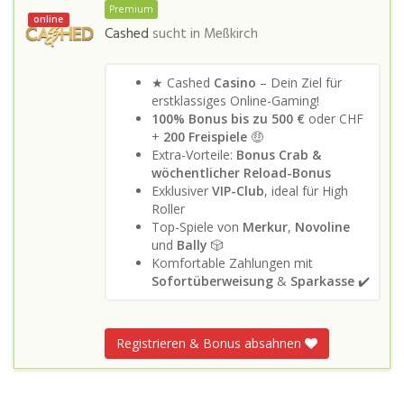
Premium
online
Cashed
sucht in
Meßkirch
★ Cashed
Casino
– Dein Ziel für
erstklassiges Online-Gaming!
100% Bonus bis zu 500 €
oder CHF
+
200 Freispiele
🤑
Extra-Vorteile:
Bonus Crab &
wöchentlicher Reload-Bonus
Exklusiver
VIP-Club
, ideal für High
Roller
Top-Spiele von
Merkur
,
Novoline
und
Bally
🎲
Komfortable Zahlungen mit
Sofortüberweisung
&
Sparkasse
✔️
Registrieren & Bonus absahnen