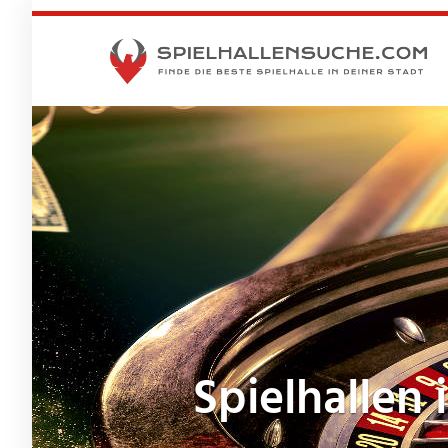
Skip
to
main
content
Spielhallen 