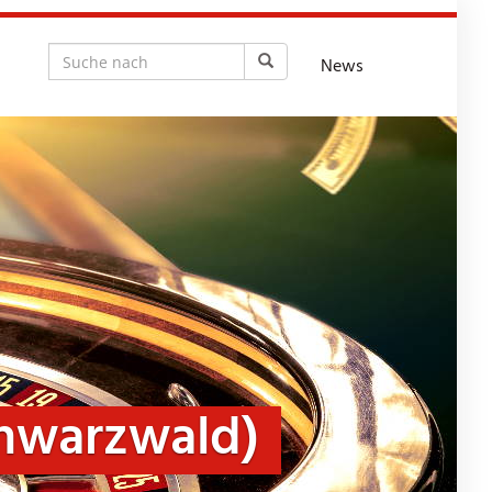
News
hwarzwald)