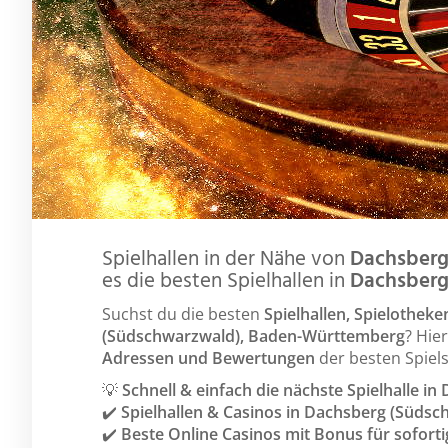
Spielhallen in der Nähe von
Dachsberg
es die besten Spielhallen in
Dachsberg
Suchst du die besten
Spielhallen, Spielothek
(Südschwarzwald), Baden-Württemberg
? Hie
Adressen und Bewertungen
der besten Spiels
💡
Schnell & einfach die nächste Spielhalle i
✔️
Spielhallen & Casinos in Dachsberg (Südsc
✔️
Beste Online Casinos mit Bonus für sofort