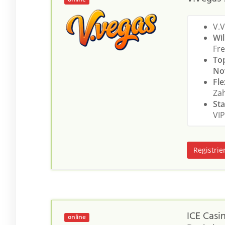
V.
Wi
Fre
Top
No
Fle
Za
Sta
VI
Registri
ICE Casi
online