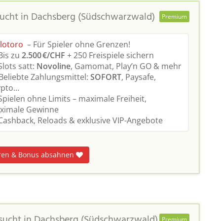
ucht in
Dachsberg (Südschwarzwald)
Premium
lotoro
– Für Spieler ohne Grenzen!
Bis zu
2.500 €/CHF
+ 250 Freispiele sichern
Slots satt:
Novoline
, Gamomat, Play’n GO & mehr
Beliebte Zahlungsmittel:
SOFORT
, Paysafe,
ypto…
Spielen ohne Limits – maximale Freiheit,
ximale Gewinne
Cashback, Reloads & exklusive VIP-Angebote
eren & Bonus absahnen
sucht in
Dachsberg (Südschwarzwald)
Premium