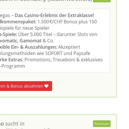
Vegas
– Das Casino-Erlebnis der Extraklasse!
llkommenspaket:
1.500 €/CHF Bonus plus 150
ispiele für neue Spieler
-Spiele:
Über 5.000 Titel – darunter Slots von
vomatic
,
Gamomat
& Co.
xible Ein- & Auszahlungen:
Akzeptiert
hlungsmethoden wie SOFORT und Paysafe
rke Extras:
Promotions, Treueboni & exklusives
P-Programm
eren & Bonus absahnen
no
sucht in
Premium