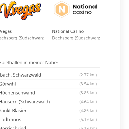
.Vegas
National Casino
achsberg (Südschwarzwald)
Dachsberg (Südschwarzwald)
Spielhallen in meiner Nähe:
Ibach, Schwarzwald
(2.77 km)
Görwihl
(3.54 km)
Höchenschwand
(3.86 km)
Häusern (Schwarzwald)
(4.64 km)
Sankt Blasien
(4.86 km)
Todtmoos
(5.19 km)
Herrischried
(5.19 km)