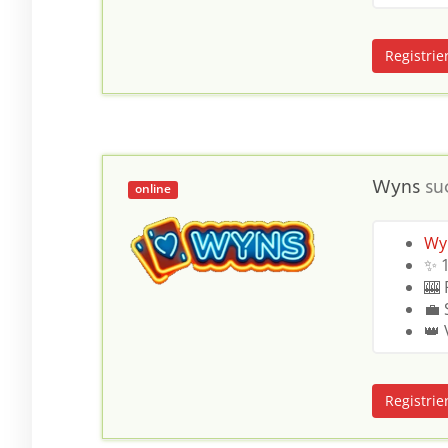
Registri
Wyns
su
online
Wy
✨ 1
🎰 
💼 
👑 
Registri