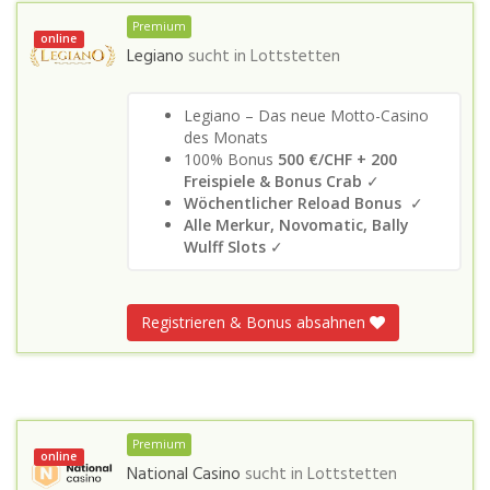
Premium
online
Legiano
sucht in
Lottstetten
Legiano – Das neue Motto-Casino
des Monats
100% Bonus
500 €/CHF + 200
Freispiele & Bonus Crab
✓
Wöchentlicher Reload Bonus
✓
Alle Merkur, Novomatic, Bally
Wulff Slots
✓
Registrieren & Bonus absahnen
Premium
online
National Casino
sucht in
Lottstetten