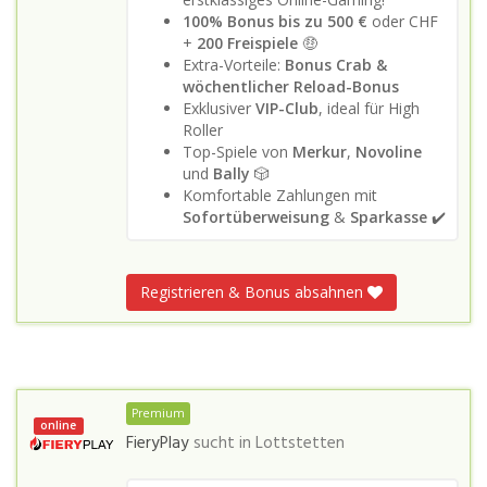
100% Bonus bis zu 500 €
oder CHF
+
200 Freispiele
🤑
Extra-Vorteile:
Bonus Crab &
wöchentlicher Reload-Bonus
Exklusiver
VIP-Club
, ideal für High
Roller
Top-Spiele von
Merkur
,
Novoline
und
Bally
🎲
Komfortable Zahlungen mit
Sofortüberweisung
&
Sparkasse
✔️
Registrieren & Bonus absahnen
Premium
online
FieryPlay
sucht in
Lottstetten