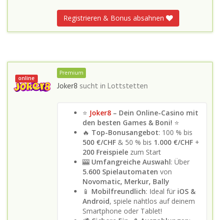
Registrieren & Bonus absahnen
Premium
online
Joker8
sucht in
Lottstetten
⭐
Joker8
– Dein Online-Casino mit
den besten Games & Boni!
⭐
🔥
Top-Bonusangebot
: 100 % bis
500 €/CHF
& 50 % bis
1.000 €/CHF
+
200 Freispiele
zum Start
🎰
Umfangreiche Auswahl
: Über
5.600 Spielautomaten
von
Novomatic, Merkur, Bally
📱
Mobilfreundlich
: Ideal für
iOS &
Android
, spiele nahtlos auf deinem
Smartphone oder Tablet!