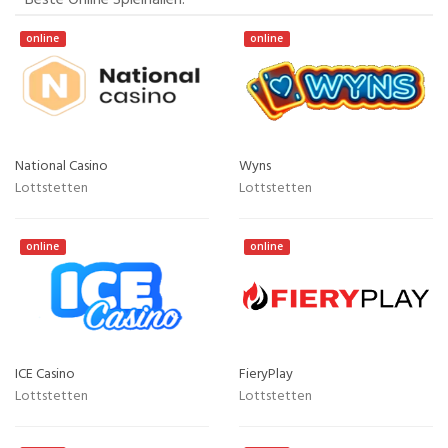
Beste Online Spielhallen:
online
online
National Casino
Wyns
Lottstetten
Lottstetten
online
online
ICE Casino
FieryPlay
Lottstetten
Lottstetten