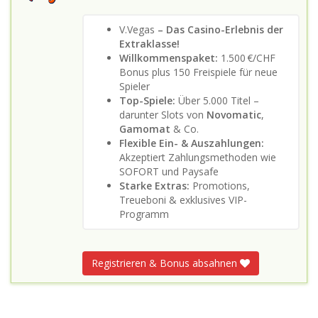
V.Vegas
– Das Casino-Erlebnis der
Extraklasse!
Willkommenspaket:
1.500 €/CHF
Bonus plus 150 Freispiele für neue
Spieler
Top-Spiele:
Über 5.000 Titel –
darunter Slots von
Novomatic
,
Gamomat
& Co.
Flexible Ein- & Auszahlungen:
Akzeptiert Zahlungsmethoden wie
SOFORT und Paysafe
Starke Extras:
Promotions,
Treueboni & exklusives VIP-
Programm
Registrieren & Bonus absahnen