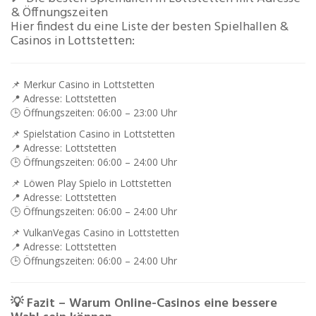
& Öffnungszeiten
Hier findest du eine Liste der besten Spielhallen &
Casinos in Lottstetten:
📌 Merkur Casino in Lottstetten
📍 Adresse: Lottstetten
🕒 Öffnungszeiten: 06:00 – 23:00 Uhr
📌 Spielstation Casino in Lottstetten
📍 Adresse: Lottstetten
🕒 Öffnungszeiten: 06:00 – 24:00 Uhr
📌 Löwen Play Spielo in Lottstetten
📍 Adresse: Lottstetten
🕒 Öffnungszeiten: 06:00 – 24:00 Uhr
📌 VulkanVegas Casino in Lottstetten
📍 Adresse: Lottstetten
🕒 Öffnungszeiten: 06:00 – 24:00 Uhr
💡 Fazit – Warum Online-Casinos eine bessere