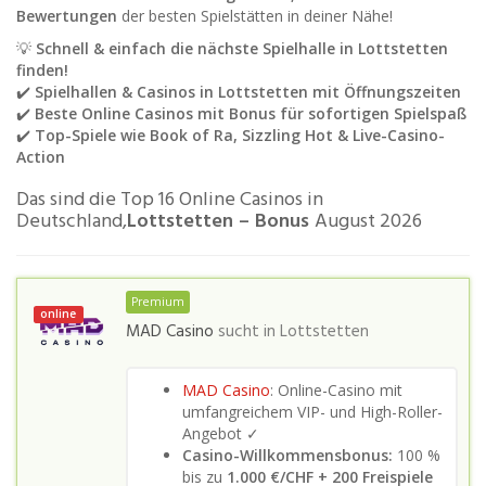
Bewertungen
der besten Spielstätten in deiner Nähe!
💡
Schnell & einfach die nächste Spielhalle in Lottstetten
finden!
✔️
Spielhallen & Casinos in Lottstetten mit Öffnungszeiten
✔️
Beste Online Casinos mit Bonus für sofortigen Spielspaß
✔️
Top-Spiele wie Book of Ra, Sizzling Hot & Live-Casino-
Action
Das sind die Top 16 Online Casinos in
Deutschland,
Lottstetten – Bonus
August 2026
Premium
online
MAD Casino
sucht in
Lottstetten
MAD Casino
: Online-Casino mit
umfangreichem VIP- und High-Roller-
Angebot ✓
Casino-Willkommensbonus:
100 %
bis zu
1.000 €/CHF + 200 Freispiele