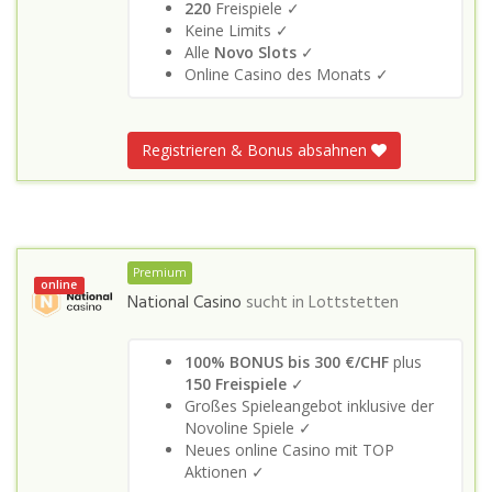
220
Freispiele ✓
Keine Limits ✓
Alle
Novo Slots
✓
Online Casino des Monats ✓
Registrieren & Bonus absahnen
Premium
online
National Casino
sucht in
Lottstetten
100% BONUS bis 300 €/CHF
plus
150 Freispiele
✓
Großes Spieleangebot inklusive der
Novoline Spiele ✓
Neues online Casino mit TOP
Aktionen ✓