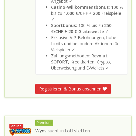
Angebot ✓
Casino-Willkommensbonus:
100 %
bis zu
1.000 €/CHF + 200 Freispiele
✓
Sportbonus:
100 % bis zu
250
€/CHF + 20 € Gratiswette
✓
Exklusive VIP-Belohnungen, hohe
Limits und besondere Aktionen für
Vielspieler ✓
Zahlungsmethoden:
Revolut
,
SOFORT
, Kreditkarten, Crypto,
Überweisung und E-Wallets ✓
Registrieren & Bonus absahnen
Premium
online
Wyns
sucht in
Lottstetten