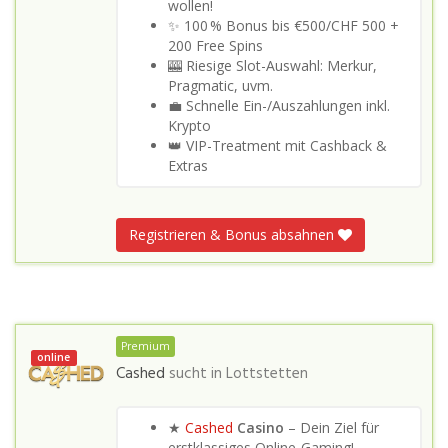
wollen!
✨ 100 % Bonus bis €500/CHF 500 +
200 Free Spins
🎰 Riesige Slot-Auswahl: Merkur,
Pragmatic, uvm.
💼 Schnelle Ein-/Auszahlungen inkl.
Krypto
👑 VIP-Treatment mit Cashback &
Extras
Registrieren & Bonus absahnen
Premium
online
Cashed
sucht in
Lottstetten
★
Cashed
Casino
– Dein Ziel für
erstklassiges Online-Gaming!