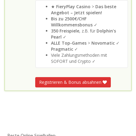
★
FieryPlay Casino
>
Das beste
Angebot – Jetzt spielen!
Bis zu 2500€/CHF
Willkommensbonus
✓
350 Freispiele
, z.B. für
Dolphin’s
Pearl
✓
ALLE Top-Games
>
Novomatic
✓
Pragmatic
✓
Viele Zahlungsmethoden mit
SOFORT und Crypto ✓
Registrieren & Bonus absahnen