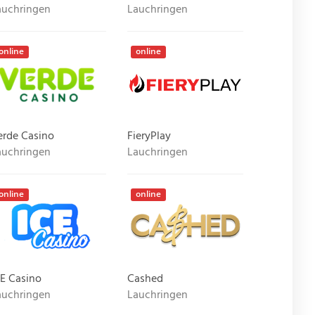
auchringen
Lauchringen
online
online
erde Casino
FieryPlay
auchringen
Lauchringen
online
online
CE Casino
Cashed
auchringen
Lauchringen