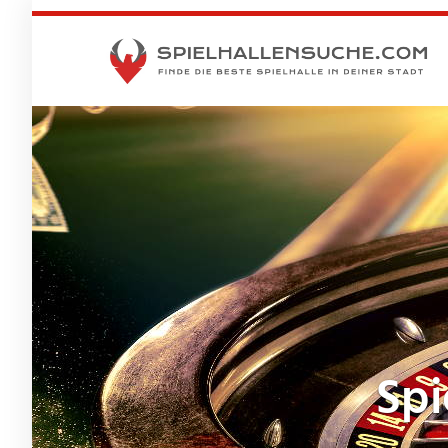
Skip
to
main
content
Spi