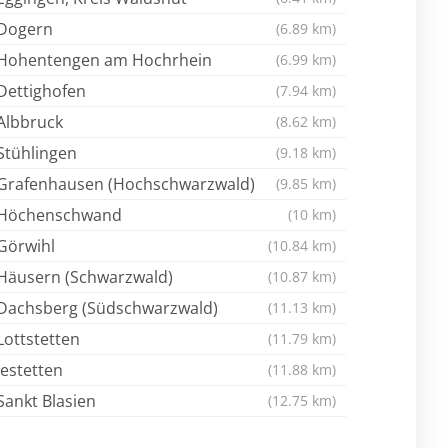
Dogern
(6.89 km)
Hohentengen am Hochrhein
(6.99 km)
Dettighofen
(7.94 km)
Albbruck
(8.62 km)
Stühlingen
(9.18 km)
Grafenhausen (Hochschwarzwald)
(9.85 km)
Höchenschwand
(10 km)
Görwihl
(10.84 km)
Häusern (Schwarzwald)
(10.87 km)
Dachsberg (Südschwarzwald)
(11.13 km)
Lottstetten
(11.79 km)
Jestetten
(11.88 km)
Sankt Blasien
(12.75 km)