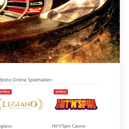
Beste Online Spielhallen:
online
online
egiano
Hit’n’Spin Casino