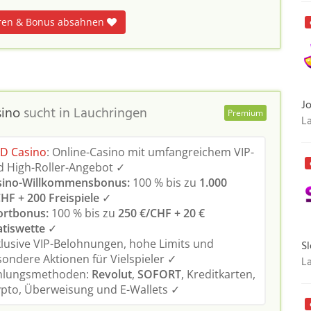
eren & Bonus absahnen
J
ino
sucht in
Lauchringen
Premium
L
D Casino
: Online-Casino mit umfangreichem VIP-
d High-Roller-Angebot ✓
sino-Willkommensbonus:
100 % bis zu
1.000
HF + 200 Freispiele
✓
ortbonus:
100 % bis zu
250 €/CHF + 20 €
atiswette
✓
lusive VIP-Belohnungen, hohe Limits und
S
ondere Aktionen für Vielspieler ✓
L
hlungsmethoden:
Revolut
,
SOFORT
, Kreditkarten,
ypto, Überweisung und E-Wallets ✓