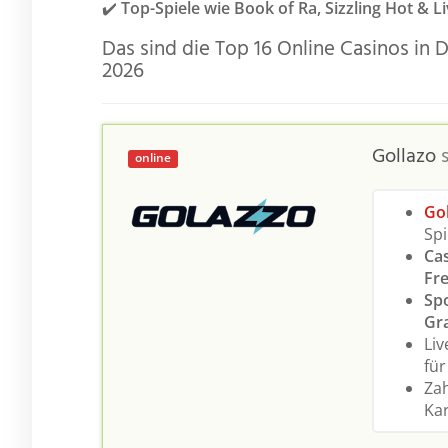
✔️
Top-Spiele wie Book of Ra, Sizzling Hot & L
Das sind die Top 16 Online Casinos in 
2026
Gollazo
online
Go
Spi
Ca
Fre
Sp
Gr
Liv
für
Za
Kar