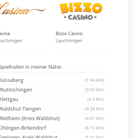
asina
Bizzo Casino
auchringen
Lauchringen
Spielhallen in meiner Nähe:
Küssaberg
(1.94 km)
Wutöschingen
(3.65 km)
Klettgau
(4.3 km)
Waldshut-Tiengen
(4.58 km)
Weilheim (Kreis Waldshut)
(4.61 km)
Ühlingen-Birkendorf
(6.15 km)
Eggingen, Kreis Waldshut
(6.41 km)