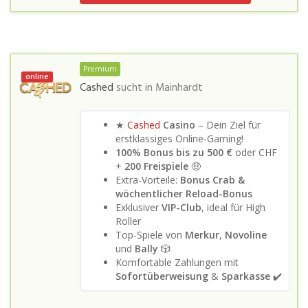
Premium
online
Cashed
sucht in
Mainhardt
★
Cashed
Casino
– Dein Ziel für
erstklassiges Online-Gaming!
100% Bonus bis zu 500 €
oder CHF
+
200 Freispiele
🤑
Extra-Vorteile:
Bonus Crab &
wöchentlicher Reload-Bonus
Exklusiver
VIP-Club
, ideal für High
Roller
Top-Spiele von
Merkur
,
Novoline
und
Bally
🎲
Komfortable Zahlungen mit
Sofortüberweisung
&
Sparkasse
✔️