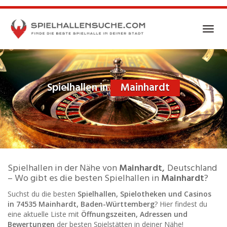
Skip
to
main
Toggl
content
navig
Spielhallen in
Mainhardt
Spielhallen in der Nähe von
Mainhardt,
Deutschland
– Wo gibt es die besten Spielhallen in
Mainhardt
?
Suchst du die besten
Spielhallen, Spielotheken und Casinos
in 74535 Mainhardt, Baden-Württemberg
? Hier findest du
eine aktuelle Liste mit
Öffnungszeiten, Adressen und
Bewertungen
der besten Spielstätten in deiner Nähe!