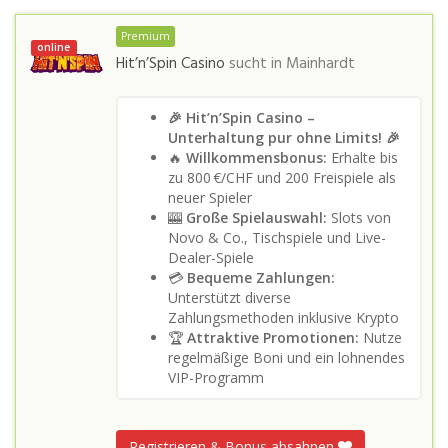
Premium
online
Hit’n’Spin Casino
sucht in
Mainhardt
🎉 Hit’n’Spin Casino –
Unterhaltung pur ohne Limits! 🎉
🔥
Willkommensbonus:
Erhalte bis
zu 800 €/CHF und 200 Freispiele als
neuer Spieler
🎰
Große Spielauswahl:
Slots von
Novo & Co., Tischspiele und Live-
Dealer-Spiele
💳
Bequeme Zahlungen:
Unterstützt diverse
Zahlungsmethoden inklusive Krypto
🏆
Attraktive Promotionen:
Nutze
regelmäßige Boni und ein lohnendes
VIP-Programm
Registrieren & Bonus absahnen