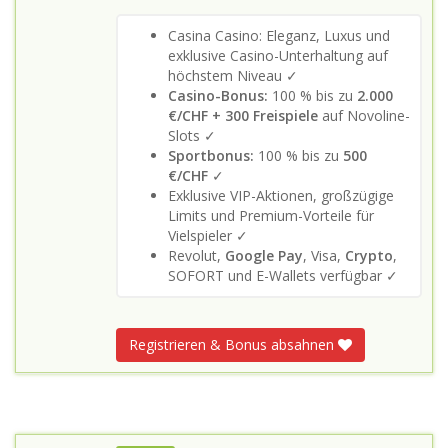
Casina Casino: Eleganz, Luxus und
exklusive Casino-Unterhaltung auf
höchstem Niveau ✓
Casino-Bonus:
100 % bis zu
2.000
€/CHF + 300 Freispiele
auf Novoline-
Slots ✓
Sportbonus:
100 % bis zu
500
€/CHF
✓
Exklusive VIP-Aktionen, großzügige
Limits und Premium-Vorteile für
Vielspieler ✓
Revolut,
Google Pay
, Visa,
Crypto
,
SOFORT und E-Wallets verfügbar ✓
Registrieren & Bonus absahnen