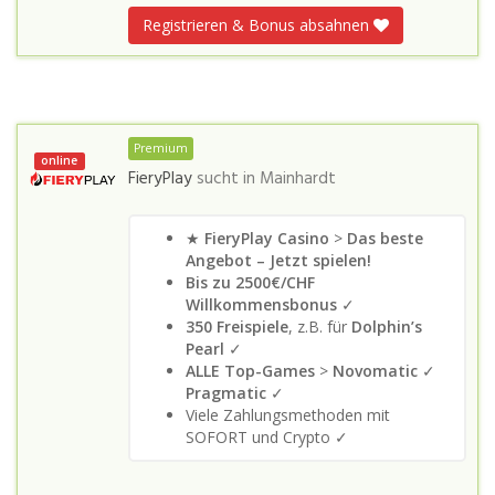
Registrieren & Bonus absahnen
Premium
online
FieryPlay
sucht in
Mainhardt
★
FieryPlay Casino
>
Das beste
Angebot – Jetzt spielen!
Bis zu 2500€/CHF
Willkommensbonus
✓
350 Freispiele
, z.B. für
Dolphin’s
Pearl
✓
ALLE Top-Games
>
Novomatic
✓
Pragmatic
✓
Viele Zahlungsmethoden mit
SOFORT und Crypto ✓