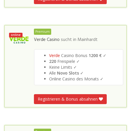
Premium
online
Verde Casino
sucht in
Mainhardt
Verde
Casino Bonus
1200 €
✓
220
Freispiele ✓
Keine Limits ✓
Alle
Novo Slots
✓
Online Casino des Monats ✓
Registrieren & Bonus absahnen