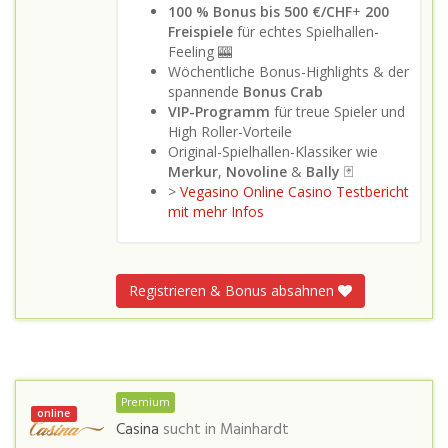
100 % Bonus bis 500 €/CHF
+
200
Freispiele
für echtes Spielhallen-
Feeling 🎰
Wöchentliche Bonus-Highlights & der
spannende
Bonus Crab
VIP-Programm
für treue Spieler und
High Roller-Vorteile
Original-Spielhallen-Klassiker wie
Merkur
,
Novoline
&
Bally
🃏
>
Vegasino Online Casino Testbericht
mit mehr Infos
Registrieren & Bonus absahnen
Premium
online
Casina
sucht in
Mainhardt