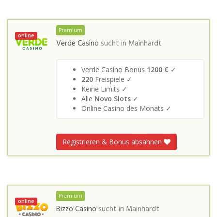
Premium
online
Verde Casino
sucht in
Mainhardt
Verde Casino Bonus
1200 €
✓
220
Freispiele ✓
Keine Limits ✓
Alle
Novo Slots
✓
Online Casino des Monats ✓
Registrieren & Bonus absahnen
Premium
online
Bizzo Casino
sucht in
Mainhardt