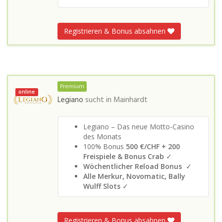
Registrieren & Bonus absahnen
Premium
online
Legiano
sucht in
Mainhardt
Legiano – Das neue Motto-Casino
des Monats
100% Bonus
500 €/CHF + 200
Freispiele & Bonus Crab
✓
Wöchentlicher Reload Bonus
✓
Alle Merkur, Novomatic, Bally
Wulff Slots
✓
Registrieren & Bonus absahnen