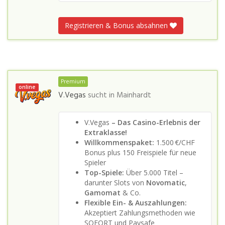
Registrieren & Bonus absahnen
Premium
online
V.Vegas
sucht in
Mainhardt
V.Vegas
– Das Casino-Erlebnis der
Extraklasse!
Willkommenspaket:
1.500 €/CHF
Bonus plus 150 Freispiele für neue
Spieler
Top-Spiele:
Über 5.000 Titel –
darunter Slots von
Novomatic
,
Gamomat
& Co.
Flexible Ein- & Auszahlungen:
Akzeptiert Zahlungsmethoden wie
SOFORT und Paysafe