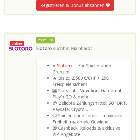
Registrieren & Bonus absahnen
Premium
online
Slotoro
sucht in
Mainhardt
⭐
Slotoro
– Für Spieler ohne
Grenzen!
🔥 Bis zu
2.500 €/CHF
+ 250
Freispiele sichern
🎰 Slots satt:
Novoline
, Gamomat,
Play’n GO & mehr
💳 Beliebte Zahlungsmittel:
SOFORT
,
Paysafe, Crypto…
💥 Spielen ohne Limits – maximale
Freiheit, maximale Gewinne
🎁 Cashback, Reloads & exklusive
VIP-Angebote