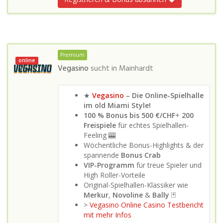
Premium
online
Vegasino
sucht in
Mainhardt
★
Vegasino
– Die Online-Spielhalle
im old Miami Style!
100 % Bonus bis 500 €/CHF
+
200
Freispiele
für echtes Spielhallen-
Feeling 🎰
Wöchentliche Bonus-Highlights & der
spannende
Bonus Crab
VIP-Programm
für treue Spieler und
High Roller-Vorteile
Original-Spielhallen-Klassiker wie
Merkur
,
Novoline
&
Bally
🃏
>
Vegasino Online Casino Testbericht
mit mehr Infos