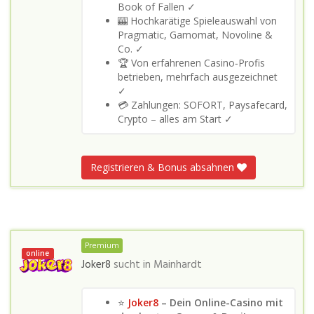
Book of Fallen ✓
🎰 Hochkarätige Spieleauswahl von
Pragmatic, Gamomat, Novoline &
Co. ✓
🏆 Von erfahrenen Casino‑Profis
betrieben, mehrfach ausgezeichnet
✓
💳 Zahlungen: SOFORT, Paysafecard,
Crypto – alles am Start ✓
Registrieren & Bonus absahnen
Premium
online
Joker8
sucht in
Mainhardt
⭐
Joker8
– Dein Online-Casino mit